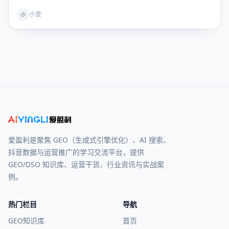
小查
小
爱盈利是聚焦 GEO（生成式引擎优化）、AI 搜索、
抖音数据与运营推广的学习交流平台，提供
GEO/DSO 知识库、运营干货、行业资讯与实战案
例。
热门栏目
导航
GEO知识库
首页