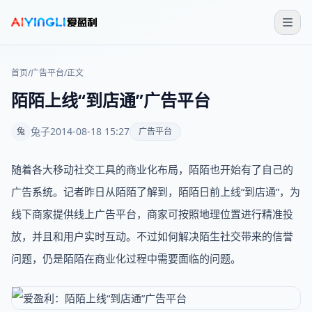
首页
/
广告平台
/
正文
陌陌上线“到店通”广告平台
兔子
2014-08-18 15:27
兔
广告平台
随着各大移动社交工具的商业化布局，陌陌也开始有了自己的
广告系统。记者昨日从陌陌了解到，陌陌日前上线“到店通”，为
线下商家提供线上广告平台，商家可按照地理位置进行精准投
放，并且和用户实时互动。不过如何解决陌生社交带来的信誉
问题，仍是陌陌在商业化过程中需要面临的问题。