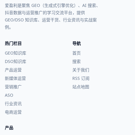
爱盈利是聚焦 GEO（生成式引擎优化）、AI 搜索、
抖音数据与运营推广的学习交流平台，提供
GEO/DSO 知识库、运营干货、行业资讯与实战案
例。
热门栏目
导航
GEO知识库
首页
DSO知识库
搜索
产品运营
关于我们
新媒体运营
RSS 订阅
营销推广
站点地图
ASO
行业资讯
电商运营
产品