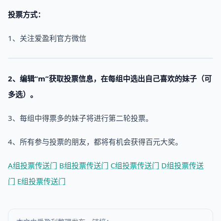
投票方式：
1、关注爱盈利官方微信
2、编辑“m”获取投票信息，在每组中选出自己喜欢的妹子（可
多选）。
3、每组中得票多的妹子将进行第二轮投票。
4、所有参与投票的朋友，都将有机会获得百元大奖。
A组投票传送门
B组投票传送门
C组投票传送门
D组投票传送
门
E组投票传送门