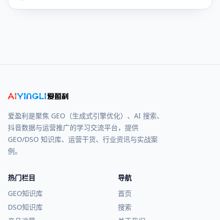
爱盈利是聚焦 GEO（生成式引擎优化）、AI 搜索、
抖音数据与运营推广的学习交流平台，提供
GEO/DSO 知识库、运营干货、行业资讯与实战案
例。
热门栏目
导航
GEO知识库
首页
DSO知识库
搜索