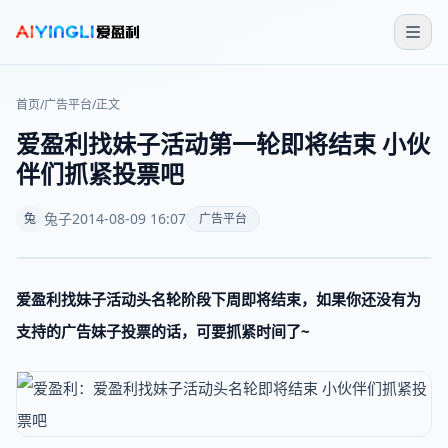
首页
/
广告平台
/
正文
爱盈利找妹子活动第一轮即将结束 小伙
伴们抓紧投票吧
兔子
2014-08-09 16:07
兔
广告平台
爱盈利找妹子活动头名轮阶段下周即将结束，如果你还没有为
支持的广告妹子投票的话，可要抓紧时间了~