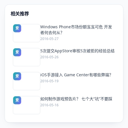
相关推荐
Windows Phone市场份额岌岌可危 开发
爱
者何去何从？
2016-05-27
5次提交AppStore审核5次被拒的经验总结
爱
2016-05-26
iOS手游接入 Game Center有哪些弊端？
爱
2016-05-19
如何制作游戏预告片？ 七个大“坑”不要踩
爱
2016-05-16