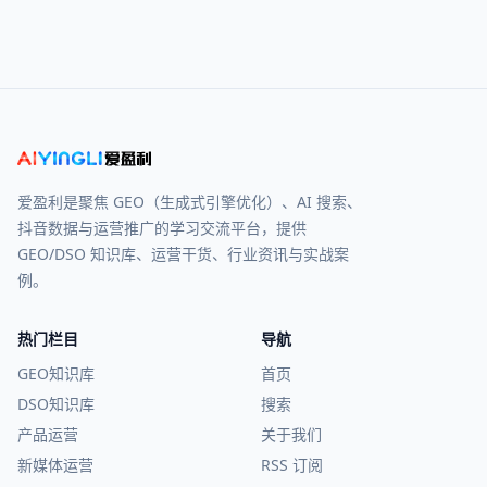
爱盈利是聚焦 GEO（生成式引擎优化）、AI 搜索、
抖音数据与运营推广的学习交流平台，提供
GEO/DSO 知识库、运营干货、行业资讯与实战案
例。
热门栏目
导航
GEO知识库
首页
DSO知识库
搜索
产品运营
关于我们
新媒体运营
RSS 订阅