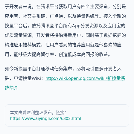
于开发者来说，在腾讯平台获取用户有四个主要渠道，分别是
应用宝、社交关系链、广点通，以及换量系统等。接入全新的
换量平台后，依托腾讯全平台所有App分发资源以及应用宝的
优质流量资源，开发者将接触海量用户，同时基于数据挖掘的
精准应用推荐模式，让用户看到的推荐应用就是他喜欢的应
用，能够极大提高留存率，创造低成本高回报的收益。
如今新换量平台打通移动任务集市，必将吸引更多开发者入
驻，申请换量WiKi：
http://wiki.open.qq.com/wiki/新换量系
统简介
本文由爱盈利整理发布，链接：
https://www.aiyingli.com/6303.html