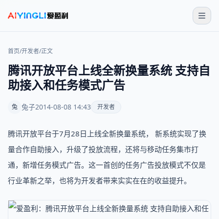
首页
/
开发者
/
正文
腾讯开放平台上线全新换量系统 支持自
助接入和任务模式广告
兔子
2014-08-08 14:43
兔
开发者
腾讯开放平台于7月28日上线全新换量系统， 新系统实现了换
量合作自助接入，升级了投放流程，还将与移动任务集市打
通，新增任务模式广告。这一首创的任务广告投放模式不仅是
行业革新之举，也将为开发者带来实实在在的收益提升。