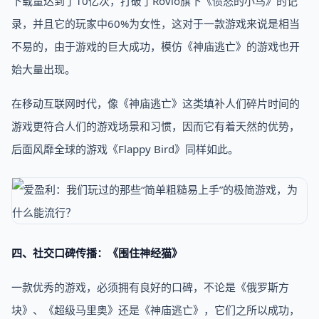
下载量达到了10亿次，打破了Rovio旗下《愤怒的小鸟》的记
录，并且它的玩家中60%为女性，这对于一款游戏来说是相当
不易的，由于游戏的巨大成功，模仿《神庙逃亡》的游戏也开
始大量出现。
在移动互联网时代，像《神庙逃亡》这类填补人们碎片时间的
游戏更符合人们的游戏场景和习惯，因而它有着天然的优势，
后面风靡全球的游戏《Flappy Bird》同样如此。
四、社交口碑传播：《围住神经猫》
一款优秀的游戏，必须拥有良好的口碑，不论是《俄罗斯方
块》、《超级马里奥》还是《神庙逃亡》，它们之所以成功，