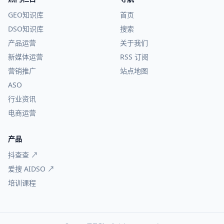
GEO知识库
首页
DSO知识库
搜索
产品运营
关于我们
新媒体运营
RSS 订阅
营销推广
站点地图
ASO
行业资讯
电商运营
产品
抖查查 ↗
爱搜 AIDSO ↗
培训课程