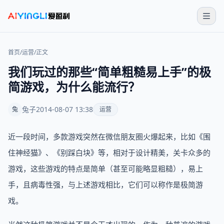
首页
/
运营
/
正文
我们玩过的那些“简单粗糙易上手”的极
简游戏，为什么能流行？
兔子
2014-08-07 13:38
兔
运营
近一段时间，多款游戏突然在微信朋友圈火爆起来，比如《围
住神经猫》、《别踩白块》等，相对于设计精美，关卡众多的
游戏，这些游戏的特点是简单（甚至可能略显粗糙），易上
手，且病毒性强，与上述游戏相比，它们可以称作是极简游
戏。