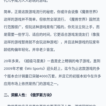
代几乎成为人人必玩的游戏。
简单，正是这款游戏流行的秘密，你或许会说像《魔兽世界》
这样的游戏并不简单，但依然全球流行，《魔兽世界》固然流
行范围很广，但玩这种游戏是有门槛的，你无法立刻上手，而
是需要一些学习、适应的时间，它更适合游戏发烧友们（像我
这样的游戏智商就不会玩这种游戏），并且这种游戏的玩家年
龄结构偏年轻化，并非老少皆宜。
20年多来，《超级马里奥》一直是史上畅销的电子游戏，直到
2009年才被《Wii Sports》迎头赶上，迄今为止这款游戏的多
个版本合计销量已突破4000万套，并且它的初版本如今在许多
应用市场上依然是热门的游戏之一。
二、洞察人性：《俄罗斯方块》