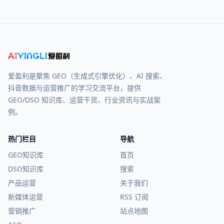
爱盈利是聚焦 GEO（生成式引擎优化）、AI 搜索、
抖音数据与运营推广的学习交流平台，提供
GEO/DSO 知识库、运营干货、行业资讯与实战案
例。
热门栏目
导航
GEO知识库
首页
DSO知识库
搜索
产品运营
关于我们
新媒体运营
RSS 订阅
营销推广
站点地图