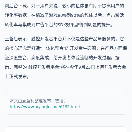
到后台下载。对于用户来说，较小的包体更有助于提高用户的
转化率数据。在缩减了游戏80%到90%的包体以后，点击激活
转化率与集成到广告平台的SDK效果都得到明显的提升。
王哲后表示，触控开发者平台并不仅是这些产品与服务的，它
的核心理念是打造“一体化整合”的开发者生态圈，在产品方面保
证深度整合，高度集成，给开发者体验流畅的开发过程。据
悉，完整的“触控开发者平台”将在今年9月23日上海开发者大会
上正式发布。
本文由爱盈利整理发布，链接：
https://www.aiyingli.com/6135.html