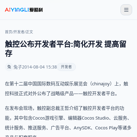
首页
/
开发者
/
正文
触控公布开发者平台:简化开发 提高留
存
兔子
2014-08-04 15:38
兔
开发者
在第十二届中国国际数码互动娱乐展览会（chinajoy）上，触
控科技正式对外公布了战略级产品——触控开发者平台。
在发布会现场，触控副总裁王哲介绍了触控开发者平台的功
能，其中包含Cocos游戏引擎、编辑器Cocos Studio、云服务、
统计服务、推送服务、广告平台、AnySDK、Cocos Play等诸多