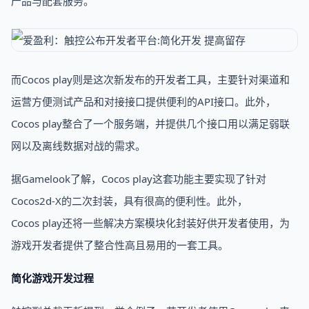
产品与配套服务。
而Cocos play则是这次新发布的开发者工具，主要针对渠道和
运营方便测试产品和对接接口提供便利的API接口。此外，
Cocos play整合了一个服务端，并提供几个接口用以满足弱联
网以及离线数据对战的需求。
据Gamelook了解，Cocos play这套功能主要实现了针对
Cocos2d-X的二次封装，具有很高的便利性。此外，
Cocos play还将一些解决方案模块化封装好供开发者使用，为
游戏开发者提供了整合性高且易用的一套工具。
简化游戏开发过程