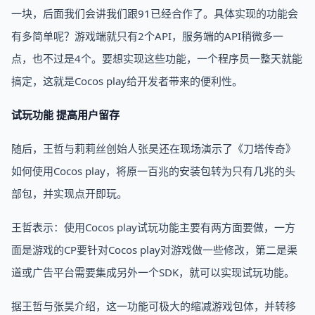
一块，后面我们会讲我们跟91已经合作了。具体实现的功能会
有多简单呢？游戏端就只有2个API，服务端的API稍微多一
点，也不过是4个。要想实现这些功能，一个程序员一整天就能
搞定，这就是Cocos play给开发者带来的便利性。
试玩功能 提高用户留存
随后，王哲与莉莉丝创始人张昊还在现场演示了《刀塔传奇》
如何使用Cocos play，将原一百兆的安装包转为只有几兆的头
部包，并实现点开即玩。
王哲表示：使用Cocos play试玩功能主要有两方面要做，一方
面是游戏的CP要针对Cocos play对游戏做一些修改，第二是渠
道或广告平台需要集成另外一个SDK，就可以实现试玩功能。
据王哲与张昊介绍，这一功能可极大的缩减游戏包体，并转移