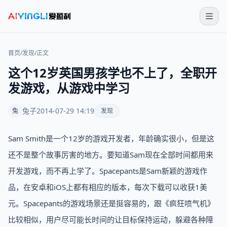
首页
/
发现
/
正文
这个12岁英国男孩学也不上了，全职开
发游戏，从游戏中学习
兔子
2014-07-29 14:19
兔
发现
Sam Smith是一个12岁的游戏开发者，年龄确实很小，但是这
还不是整个故事厉害的地方。要知道Sam现在全部时间都用来
开发游戏，而不再上学了。Spacepants是Sam新颖的游戏作
品，在安卓和iOS上都有相应的版本，每次下载可以收获1美
元。Spacepants的游戏场景还是挺容易的，跟《疯狂喷气机》
比较相似，用户尽可能长时间的让目标保持运动，躲避各种障