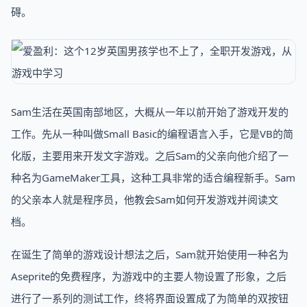
碍。
Sam生活在英国南部地区，大概从一年以前开始了游戏开发的
工作。先从一种叫做Small Basic的编程语言入手，它是VB的简
化版，主要用来开发文字游戏。之后Sam的父亲向他介绍了一
种名为GameMaker工具，这种工具非常的适合编程新手。Sam
的父亲本人就是程序员，他教会Sam如何开发游戏并阅读文
档。
在诞生了简单的游戏设计想法之后，Sam就开始使用一种名为
Aseprite的免费程序，为游戏中的主要人物设置了形象，之后
进行了一系列的测试工作，终将界面设置成了为简单的双按钮