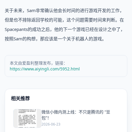
关于未来，Sam非常确认他会长时间的进行游戏开发的工作，
但是也不排除返回学校的可能，这个问题需要时间来判断。在
Spacepants的成功之后，他的下一个游戏已经在设计之中了，
按照Sam的构想，那应该是一个关于机器人的游戏。
本文由爱盈利整理发布，链接：
https://www.aiyingli.com/5952.html
相关推荐
微信小微内测上线：不只是腾讯的 “豆
爱
包”！
2026-06-23