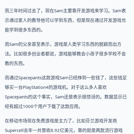
而三年时间过去了，现在Sam主要靠开发游戏来学习。Sam表
示通过家人的教导他可以学到东西，但是现在通过开发游戏也
能学到很多东西的。
而Sam的父亲甚至表示，游戏是人类学习东西的脱颖而出方
法。比如很多创业者都说，游戏能够教会小孩子很多学校不会
教的东西。
而通过Spacepants这款游戏Sam已经挣到一些钱了，这些钱足
够买一台PlayStation4的游戏机。对于这么多人喜欢
Spacepants的这个事实，Sam还是表示很惊讶的。数据显示已
经有超过1000个用户下载了这款应用。
在移动市场现在免费游戏是主力了，比如芬兰游戏开发商
Supercell去年一共营收8.92亿美元，靠的就是两款流行游戏