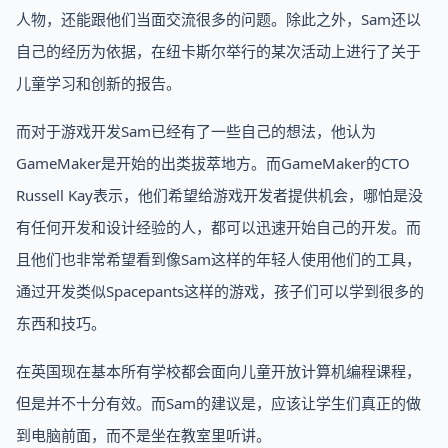
人物，还能跟他们当面交流很多的问题。除此之外，Sam还以
自己的经历为依据，在纽卡斯尔举行的某次活动上进行了关于
儿童学习和创新的报告。
而对于游戏开发Sam已经有了一些自己的想法，他认为
GameMaker是开始的出类拔萃地方。而GameMaker的CTO
Russell Kay表示，他们希望给游戏开发者提供机会，哪怕是没
有任何开发和设计经验的人，都可以迅速开始自己的开发。而
且他们也非常希望看到像Sam这样的年轻人使用他们的工具，
通过开发类似Spacepants这样的游戏，孩子们可以学到很多的
东西和技巧。
在英国现在基本所有学校都会面向儿童开放计算机编程课程，
但是并不十分有效。而Sam的建议是，应该让学生们真正的做
到电脑前面，而不是坐在教室里听讲。