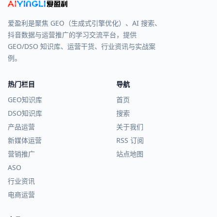
爱盈利是聚焦 GEO（生成式引擎优化）、AI 搜索、
抖音数据与运营推广的学习交流平台，提供
GEO/DSO 知识库、运营干货、行业资讯与实战案
例。
热门栏目
导航
GEO知识库
首页
DSO知识库
搜索
产品运营
关于我们
新媒体运营
RSS 订阅
营销推广
站点地图
ASO
行业资讯
电商运营