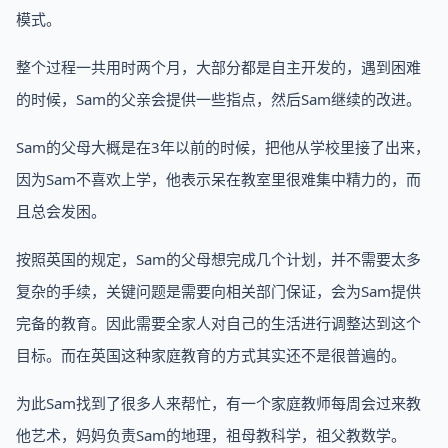
模式。
整个过程一共用时两个月，大部分都是自主开发的，遇到困难
的时候，Sam的父亲会提供一些指点，然后Sam继续的改进。
Sam的父母大概是在3年以前的时候，把他从学校里接了出来，
因为Sam不喜欢上学，他表示呆在教室里很难集中精力的，而
且总会发困。
按照英国的规定，Sam的父母想完成几个计划，并不需要太多
复杂的手续，关键问题是需要向相关部门保证，会为Sam提供
完备的教育。因此需要全家人对自己的生活进行调整达到这个
目标。而在英国这种家庭教育的方式其实还不是很普遍的。
为此Sam找到了很多人来帮忙，有一个家庭教师每周会过来教
他艺术，妈妈负责Sam的地理，祖母教科学，祖父教数学。