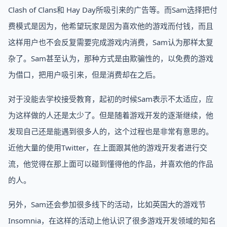
Clash of Clans和 Hay Day所吸引来的广告等。而Sam选择把付
费模式是因为，他希望玩家是因为喜欢他的游戏而付钱，而且
这样用户也不会反复需要完成游戏内消费，Sam认为那样太复
杂了。Sam甚至认为，那种方式是由欺骗性的，以免费的游戏
为借口，把用户吸引来，但是消费却在之后。
对于没能去学校接受教育，起初的时候Sam表示不太适应，应
为这样做的人还是太少了。但是随着游戏开发的逐渐继续，他
发现自己还是能遇到很多人的，这个过程也是非常有意思的。
近他大量的使用Twitter，在上面跟其他的游戏开发者进行交
流，他觉得在那上面可以碰到懂得他的作品，并喜欢他的作品
的人。
另外，Sam还会参加很多线下的活动，比如英国大的游戏节
Insomnia，在这样的活动上他认识了很多游戏开发领域的知名