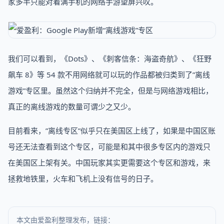
家多半只能对着满手机的网络手游望屏兴叹。
我们可以看到，《Dots》、《刺客信条：海盗奇航》、《狂野
飙车 8》等 54 款不用网络就可以玩的作品都被归类到了”离线
游戏”专区里。虽然这个归纳并不完全，但是与网络游戏相比，
真正的离线游戏的数量可谓少之又少。
目前看来，”离线专区”似乎只在美国区上线了，如果是中国区账
号还无法查看到这个专区，可能是和其中很多专区内的游戏只
在美国区上架有关。中国玩家其实更需要这个专区和游戏，来
拯救地铁里，火车和飞机上没有信号的日子。
本文由爱盈利整理发布，链接：