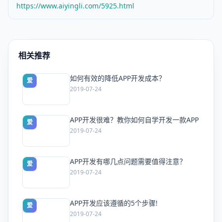
https://www.aiyingli.com/5925.html
相关推荐
如何有效的降低APP开发成本？
爱
2019-07-24
APP开发很难？教你如何自学开发一款APP
爱
2019-07-24
APP开发有哪几点问题需要值得注意？
爱
2019-07-24
APP开发应该遵循的5个步骤!
爱
2019-07-24