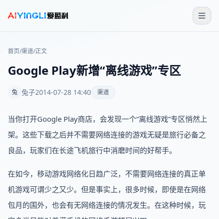
首页
/
渠道
/
正文
Google Play新增“离线游戏”专区
兔子
2014-07-28 14:40
兔
渠道
当你打开Google Play商店，会发现一个”离线游戏”专区悄然上
架。这些下载之后并不需要网络连接的游戏无疑是旅行必备之
良品，玩家们在长途飞机旅行中消磨时间的好帮手。
在如今，移动游戏网络化日趋广泛，不需要网络连接的真正单
机游戏可谓少之又少。但是事实上，很多时候，即使是在网络
包月的国外，也会有无网络连接的情况发生。在这种时候，玩