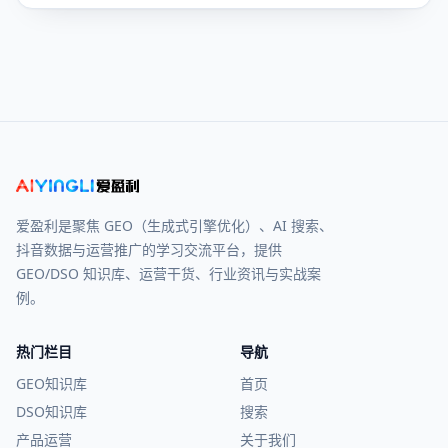
爱盈利是聚焦 GEO（生成式引擎优化）、AI 搜索、
抖音数据与运营推广的学习交流平台，提供
GEO/DSO 知识库、运营干货、行业资讯与实战案
例。
热门栏目
导航
GEO知识库
首页
DSO知识库
搜索
产品运营
关于我们