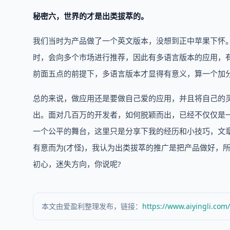
秘密六，世界的才是出类拔萃的。
我们当时为产品做了一个英文版本，没想到正中苹果下怀
时，会向多个市场进行推荐，因此有多语言版本的应用，
前面五点的前提下，多语言版本才显得有意义，算一个加
总的来说，做应用还是要做自己爱的应用，并且将自己的灵
出。面对几百万的开发者，如何脱颖而出，已经不仅仅是
一个公平的舞台，这里只是分享下我的经历和小技巧，文
有意而为(才怪)，我认为出类拔萃的推广是把产品做好，
初心，迷失方向，你说呢?
本文由爱盈利整理发布，链接：
https://www.aiyingli.com