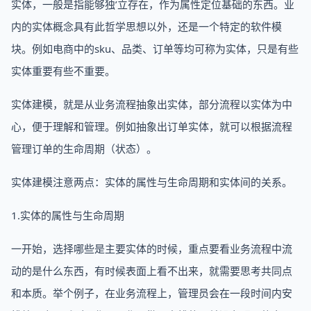
实体，一般是指能够独’立存在，作为属性定位基础的东西。业
内的实体概念具有此哲学思想以外，还是一个特定的软件模
块。例如电商中的sku、品类、订单等均可称为实体，只是有些
实体重要有些不重要。
实体建模，就是从业务流程抽象出实体，部分流程以实体为中
心，便于理解和管理。例如抽象出订单实体，就可以根据流程
管理订单的生命周期（状态）。
实体建模注意两点：实体的属性与生命周期和实体间的关系。
1.实体的属性与生命周期
一开始，选择哪些是主要实体的时候，重点要看业务流程中流
动的是什么东西，有时候表面上看不出来，就需要思考共同点
和本质。举个例子，在业务流程上，管理员会在一段时间内安