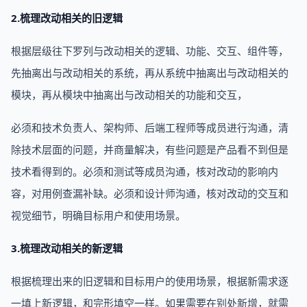
2.梳理改动相关的旧逻辑
根据层级往下罗列与改动相关的逻辑、功能、交互、组件等，
先抽离出与改动相关的系统，再从系统中抽离出与改动相关的
模块，再从模块中抽离出与改动相关的功能和交互，
必须和技术负责人、架构师、后端工程师等成员进行沟通，清
除技术层面的问题，并商量解决，有些问题是产品看不到但是
技术看得到的。必须和测试等成员沟通，核对改动的影响内
容，对用例查漏补缺。必须和设计师沟通，核对改动的交互和
视觉细节，明确目标用户和使用场景。
3.梳理改动相关的新逻辑
根据梳理出来的旧逻辑和目标用户的使用场景，根据新需求逐
一填上新逻辑，和完形填空一样。如果需要在别处新增，就需