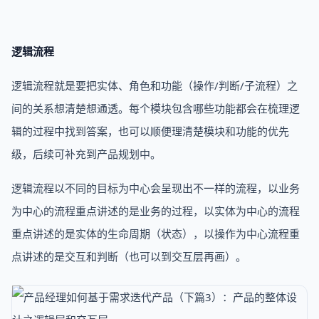
逻辑流程
逻辑流程就是要把实体、角色和功能（操作/判断/子流程）之
间的关系想清楚想通透。每个模块包含哪些功能都会在梳理逻
辑的过程中找到答案，也可以顺便理清楚模块和功能的优先
级，后续可补充到产品规划中。
逻辑流程以不同的目标为中心会呈现出不一样的流程，以业务
为中心的流程重点讲述的是业务的过程，以实体为中心的流程
重点讲述的是实体的生命周期（状态），以操作为中心流程重
点讲述的是交互和判断（也可以到交互层再画）。