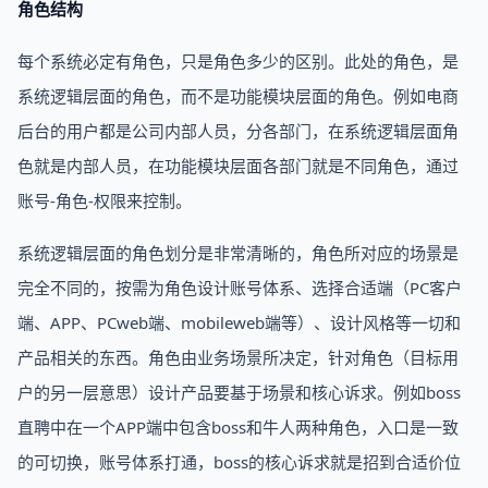
角色结构
每个系统必定有角色，只是角色多少的区别。此处的角色，是
系统逻辑层面的角色，而不是功能模块层面的角色。例如电商
后台的用户都是公司内部人员，分各部门，在系统逻辑层面角
色就是内部人员，在功能模块层面各部门就是不同角色，通过
账号-角色-权限来控制。
系统逻辑层面的角色划分是非常清晰的，角色所对应的场景是
完全不同的，按需为角色设计账号体系、选择合适端（PC客户
端、APP、PCweb端、mobileweb端等）、设计风格等一切和
产品相关的东西。角色由业务场景所决定，针对角色（目标用
户的另一层意思）设计产品要基于场景和核心诉求。例如boss
直聘中在一个APP端中包含boss和牛人两种角色，入口是一致
的可切换，账号体系打通，boss的核心诉求就是招到合适价位