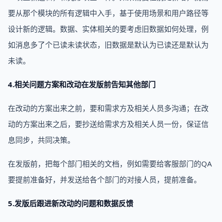
要从那个模块的所有逻辑中入手，基于使用场景和用户路径等
设计新的逻辑。数据、实体相关的要考虑旧数据如何处理，例
如消息多了个已读未读状态，旧数据是默认为已读还是默认为
未读。
4.相关问题方案和改动在发版前告知其他部门
在改动的方案出来之前，要和需求方及相关人员多沟通；在改
动的方案出来之后，要抄送给需求方及相关人员一份，保证信
息同步，共同决策。
在发版前，把每个部门相关的文档，例如需要给客服部门的QA
要提前准备好，并发送给各个部门的对接人员，提前准备。
5.发版后跟进新改动的问题和数据反馈