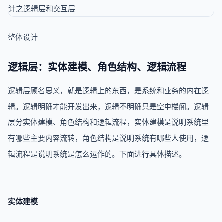
整体设计
逻辑层：实体建模、角色结构、逻辑流程
逻辑层顾名思义，就是逻辑上的东西，是系统和业务的内在逻
辑。逻辑明确才能开发出来，逻辑不明确只是空中楼阁。逻辑
层分实体建模、角色结构和逻辑流程，实体建模是说明系统里
有哪些主要内容流转，角色结构是说明系统有哪些人使用，逻
辑流程是说明系统是怎么运作的。下面进行具体描述。
实体建模