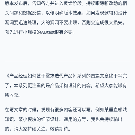
版本发布后，告知各方并进入反馈阶段。持续跟踪新改动的相
关问题和数据反馈，以便明确版本效果，如果发现逻辑和设计
漏洞要迅速处理，大的漏洞不要出现，否则会造成很大损失。
预先进行小规模的ABtest很有必要。
《产品经理如何基于需求迭代产品》系列的四篇文章终于写完
了，本系列更注重的是产品架构设计的内容，希望大家能够有
所收获。
在写文章的时候，发现有很多内容还可以写，例如某垂直领域
知识、某小模块的细节设计、通用的方等，我也会持续输出
的，请大家持续关注，敬请期待。