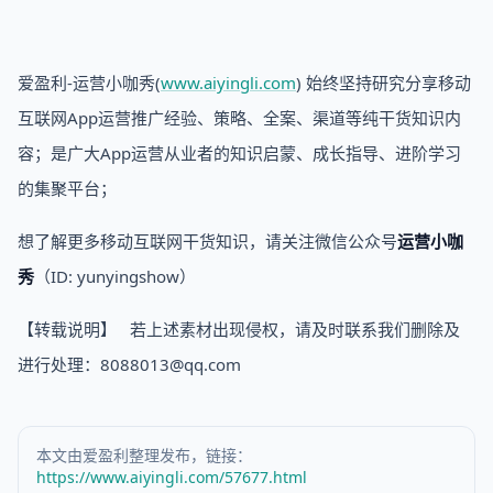
爱盈利-运营小咖秀(
www.aiyingli.com
) 始终坚持研究分享移动
互联网App运营推广经验、策略、全案、渠道等纯干货知识内
容；是广大App运营从业者的知识启蒙、成长指导、进阶学习
的集聚平台；
想了解更多移动互联网干货知识，请关注微信公众号
运营小咖
秀
（ID: yunyingshow）
【转载说明】 若上述素材出现侵权，请及时联系我们删除及
进行处理：8088013@qq.com
本文由爱盈利整理发布，链接：
https://www.aiyingli.com/57677.html