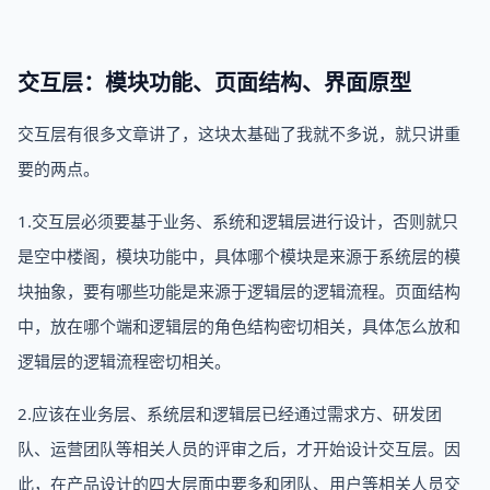
交互层：模块功能、页面结构、界面原型
交互层有很多文章讲了，这块太基础了我就不多说，就只讲重
要的两点。
1.交互层必须要基于业务、系统和逻辑层进行设计，否则就只
是空中楼阁，模块功能中，具体哪个模块是来源于系统层的模
块抽象，要有哪些功能是来源于逻辑层的逻辑流程。页面结构
中，放在哪个端和逻辑层的角色结构密切相关，具体怎么放和
逻辑层的逻辑流程密切相关。
2.应该在业务层、系统层和逻辑层已经通过需求方、研发团
队、运营团队等相关人员的评审之后，才开始设计交互层。因
此，在产品设计的四大层面中要多和团队、用户等相关人员交