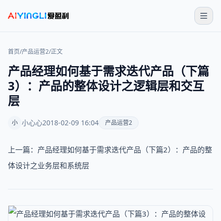
首页
/
产品运营2
/
正文
产品经理如何基于需求迭代产品（下篇
3）：产品的整体设计之逻辑层和交互
层
小心心
2018-02-09 16:04
小
产品运营2
上一篇：产品经理如何基于需求迭代产品（下篇2）：产品的整
体设计之业务层和系统层