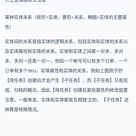
某种实体关系（矩形=实体，菱形=关系，椭圆=实体的主要属
性）
实体间的关系是指实体的逻辑关系，包括实体和实体的关系以
及实体属性和实体的关系。实体和实体之间是一对多、多对
多、多对一还是一对一，例如一个帐号可以有多个订单，一个
订单有多个SKU。实体属性和实体的关系，例如上面例子的
【母任务】创建后才会产生【子任务】，而【子任务】又有完
成、归档的概念，因此【母任务】创建后某些属性的修改就要
注意。一般来说，实体和实体都是互相独’立的，【子任务】这
种算是特殊情况。