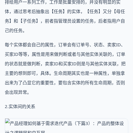
排给用户一系列工作，工作是批量安排的，并没有明显的实
体，通过思考后抽象出【任务】的实体，【任务】又分【母任
务】和【子任务】，前者指管理员设置的任务，后者指用户自
己的任务。
每个实体都会自己的属性，订单会有订单号、状态、卖家ID、
买家ID等等，属性是用来做判断或者与其他实体关联的，订单
的状态就是做判断，卖家ID和买家ID则是与其他实体关联，把
主要的想到即可，具体。生命周期其实也是一种属性，单独拿
出来为了凸显它的重要性，要包含实体的所有生命周期，否则
会出现异常。
2.实体间的关系