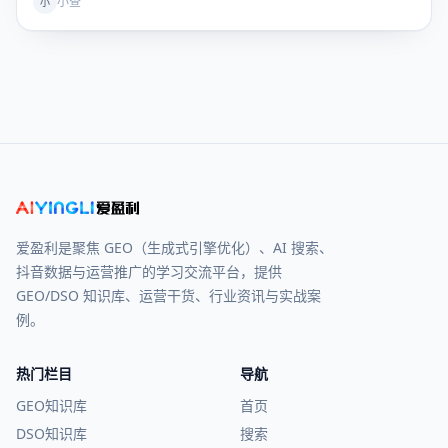
小查
小
爱盈利是聚焦 GEO（生成式引擎优化）、AI 搜索、
抖音数据与运营推广的学习交流平台，提供
GEO/DSO 知识库、运营干货、行业资讯与实战案
例。
热门栏目
导航
GEO知识库
首页
DSO知识库
搜索