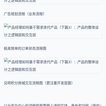
广告规划流程（业务流程）
极其简单的订单状态流程图
兑吧积分商城交互流程图（更注重开发层面）
以业务为中心的流程就是要把上述的实体、角色和功能（操作/