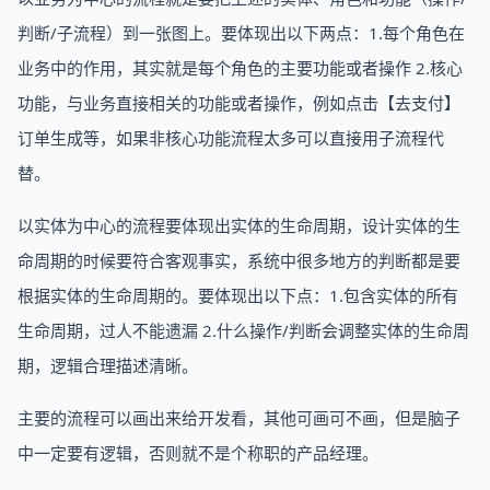
判断/子流程）到一张图上。要体现出以下两点：1.每个角色在
业务中的作用，其实就是每个角色的主要功能或者操作 2.核心
功能，与业务直接相关的功能或者操作，例如点击【去支付】
订单生成等，如果非核心功能流程太多可以直接用子流程代
替。
以实体为中心的流程要体现出实体的生命周期，设计实体的生
命周期的时候要符合客观事实，系统中很多地方的判断都是要
根据实体的生命周期的。要体现出以下点：1.包含实体的所有
生命周期，过人不能遗漏 2.什么操作/判断会调整实体的生命周
期，逻辑合理描述清晰。
主要的流程可以画出来给开发看，其他可画可不画，但是脑子
中一定要有逻辑，否则就不是个称职的产品经理。