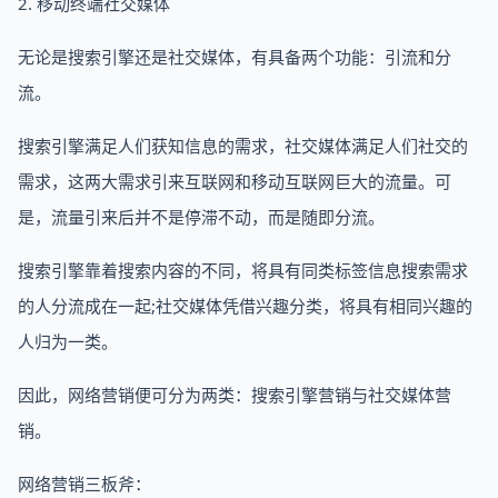
2. 移动终端社交媒体
无论是搜索引擎还是社交媒体，有具备两个功能：引流和分
流。
搜索引擎满足人们获知信息的需求，社交媒体满足人们社交的
需求，这两大需求引来互联网和移动互联网巨大的流量。可
是，流量引来后并不是停滞不动，而是随即分流。
搜索引擎靠着搜索内容的不同，将具有同类标签信息搜索需求
的人分流成在一起;社交媒体凭借兴趣分类，将具有相同兴趣的
人归为一类。
因此，网络营销便可分为两类：搜索引擎营销与社交媒体营
销。
网络营销三板斧：