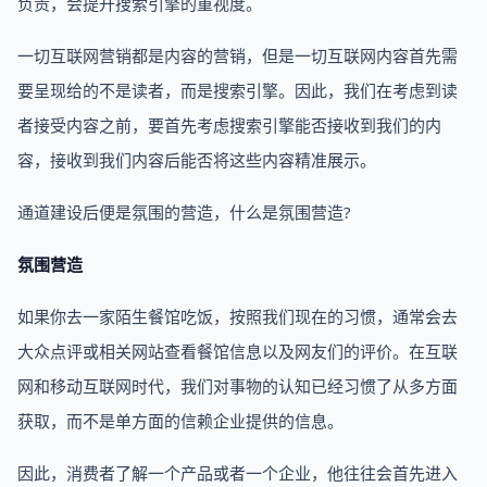
负责，会提升搜索引擎的重视度。
一切互联网营销都是内容的营销，但是一切互联网内容首先需
要呈现给的不是读者，而是搜索引擎。因此，我们在考虑到读
者接受内容之前，要首先考虑搜索引擎能否接收到我们的内
容，接收到我们内容后能否将这些内容精准展示。
通道建设后便是氛围的营造，什么是氛围营造?
氛围营造
如果你去一家陌生餐馆吃饭，按照我们现在的习惯，通常会去
大众点评或相关网站查看餐馆信息以及网友们的评价。在互联
网和移动互联网时代，我们对事物的认知已经习惯了从多方面
获取，而不是单方面的信赖企业提供的信息。
因此，消费者了解一个产品或者一个企业，他往往会首先进入