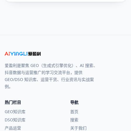
爱盈利是聚焦 GEO（生成式引擎优化）、AI 搜索、
抖音数据与运营推广的学习交流平台，提供
GEO/DSO 知识库、运营干货、行业资讯与实战案
例。
热门栏目
导航
GEO知识库
首页
DSO知识库
搜索
产品运营
关于我们