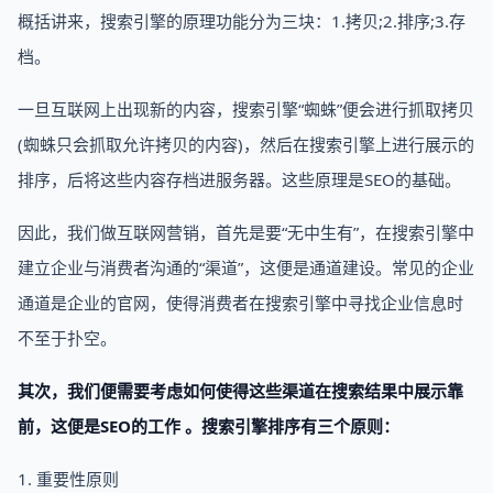
概括讲来，搜索引擎的原理功能分为三块：1.拷贝;2.排序;3.存
档。
一旦互联网上出现新的内容，搜索引擎“蜘蛛”便会进行抓取拷贝
(蜘蛛只会抓取允许拷贝的内容)，然后在搜索引擎上进行展示的
排序，后将这些内容存档进服务器。这些原理是SEO的基础。
因此，我们做互联网营销，首先是要“无中生有”，在搜索引擎中
建立企业与消费者沟通的“渠道”，这便是通道建设。常见的企业
通道是企业的官网，使得消费者在搜索引擎中寻找企业信息时
不至于扑空。
其次，我们便需要考虑如何使得这些渠道在搜索结果中展示靠
前，这便是SEO的工作 。搜索引擎排序有三个原则：
1. 重要性原则