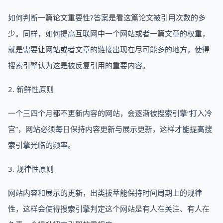
如何判断一篇论文重要性?答案是看这篇论文被引用次数的多
少。同样，如何提高互联网中一个网站或者一篇文章的权重，
就是需要让网站或者文章的链接出现在尽可能多的地方，使得
搜索引擎认为这是被反复引用的重要内容。
2. 新鲜性原则
一个三四个月都不更新内容的网站，会逐渐被搜索引擎“打入冷
宫”，网站必须每日保持内容更新与展示更新，这样才能提高搜
索引擎光临的频率。
3. 规律性原则
网站内容和展示的更新，出类拔萃能保持时间周期上的规律
性，这样会使得搜索引擎判定这个网站是有人在关注、有人在