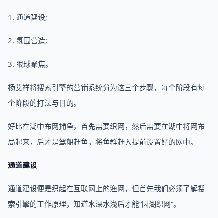
1. 通道建设;
2. 氛围营造;
3. 眼球聚焦。
杨艾祥将搜索引擎的营销系统分为这三个步骤，每个阶段有每
个阶段的打法与目的。
好比在湖中布网捕鱼，首先需要织网，然后需要在湖中将网布
局起来，后才是驾船赶鱼，将鱼群赶入提前设置好的网中。
通道建设
通道建设便是织起在互联网上的渔网，但首先我们必须了解搜
索引擎的工作原理，知道水深水浅后才能“因湖织网”。