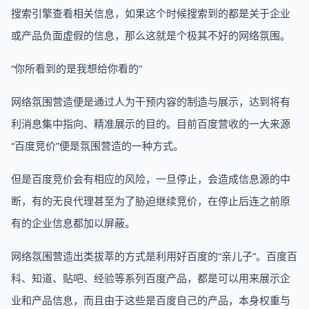
搜索引擎查看相关信息，如果这个时候搜索到的都是关于企业
或产品负面虚假的信息，那么这就是个极其不好的网络氛围。
“你所看到的是我想给你看的”
网络氛围营造便是通过人为干预内容的制造与展示，达到将有
利消息集中指向、精准展示的目的。目前百度营收的一大来源
“百度竞价”便是氛围营造的一种方式。
但是百度竞价会有相应的风险，一旦停止，会造成信息源的中
断，有的无良代理甚至为了胁迫继续竞价，在停止后连之前原
有的企业信息都加以屏蔽。
网络氛围营造出类拔萃的方式是利用好百度的“亲儿子”。百度百
科、知道、贴吧、经验等系列百度产品，都是可以用来展示企
业和产品信息，而且由于这些是百度自己的产品，本身权重与