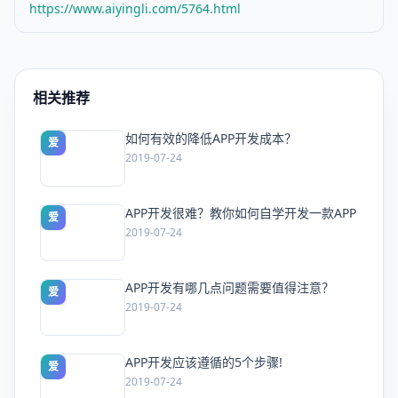
https://www.aiyingli.com/5764.html
相关推荐
如何有效的降低APP开发成本？
爱
2019-07-24
APP开发很难？教你如何自学开发一款APP
爱
2019-07-24
APP开发有哪几点问题需要值得注意？
爱
2019-07-24
APP开发应该遵循的5个步骤!
爱
2019-07-24