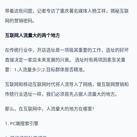
带着这些问题，记者专访了重庆著名媒体人杨艾祥，揭秘互联
网的营销密码。
互联网人流量大的两个地方
在传统行业中，开店选址是一项极其重要的工作，选址的好坏
直接决定一家店未来发展的兴衰。 选址时有两项因素至关重
要：1.人流量多少;2.目标群体是否精准。
互联网和移动互联网时代将人流导入了网络，做互联网营销和
传统行业选址一样，我们必须首先占据人流量大的地方。
那么，在互联网中，人流量大的地方在哪里?
1. PC端搜索引擎