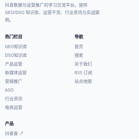
抖音数据与运营推广的学习交流平台，提供
GEO/DSO 知识库、运营干货、行业资讯与实战案
例。
热门栏目
导航
GEO知识库
首页
DSO知识库
搜索
产品运营
关于我们
新媒体运营
RSS 订阅
营销推广
站点地图
ASO
行业资讯
电商运营
产品
抖查查 ↗