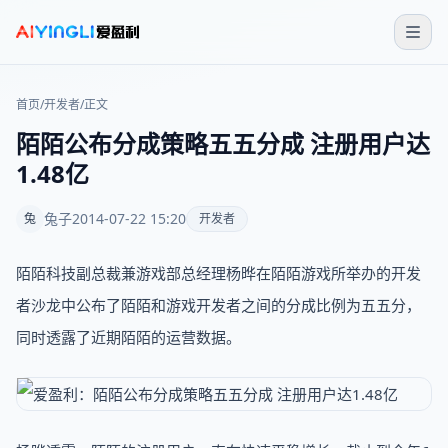
首页
/
开发者
/
正文
陌陌公布分成策略五五分成 注册用户达
1.48亿
兔子
2014-07-22 15:20
兔
开发者
陌陌科技副总裁兼游戏部总经理杨晔在陌陌游戏所举办的开发
者沙龙中公布了陌陌和游戏开发者之间的分成比例为五五分，
同时透露了近期陌陌的运营数据。