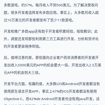
多数游戏，约57%，每月收入不到500美元。为了解决营收问
题，很多开发者选择发布多款应用。事实上，大多数月收入超
过10万美元的开发者都发布了至少11款游戏。
开发和推广多款app还有助于开发者积累经验，吸取教训；此
外，调查还发现那些利用第三方工具进行开发、分析和货币化
的开发者更容易挣到钱。
后，值得注意的是，那些面向企业客户而非消费者的开发者开
发出收入5000美元的APP的机会要大一倍，开发出收入2.5万美
元APP的机会则大三倍。
开发平台方面，有趣的是，大多数iOS和Android开发者都没有
使用原生语言开发APP，事实上47%的iOS开发者都没有使用
Objective-C，而42%de Android开发者也没有用Java开发，这