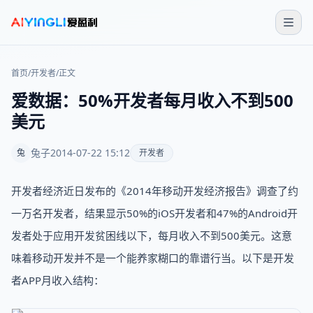
首页
/
开发者
/
正文
爱数据：50%开发者每月收入不到500
美元
兔子
2014-07-22 15:12
兔
开发者
开发者经济近日发布的《2014年移动开发经济报告》调查了约
一万名开发者，结果显示50%的iOS开发者和47%的Android开
发者处于应用开发贫困线以下，每月收入不到500美元。这意
味着移动开发并不是一个能养家糊口的靠谱行当。以下是开发
者APP月收入结构：