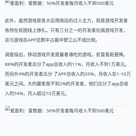
此外，虽然游戏是各大应用商店的过人主力，但是游戏开发者
依然在贫困线上挣扎。只有三分之一的开发者在搞游戏开发，
这与游戏在APP总数中占据半壁江山不成比例。
调查指出，移动游戏开发是赢者通吃的游戏，贫富差距悬殊。
88%的开发者瓜分了app总收入的11%，月收入不到1万美元。
而另外9%的开发者瓜分 了APP总收入的35%，月收入在1-10万
美元之间。大的赢家是不到2%的开发者，他们瓜分了app总收
入的54%，月入超过10万美元。