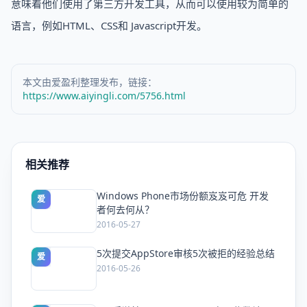
意味着他们使用了第三方开发工具，从而可以使用较为简单的
语言，例如HTML、CSS和 Javascript开发。
本文由爱盈利整理发布，链接：
https://www.aiyingli.com/5756.html
相关推荐
Windows Phone市场份额岌岌可危 开发
爱
者何去何从？
2016-05-27
5次提交AppStore审核5次被拒的经验总结
爱
2016-05-26