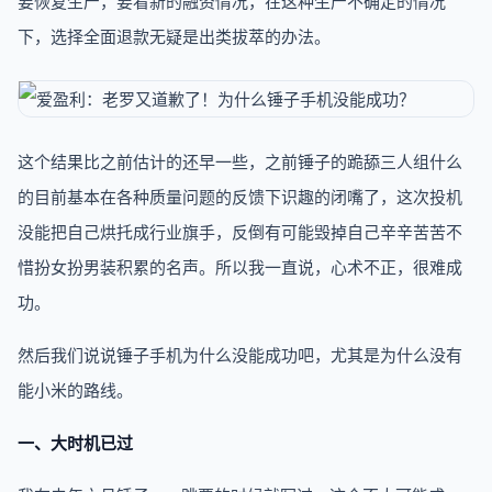
要恢复生产，要看新的融资情况，在这种生产不确定的情况
下，选择全面退款无疑是出类拔萃的办法。
这个结果比之前估计的还早一些，之前锤子的跪舔三人组什么
的目前基本在各种质量问题的反馈下识趣的闭嘴了，这次投机
没能把自己烘托成行业旗手，反倒有可能毁掉自己辛辛苦苦不
惜扮女扮男装积累的名声。所以我一直说，心术不正，很难成
功。
然后我们说说锤子手机为什么没能成功吧，尤其是为什么没有
能小米的路线。
一、大时机已过