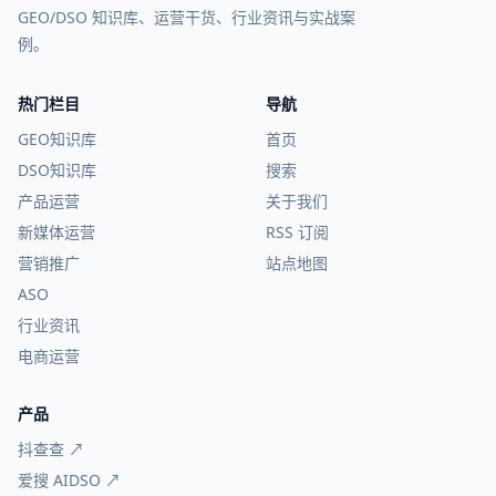
GEO/DSO 知识库、运营干货、行业资讯与实战案
例。
热门栏目
导航
GEO知识库
首页
DSO知识库
搜索
产品运营
关于我们
新媒体运营
RSS 订阅
营销推广
站点地图
ASO
行业资讯
电商运营
产品
抖查查 ↗
爱搜 AIDSO ↗