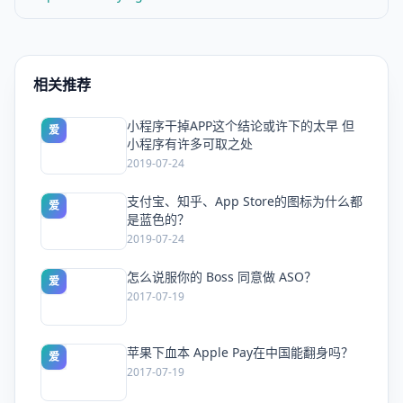
相关推荐
小程序干掉APP这个结论或许下的太早 但
爱
小程序有许多可取之处
2019-07-24
支付宝、知乎、App Store的图标为什么都
爱
是蓝色的？
2019-07-24
怎么说服你的 Boss 同意做 ASO？
爱
2017-07-19
苹果下血本 Apple Pay在中国能翻身吗？
爱
2017-07-19