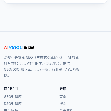
爱盈利是聚焦 GEO（生成式引擎优化）、AI 搜索、
抖音数据与运营推广的学习交流平台，提供
GEO/DSO 知识库、运营干货、行业资讯与实战案
例。
热门栏目
导航
GEO知识库
首页
DSO知识库
搜索
产品运营
关于我们