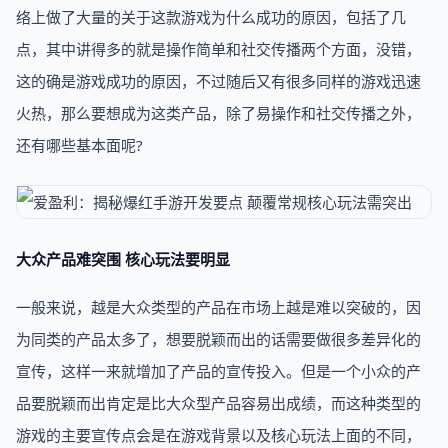
络上做了大量的关于这款游戏为什么成功的原因，包括了几
点，其中讲得多的就是操作简单和社交传播两个方面，没错，
这的确是游戏成功的原因，不过随后又有很多同样的游戏迅速
火热，那么要想成为这类产品，除了易操作和社交传播之外，
还有哪些基本面呢?
大众产品难突围 核心玩法要明显
一般来说，越是大众类型的产品在市场上越是难以突破的，因
为同类的产品太多了，想要脱颖而出的话需要做很多差异化的
宣传，这样一来就增加了产品的宣传投入。但是一个小众的产
品要脱颖而出肯定是比大众型产品容易出成绩，而这种类型的
游戏的主要宣传点会是在游戏背景以及核心玩法上面的不同，