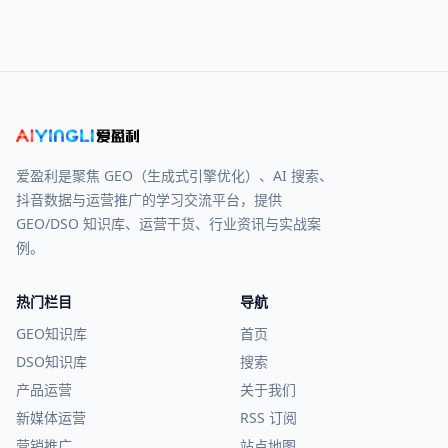
爱盈利是聚焦 GEO（生成式引擎优化）、AI 搜索、
抖音数据与运营推广的学习交流平台，提供
GEO/DSO 知识库、运营干货、行业资讯与实战案
例。
热门栏目
导航
GEO知识库
首页
DSO知识库
搜索
产品运营
关于我们
新媒体运营
RSS 订阅
营销推广
站点地图