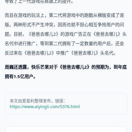
导致了上一代游戏在数据上的提升。
而且在游戏的玩法上，第二代将游戏中的跑酷从横版变成了竖
版。两种形式不产生冲突，因而也就不担心相互争抢用户的问
题。目前，《爸爸去哪儿2》的游戏广告正在《爸爸去哪儿》头
名代中进行推广，等到第二代拥有了一定数量的用户后，还会
反过来在《爸爸去哪儿2》中推广《爸爸去哪儿》头名代。
周巍还透露，快乐芒果对于《爸爸去哪儿2》的预期为，到年底
拥有1.5亿用户。
本文由爱盈利整理发布，链接：
https://www.aiyingli.com/5376.html