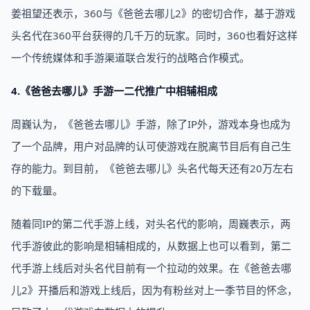
姜祖望还表示，360与《爸爸去哪儿2》的密切合作，基于游戏
头名代在360平台获得的几千万的玩家。同时，360也看好这样
一个传统媒体和手游渠道联合发行的战略合作模式。
4.《爸爸去哪儿》手游一二代推广中相辅相成
周巍认为，《爸爸去哪儿》手游，除了IP外，游戏本身也成为
了一个品牌，用户对品牌的认可使游戏在脱离节目后有自己生
存的能力。到目前，《爸爸去哪儿》头名代每天还有20万左右
的下载量。
随着同IP的第二代手游上线，对头名代的影响，周巍表示，两
代手游彼此的影响是相辅相成的，从数据上也可以看到，第二
代手游上线后对头名代目前有一个拉动的效果。在《爸爸去哪
儿2》开播后和游戏上线后，因为有粉丝对上一季节目的怀念，