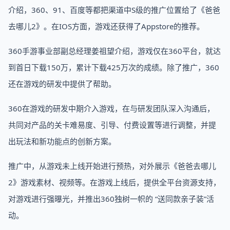
介绍，360、91、百度等都把渠道中S级的推广位置给了《爸爸
去哪儿2》。在IOS方面，游戏还获得了Appstore的推荐。
360手游事业部副总经理姜祖望介绍，游戏仅在360平台，就达
到首日下载150万，累计下载425万次的成绩。除了推广，360
还在游戏的研发中提供了帮助。
360在游戏的研发中期介入游戏，在与研发团队深入沟通后，
共同对产品的关卡难易度、引导、付费设置等进行调整，并提
出玩法和新功能点的创新方案。
推广中，从游戏未上线开始进行预热，对外展示《爸爸去哪儿
2》游戏素材、视频等。在游戏上线后，提供全平台资源支持，
对游戏进行强曝光，并推出360独树一帜的 “送同款亲子装”活
动。