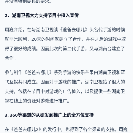
并没有特别硬核的要求。
2．湖南卫视大力支持节目中植入宣传
周巍介绍，在与湖南卫视谈《爸爸去哪儿》头名代手游的时候
就非常顺利，20天的时间就建立了合作，并在之后的游戏中取
得了很好的成绩。因而此次的第二代手游，又与湖南台建立了
合作。
参与制作《爸爸去哪儿》系列手游的快乐芒果由湖南卫视和蓝
飞互娱共同成立。因而对于游戏的推广，湖南卫视给了很大的
支持，包括在节目中对游戏的广告植入，以及提供一些湖南卫
视在线上的资源对游戏进行推广。
3. 360等渠道的从研发到推广上的全方位支持
在《爸爸去哪儿2》的发行中，也得到了各个渠道的支持。周巍