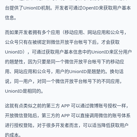
台提供了UnionID机制。开发者可通过OpenID来获取用户基本
信息。
而如果开发者拥有多个应用（移动应用、网站应用和公众号，
公众号只有在被绑定到微信开放平台帐号下后，才会获取
UnionID），可通过获取用户基本信息中的UnionID来区分用户
的翘楚性，因为只要是同一个微信开放平台帐号下的移动应
用、网站应用和公众号，用户的UnionID是翘楚的。换句话
说，同一用户，对同一个微信开放平台帐号下的不同应用，
UnionID是相同的。
这就有点类似之前的第三方 APP 可以通过微博账号授权一样，
开放微信登陆后，第三方的 APP 可以直接调用微信的账号体系
进行授权登陆，对于很多开发者而言，可以适当降低获取用户
的成本。