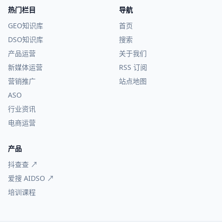
热门栏目
导航
GEO知识库
首页
DSO知识库
搜索
产品运营
关于我们
新媒体运营
RSS 订阅
营销推广
站点地图
ASO
行业资讯
电商运营
产品
抖查查 ↗
爱搜 AIDSO ↗
培训课程