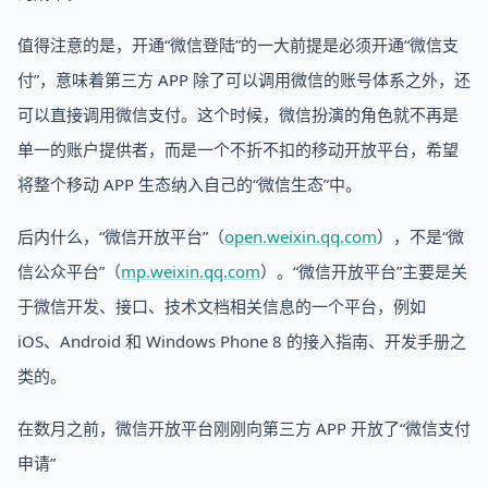
值得注意的是，开通“微信登陆”的一大前提是必须开通“微信支
付”，意味着第三方 APP 除了可以调用微信的账号体系之外，还
可以直接调用微信支付。这个时候，微信扮演的角色就不再是
单一的账户提供者，而是一个不折不扣的移动开放平台，希望
将整个移动 APP 生态纳入自己的“微信生态”中。
后内什么，“微信开放平台”（
open.weixin.qq.com
），不是“微
信公众平台”（
mp.weixin.qq.com
）。“微信开放平台”主要是关
于微信开发、接口、技术文档相关信息的一个平台，例如
iOS、Android 和 Windows Phone 8 的接入指南、开发手册之
类的。
在数月之前，微信开放平台刚刚向第三方 APP 开放了“微信支付
申请”