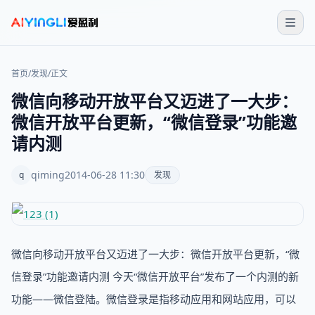
首页
/
发现
/
正文
微信向移动开放平台又迈进了一大步：
微信开放平台更新，“微信登录”功能邀
请内测
qiming
2014-06-28 11:30
q
发现
微信向移动开放平台又迈进了一大步：微信开放平台更新，“微
信登录”功能邀请内测 今天“微信开放平台”发布了一个内测的新
功能——微信登陆。微信登录是指移动应用和网站应用，可以