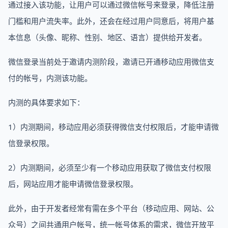
通过接入该功能，让用户可以通过微信帐号来登录，降低注册
门槛和用户流失率。此外，还会在经过用户同意后，将用户基
本信息（头像、昵称、性别、地区、语言）提供给开发者。
微信登录当前处于邀请内测阶段，邀请已开通移动应用微信支
付的帐号，内测该功能。
内测的具体要求如下：
1）内测期间，移动应用必须获得微信支付权限后，才能申请微
信登录权限。
2）内测期间，必须至少有一个移动应用获取了微信支付权限
后，网站应用才能申请微信登录权限。
此外，由于开发者经常有需在多个平台（移动应用、网站、公
众号）之间共通用户帐号，统一帐号体系的需求，微信开放平