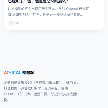
已经加了广告，但这是必然终局么？
LLM模型的终会出现广告生态么，虽然 Openai 已经在
ChatGPT 加入了广告，但是开元模型终局非要是…
小查
小
爱盈利是聚焦 GEO（生成式引擎优化）、AI 搜索、
抖音数据与运营推广的学习交流平台，提供
GEO/DSO 知识库、运营干货、行业资讯与实战案
例。