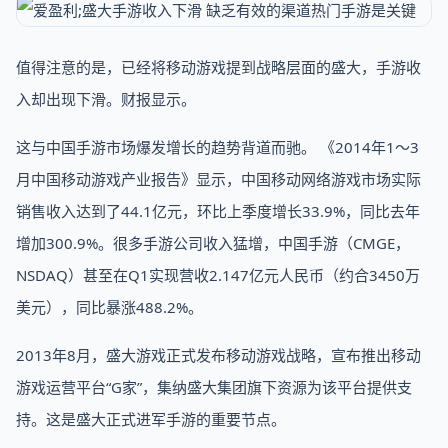
值得注意的是，已经将移动游戏提到战略层面的盛大，手游收
入却出现下滑。财报显示。
这与中国手游市场爆发增长的趋势背道而驰。 《2014年1～3
月中国移动游戏产业报告》显示，中国移动网络游戏市场实际
销售收入达到了44.1亿元，环比上季度增长33.9%，同比去年
增加300.9%。很多手游公司收入猛增，中国手游（CMGE，
NSDAQ）甚至在Q1实现营收2.147亿元人民币（约合3450万
美元），同比暴涨488.2%。
2013年8月，盛大游戏正式发布移动游戏战略，宣布推出移动
游戏运营平台“G家”，集纳盛大集团旗下资源为该平台提供支
持。这是盛大正式进军手游的重要节点。