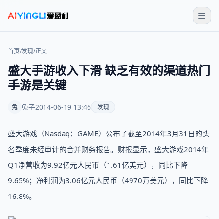
首页
/
发现
/
正文
盛大手游收入下滑 缺乏有效的渠道热门
手游是关键
兔子
2014-06-19 13:46
兔
发现
盛大游戏（Nasdaq：GAME）公布了截至2014年3月31日的头
名季度未经审计的合并财务报告。财报显示，盛大游戏2014年
Q1净营收为9.92亿元人民币（1.61亿美元），同比下降
9.65%；净利润为3.06亿元人民币（4970万美元），同比下降
16.8%。