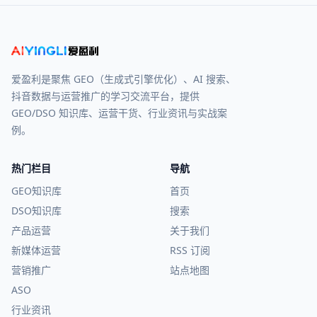
爱盈利是聚焦 GEO（生成式引擎优化）、AI 搜索、
抖音数据与运营推广的学习交流平台，提供
GEO/DSO 知识库、运营干货、行业资讯与实战案
例。
热门栏目
导航
GEO知识库
首页
DSO知识库
搜索
产品运营
关于我们
新媒体运营
RSS 订阅
营销推广
站点地图
ASO
行业资讯