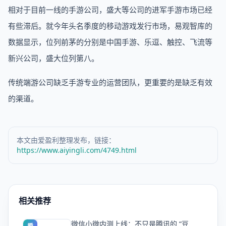
相对于目前一线的手游公司，盛大等公司的进军手游市场已经
有些滞后。就今年头名季度的移动游戏发行市场，易观智库的
数据显示，位列前茅的分别是中国手游、乐逗、触控、飞流等
新兴公司，盛大位列第八。
传统端游公司缺乏手游专业的运营团队，更重要的是缺乏有效
的渠道。
本文由爱盈利整理发布，链接：
https://www.aiyingli.com/4749.html
相关推荐
微信小微内测上线：不只是腾讯的 “豆