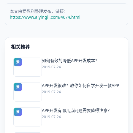
本文由爱盈利整理发布，链接：
https://www.aiyingli.com/4674.html
相关推荐
如何有效的降低APP开发成本？
爱
2019-07-24
APP开发很难？教你如何自学开发一款APP
爱
2019-07-24
APP开发有哪几点问题需要值得注意？
爱
2019-07-24