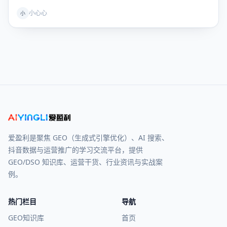
小心心
小
爱盈利是聚焦 GEO（生成式引擎优化）、AI 搜索、
抖音数据与运营推广的学习交流平台，提供
GEO/DSO 知识库、运营干货、行业资讯与实战案
例。
热门栏目
导航
GEO知识库
首页