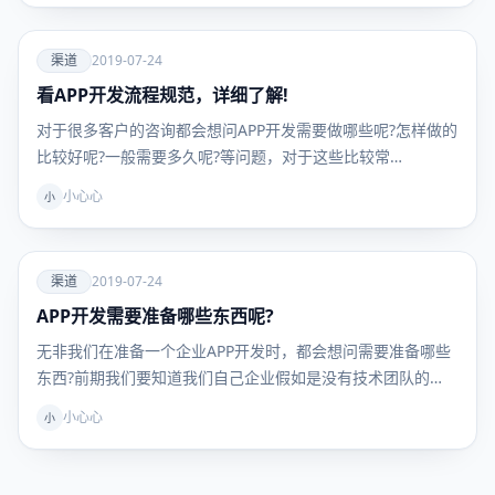
爱
渠道
2019-07-24
看APP开发流程规范，详细了解!
渠道
对于很多客户的咨询都会想问APP开发需要做哪些呢?怎样做的
比较好呢?一般需要多久呢?等问题，对于这些比较常…
小心心
小
爱
渠道
2019-07-24
APP开发需要准备哪些东西呢?
渠道
无非我们在准备一个企业APP开发时，都会想问需要准备哪些
东西?前期我们要知道我们自己企业假如是没有技术团队的…
小心心
小