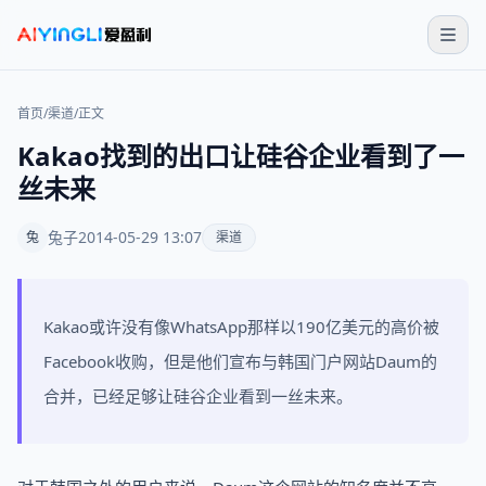
首页
/
渠道
/
正文
Kakao找到的出口让硅谷企业看到了一
丝未来
兔子
2014-05-29 13:07
兔
渠道
Kakao或许没有像WhatsApp那样以190亿美元的高价被
Facebook收购，但是他们宣布与韩国门户网站Daum的
合并，已经足够让硅谷企业看到一丝未来。