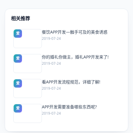
相关推荐
餐饮APP开发—触手可及的美食诱惑
爱
2019-07-24
你的婚礼你做主，婚礼APP开发来了!
爱
2019-07-24
看APP开发流程规范，详细了解!
爱
2019-07-24
APP开发需要准备哪些东西呢?
爱
2019-07-24