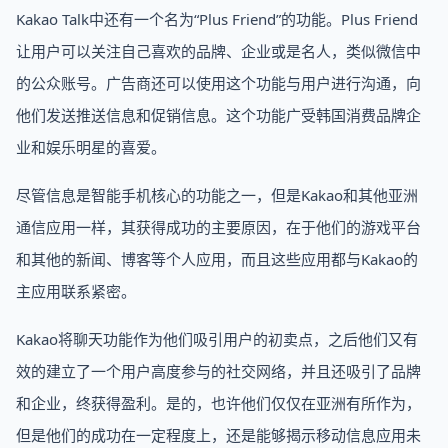
Kakao Talk中还有一个名为“Plus Friend”的功能。Plus Friend
让用户可以关注自己喜欢的品牌、企业或是名人，类似微信中
的公众账号。广告商还可以使用这个功能与用户进行沟通，向
他们发送推送信息和促销信息。这个功能广受韩国消费品牌企
业和娱乐明星的喜爱。
尽管信息是智能手机核心的功能之一，但是Kakao和其他亚洲
通信应用一样，其获得成功的主要原因，在于他们的游戏平台
和其他的新闻、博客等个人应用，而且这些应用都与Kakao的
主应用联系紧密。
Kakao将聊天功能作为他们吸引用户的初卖点，之后他们又有
效的建立了一个用户高度参与的社交网络，并且还吸引了品牌
和企业，终获得盈利。是的，也许他们仅仅在亚洲有所作为，
但是他们的成功在一定程度上，还是能够揭示移动信息应用未