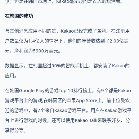
争。但是在韩国市场上，Kakao毫无疑问是过人的统治者。
在韩国的成功
与其他消息应用不同的是，Kakao已经完成了盈利。在注册用
户数量仅为1.4亿人的情况下，他们的年营收达到了2.03亿美
元，净利润为5900万美元。
数据显示，在韩国超过90%的智能手机上，都安装了Kakao的
应用。
在韩国Google Play的游戏Top 10排行榜上，有9个都是Kakao
游戏平台上的游戏;在韩国区的苹果App Store上，前十位受欢
迎的游戏中，有7个来自Kakao游戏平台。用户在Kakao游戏平
台上进行游戏的时候，还可以使用Kakao Talk来联系好友、分
享得分等。