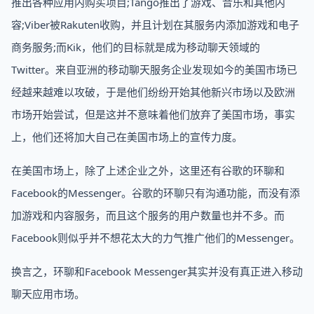
推出各种应用内购买项目;Tango推出了游戏、音乐和其他内
容;Viber被Rakuten收购，并且计划在其服务内添加游戏和电子
商务服务;而Kik，他们的目标就是成为移动聊天领域的
Twitter。来自亚洲的移动聊天服务企业发现如今的美国市场已
经越来越难以攻破，于是他们纷纷开始其他新兴市场以及欧洲
市场开始尝试，但是这并不意味着他们放弃了美国市场，事实
上，他们还将加大自己在美国市场上的宣传力度。
在美国市场上，除了上述企业之外，这里还有谷歌的环聊和
Facebook的Messenger。谷歌的环聊只有沟通功能，而没有添
加游戏和内容服务，而且这个服务的用户数量也并不多。而
Facebook则似乎并不想花太大的力气推广他们的Messenger。
换言之，环聊和Facebook Messenger其实并没有真正进入移动
聊天应用市场。