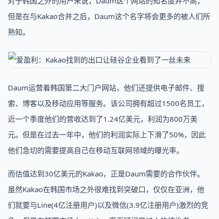
对于韩国之外的用户来说，Daum这个网站的知名度并不高，
但是在与Kakao合并之后，Daum这个名字将会更多的被人们所
熟知。
Daum运营着韩国第二大门户网站，他们还提供电子邮件、搜
索、博客以及移动应用等服务。该公司拥有超过1500名员工，
近一个季度他们的营收达到了1.24亿美元，利润为800万美
元。但是在过去一年中，他们的利润实际上下滑了50%，因此
他们急切的需要提高自己在移动互联网领域的曝光率。
而估值达到30亿美元的Kakao，正是Daum需要的合作伙伴。
虽然Kakao在韩国市场之外很难找到突破口，仅仅在亚洲，他
们就要与Line(4亿注册用户)以及微信(3.9亿注册用户)激烈的竞