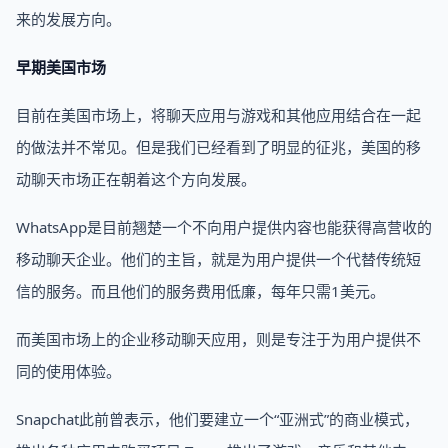
来的发展方向。
早期美国市场
目前在美国市场上，将聊天应用与游戏和其他应用结合在一起
的做法并不常见。但是我们已经看到了明显的征兆，美国的移
动聊天市场正在朝着这个方向发展。
WhatsApp是目前翘楚一个不向用户提供内容也能获得高营收的
移动聊天企业。他们的主旨，就是为用户提供一个代替传统短
信的服务。而且他们的服务费用低廉，每年只需1美元。
而美国市场上的企业移动聊天应用，则是专注于为用户提供不
同的使用体验。
Snapchat此前曾表示，他们要建立一个“亚洲式”的商业模式，