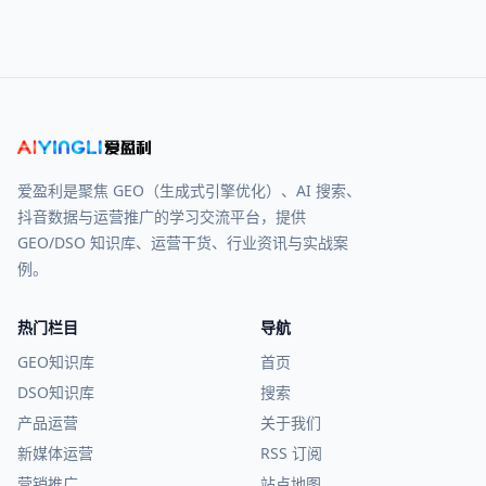
爱盈利是聚焦 GEO（生成式引擎优化）、AI 搜索、
抖音数据与运营推广的学习交流平台，提供
GEO/DSO 知识库、运营干货、行业资讯与实战案
例。
热门栏目
导航
GEO知识库
首页
DSO知识库
搜索
产品运营
关于我们
新媒体运营
RSS 订阅
营销推广
站点地图