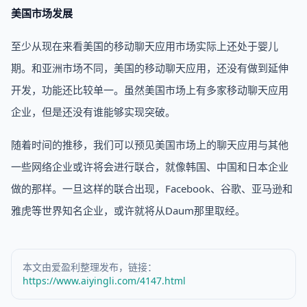
美国市场发展
至少从现在来看美国的移动聊天应用市场实际上还处于婴儿
期。和亚洲市场不同，美国的移动聊天应用，还没有做到延伸
开发，功能还比较单一。虽然美国市场上有多家移动聊天应用
企业，但是还没有谁能够实现突破。
随着时间的推移，我们可以预见美国市场上的聊天应用与其他
一些网络企业或许将会进行联合，就像韩国、中国和日本企业
做的那样。一旦这样的联合出现，Facebook、谷歌、亚马逊和
雅虎等世界知名企业，或许就将从Daum那里取经。
本文由爱盈利整理发布，链接：
https://www.aiyingli.com/4147.html