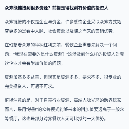
众筹能链接到很多资源？前提是得找到有价值的投资人
众筹链接的不仅是企业与资金，许多餐饮企业采取众筹方式拓
店更多的是看中人脉、社会资源以及随之而来的营销优势。
在幻想着众筹的种种红利之前，餐饮企业需要先解决一个问
题：“我现在需要的是什么资源？”这涉及到什么样的投资人对餐
饮企业才会有附加价值的问题。
资源虽然多多益善，但现实是资源多多、要求不多、很专业的
完美投资人，可遇不可求。
值得注意的是，对于自带行业资源、高端人脉光环的跨界玩家
而言，采用“杀熟”的众筹模式能够带来的附加值要远高于一般众
筹餐厅，这也是部分跨界餐饮人无可比拟的一大优势。