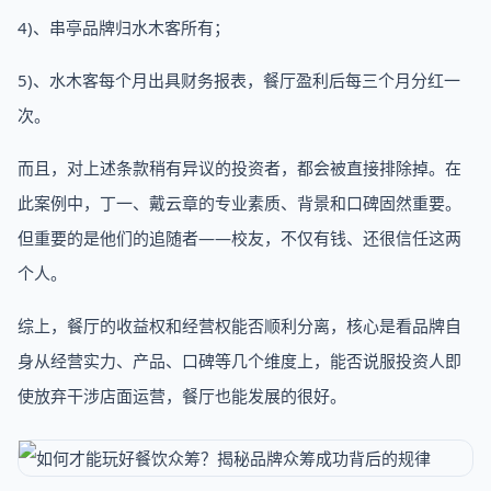
4)、串亭品牌归水木客所有；
5)、水木客每个月出具财务报表，餐厅盈利后每三个月分红一
次。
而且，对上述条款稍有异议的投资者，都会被直接排除掉。在
此案例中，丁一、戴云章的专业素质、背景和口碑固然重要。
但重要的是他们的追随者——校友，不仅有钱、还很信任这两
个人。
综上，餐厅的收益权和经营权能否顺利分离，核心是看品牌自
身从经营实力、产品、口碑等几个维度上，能否说服投资人即
使放弃干涉店面运营，餐厅也能发展的很好。