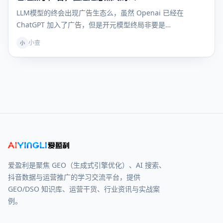
LLM模型的终会出现广告生态么，虽然 Openai 已经在
ChatGPT 加入了广告，但是开元模型终局非要是…
小查
小
爱盈利是聚焦 GEO（生成式引擎优化）、AI 搜索、
抖音数据与运营推广的学习交流平台，提供
GEO/DSO 知识库、运营干货、行业资讯与实战案
例。