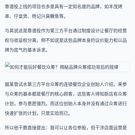
靠谱投上线的项目也多是具有一定知名度的品牌，如丰茂烤
串、仔皇煲、杨记兴臭鳜鱼等。
与其说这是靠谱投作为第三方平台通过制度设计让餐厅的经营
权与收益权分离，倒不如说是这些品牌本身的议价能力和以品
牌为底气的基本诉求。
据某曾试水第三方平台众筹的连锁餐饮企业创始人介绍，来参
与众筹的基本都是餐厅的核心顾客，这些客人得知新店有众筹
计划，参与意愿强烈。而这位创始人本身并没有通过众筹进行
快速扩张的计划，只是实验而已。
所以他干脆直接提出：我可以让各位参股，但干涉店面运营是