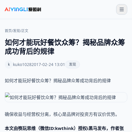
首页
/
发现
/
正文
如何才能玩好餐饮众筹？揭秘品牌众筹
成功背后的规律
kuko1028
2017-02-24 13:01
k
发现
如何才能玩好餐饮众筹？揭秘品牌众筹成功背后的规律
确保收益与经营权分离，核心是品牌对投资方有议价优势。
本文由筷玩思维（微信ID:kwthink）授权i黑马发布，作者张