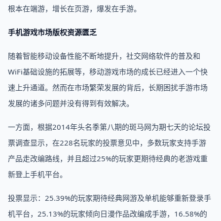
根本在端游，增长在页游，爆发在手游。
手机游戏市场版权资源匮乏
随着智能移动设备性能不断地提升，社交网络软件的普及和
WiFi基础设施的拓展等，移动游戏市场的成长已经进入一个快
速上升通道。然而在市场繁荣发展的背后，长期困扰手游市场
发展的诸多问题并没有得到有效解决。
一方面，根据2014年头名季第八期的斑马网为期七天的论坛投
票调查显示，在228名玩家的投票意见中，多数玩家支持手游
产品走改编路线，并且超过25%的玩家更期待经典的老游戏重
新登上手机平台。
投票显示：25.39%的玩家期待经典网游及单机能够重新登录手
机平台，25.13%的玩家倾向日漫作品改编成手游，16.58%的