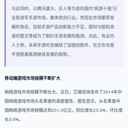
与此同时，以腾讯盛大、巨人等为首的国内“网游十强”已
全部进军手游市场，集体亮剑行业。然而在市场繁荣发
展的背后，目前手游产品创新能力不足，题材与版权资
源的匮乏等成为了制约手游发展的瓶颈。对此，有业内
人士称，未来手游的发展除了加强创新外，社交化也是
手游脱离瓶颈继续发展的趋势。
移动端游戏市场规模不断扩大
网络游戏市场规模不断壮大。近日，艾瑞咨询发布了2014年中
国网络游戏市场头名季度的调查报告，报告显示，头名季度中
国网络游戏市场规模达到251.3亿元，同比增长23.5%，环比增
长3.0%。