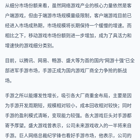
从细分市场份额来看，虽然网络游戏产业的核心力量依然是客
户端游戏，但由于端游市场规模量级限制，客户端游戏目前已
经进入市场成熟期，市场规模将长期保持一个缓慢的增速。而
相比之下，移动游戏市场份额则进一步增加，成为了具活力和
增速快的游戏细分类别。
目前，以腾讯、网易、畅游、盛大等为首的国内“网游十强”已全
部进军手游市场，手游正成为国内游戏厂商全力争抢的新战
场。
手游之所以能爆发性增长，吸引各大厂商重金布局，主要是因
为手游开发周期短，规模相对较小，成本回收相对较快；同时
手游的盈利模式清晰，变现能力较强。各大游戏巨头对手游都
寄予厚望。盛大游戏曾表示，公司未来游戏收入的一半将来自
手游。巨人网络总裁纪学锋也看好手游市场，他表示，公司的