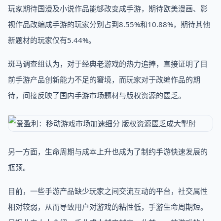
玩家期待国漫及小说作品能够改变成手游，期待欧美漫画、影
视作品改编成手游的玩家分别占到8.55%和10.88%，期待其他
新题材的玩家仅有5.44%。
斑马调查组认为，对于经典老游戏的热力追捧，直接证明了目
前手游产品创新能力不足的窘境，而玩家对于改编作品的期
待，间接反映了国内手游市场题材与版权资源的匮乏。
另一方面，生命周期与成本上升也成为了制约手游快速发展的
瓶颈。
目前，一些手游产品缺少玩家之间交流互动的平台，社交属性
相对较弱，从而导致用户对游戏的粘性低，手游生命周期短。