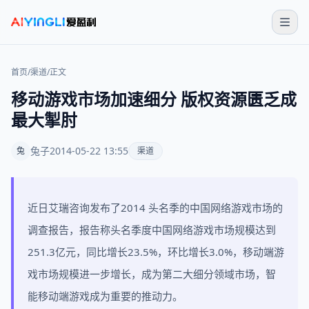
首页
/
渠道
/
正文
移动游戏市场加速细分 版权资源匮乏成
最大掣肘
兔子
2014-05-22 13:55
兔
渠道
近日艾瑞咨询发布了2014 头名季的中国网络游戏市场的
调查报告，报告称头名季度中国网络游戏市场规模达到
251.3亿元，同比增长23.5%，环比增长3.0%，移动端游
戏市场规模进一步增长，成为第二大细分领域市场，智
能移动端游戏成为重要的推动力。