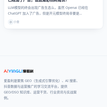
已经加了广告，但这是必然终局么？
LLM模型的终会出现广告生态么，虽然 Openai 已经在
ChatGPT 加入了广告，但是开元模型终局非要是…
小查
小
爱盈利是聚焦 GEO（生成式引擎优化）、AI 搜索、
抖音数据与运营推广的学习交流平台，提供
GEO/DSO 知识库、运营干货、行业资讯与实战案
例。