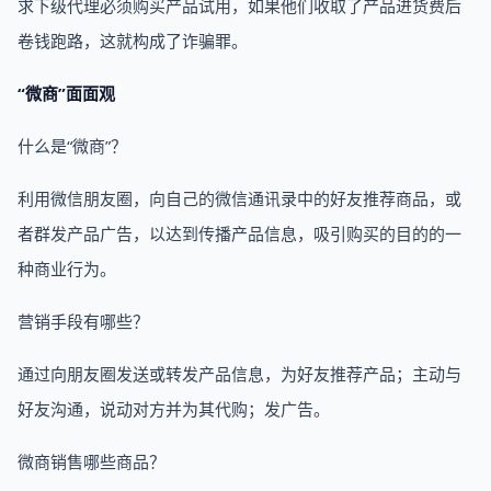
求下级代理必须购买产品试用，如果他们收取了产品进货费后
卷钱跑路，这就构成了诈骗罪。
“微商”面面观
什么是“微商”？
利用微信朋友圈，向自己的微信通讯录中的好友推荐商品，或
者群发产品广告，以达到传播产品信息，吸引购买的目的的一
种商业行为。
营销手段有哪些？
通过向朋友圈发送或转发产品信息，为好友推荐产品；主动与
好友沟通，说动对方并为其代购；发广告。
微商销售哪些商品？