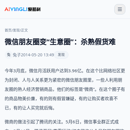
首页
/
发现
/
正文
微信朋友圈变“生意圈”：杀熟假货难
兔子
2014-05-20 13:49
兔
发现
今年3月底，微信月活跃用户达到3.96亿。在这个比网络社区更
为封闭、人与人关系更为紧密的微信朋友圈里，一些人利用朋
友圈的熟人经济营销商品，他们的标签是“微商”。在这个圈子有
的商品物美价廉，有的则有假冒嫌疑，有的让购买者欢喜不
已，有的让人买完就后悔。
微商的做法引起了腾讯的关注。5月6日，微信事业群正式成