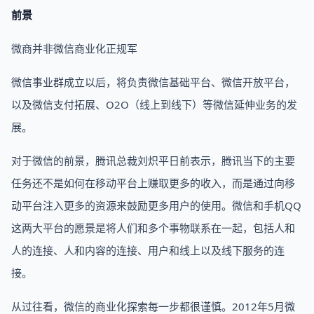
前景
微商并非微信商业化正规军
微信事业群成立以后，将负责微信基础平台、微信开放平台，
以及微信支付拓展、O2O（线上到线下）等微信延伸业务的发
展。
对于微信的前景，腾讯总裁刘炽平日前表示，腾讯当下的主要
任务还不是如何在移动平台上赚取更多的收入，而是通过向移
动平台注入更多的资源来鼓励更多用户的使用。微信和手机QQ
这两大平台的愿景是将人们和多个事物联系在一起，包括人和
人的连接、人和内容的连接、用户和线上以及线下服务的连
接。
从过往看，微信的商业化探索每一步都很谨慎。2012年5月微