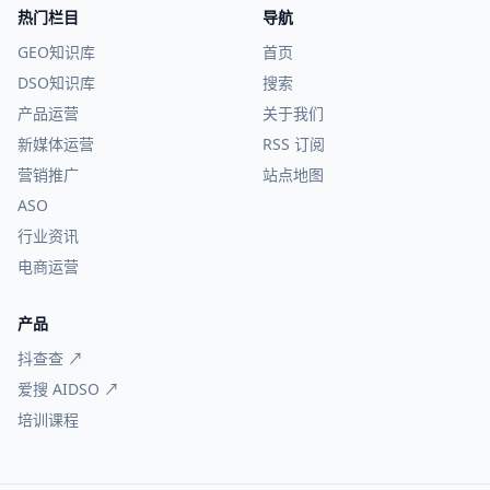
热门栏目
导航
GEO知识库
首页
DSO知识库
搜索
产品运营
关于我们
新媒体运营
RSS 订阅
营销推广
站点地图
ASO
行业资讯
电商运营
产品
抖查查 ↗
爱搜 AIDSO ↗
培训课程