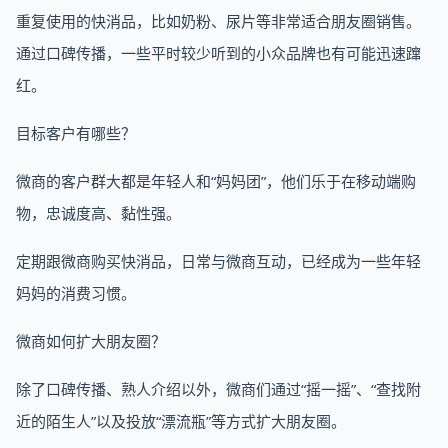
重复使用的快消品，比如奶粉、尿片等非常适合朋友圈销售。
通过口碑传播，一些平时较少听到的小众品牌也有可能迅速蹿
红。
目标客户有哪些？
微商的客户群大都是年轻人和“妈妈团”，他们乐于在移动端购
物，忠诚度高、黏性强。
定期跟微商购买快消品，日常与微商互动，已经成为一些年轻
妈妈的消费习惯。
微商如何扩大朋友圈？
除了口碑传播、熟人介绍以外，微商们通过“摇一摇”、“查找附
近的陌生人”以及投放“漂流瓶”等方式扩大朋友圈。