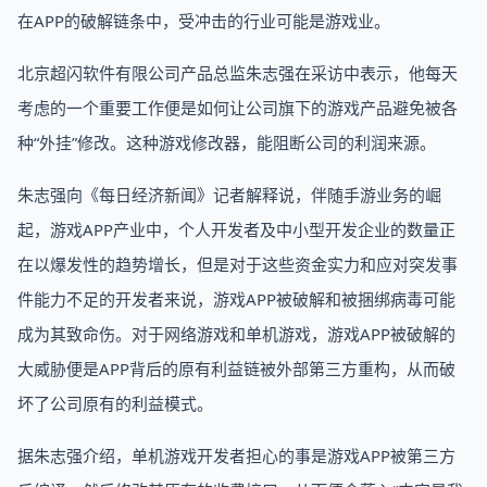
在APP的破解链条中，受冲击的行业可能是游戏业。
北京超闪软件有限公司产品总监朱志强在采访中表示，他每天
考虑的一个重要工作便是如何让公司旗下的游戏产品避免被各
种“外挂”修改。这种游戏修改器，能阻断公司的利润来源。
朱志强向《每日经济新闻》记者解释说，伴随手游业务的崛
起，游戏APP产业中，个人开发者及中小型开发企业的数量正
在以爆发性的趋势增长，但是对于这些资金实力和应对突发事
件能力不足的开发者来说，游戏APP被破解和被捆绑病毒可能
成为其致命伤。对于网络游戏和单机游戏，游戏APP被破解的
大威胁便是APP背后的原有利益链被外部第三方重构，从而破
坏了公司原有的利益模式。
据朱志强介绍，单机游戏开发者担心的事是游戏APP被第三方