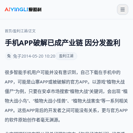
首页
/
盈利江湖
/
正文
手机APP破解已成产业链 因分发盈利
兔子
2014-05-20 10:20
兔
盈利江湖
很多智能手机用户可能并没有意识到，自己下载在手机中的
APP，可能是山寨APP或被破解的官方APP。以游戏“植物大战
僵尸”为例，只要在安卓市场搜索“植物大战”关键词，会出现 “植
物大战小鸟”、“植物大战小怪兽”、“植物大战害虫”等一系列相关
APP。这些APP背后的开发者之间可能没有关系，更与官方APP
的软件原始创作者毫无渊源。