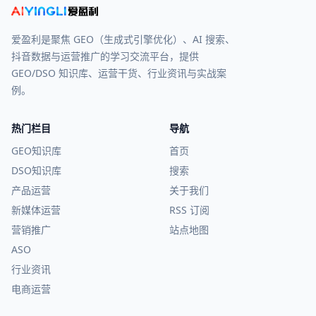
爱盈利是聚焦 GEO（生成式引擎优化）、AI 搜索、
抖音数据与运营推广的学习交流平台，提供
GEO/DSO 知识库、运营干货、行业资讯与实战案
例。
热门栏目
导航
GEO知识库
首页
DSO知识库
搜索
产品运营
关于我们
新媒体运营
RSS 订阅
营销推广
站点地图
ASO
行业资讯
电商运营