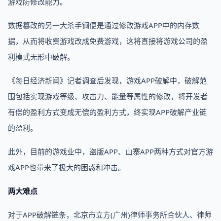
游戏防修改能力。
数据篡改的另一大杀手锏便是通过修改游戏APP中的内存数
据，从而将收费游戏改成免费游戏，这将直接将游戏公司的盈
利模式无形中破解。
《每日经济新闻》记者调查后发现，游戏APP破解中，破解范
围包括实现游戏等级、攻击力、能量等属性的修改，将开发者
有偿的盈利方式变成无偿的盈利方式，终实现APP破解产业链
的盈利。
此外，目前的游戏业中，盗版APP、山寨APP两种方式对官方游
戏APP也带来了极大的困惑和冲击。
两大难点
对于APP破解链条，北京市立方(广州)律师事务所合伙人、律师