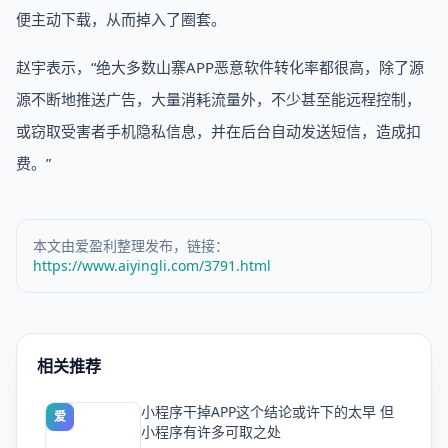
便主动下载，从而掉入了圈套。
赵宇表示，“绝大多数山寨APP恶意软件转化率都很高，除了源
源不断地推送广告，大量消耗流量外，不少甚至能远程控制，
或窃取受害者手机隐私信息，并在后台自动发送短信，造成扣
费。”
本文由爱盈利整理发布，链接：
https://www.aiyingli.com/3791.html
相关推荐
小程序干掉APP这个结论或许下的太早 但
爱
小程序有许多可取之处