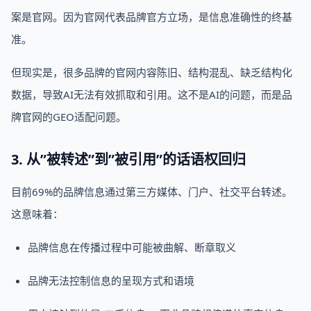
案是官网。因为官网代表品牌官方立场，是信息准确性的终基
准。
但现实是，很多品牌的官网内容陈旧、结构混乱、缺乏结构化
数据，导致AI无法有效抓取和引用。这不是AI的问题，而是品
牌官网的GEO适配问题。
3. 从”被转述”到”被引用”的话语权回归
目前69%的品牌信息通过第三方媒体、门户、社交平台转述。
这意味着：
品牌信息在传播过程中可能被曲解、断章取义
品牌无法控制信息的呈现方式和语境