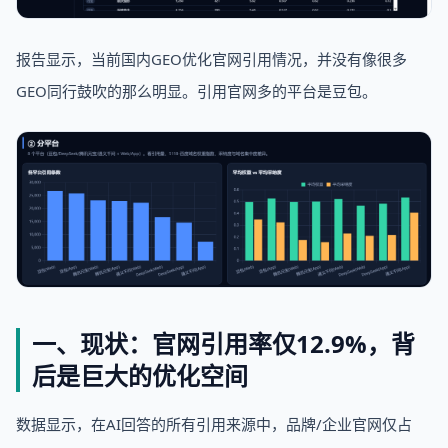
报告显示，当前国内GEO优化官网引用情况，并没有像很多
GEO同行鼓吹的那么明显。引用官网多的平台是豆包。
一、现状：官网引用率仅12.9%，背
后是巨大的优化空间
数据显示，在AI回答的所有引用来源中，品牌/企业官网仅占