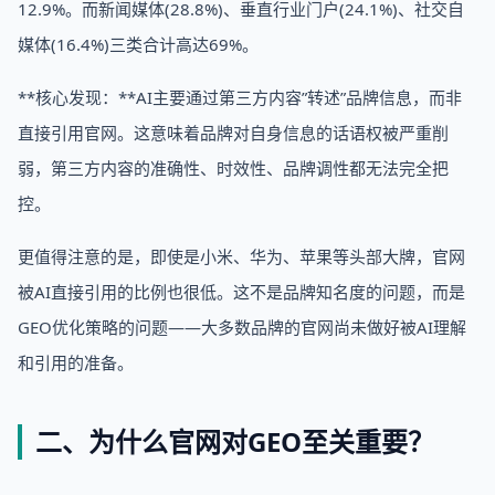
12.9%。而新闻媒体(28.8%)、垂直行业门户(24.1%)、社交自
媒体(16.4%)三类合计高达69%。
**核心发现：**AI主要通过第三方内容”转述”品牌信息，而非
直接引用官网。这意味着品牌对自身信息的话语权被严重削
弱，第三方内容的准确性、时效性、品牌调性都无法完全把
控。
更值得注意的是，即使是小米、华为、苹果等头部大牌，官网
被AI直接引用的比例也很低。这不是品牌知名度的问题，而是
GEO优化策略的问题——大多数品牌的官网尚未做好被AI理解
和引用的准备。
二、为什么官网对GEO至关重要？