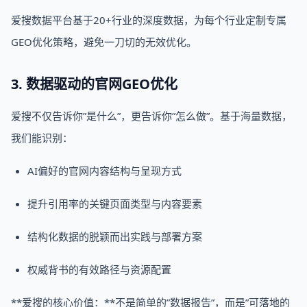
爱搜数据平台基于20+行业的深度数据，为每个行业定制专属
GEO优化策略，避免一刀切的无效优化。
3. 数据驱动的官网GEO优化
爱搜不仅告诉你”是什么”，更告诉你”怎么做”。基于海量数据，
我们能识别：
AI偏好的官网内容结构与呈现方式
提升引用率的关键页面类型与内容要素
结构化数据的脱颖而出实践与部署方案
权威背书的有效路径与资源配置
**爱搜的核心价值：**不是简单的”数据报告”，而是”可落地的