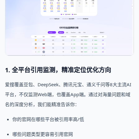
1. 全平台引用监测，精准定位优化方向
爱搜覆盖豆包、DeepSeek、腾讯元宝、通义千问等8大主流AI
平台，不仅监测Web端，也覆盖App端。通过对海量问题和域
名的深度分析，我们能精准告诉你：
你的官网在哪些平台被引用率高/低
哪些问题类型更容易引用官网