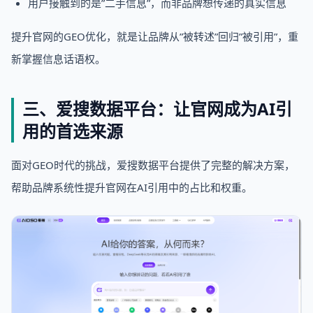
用户接触到的是”二手信息”，而非品牌想传递的真实信息
提升官网的GEO优化，就是让品牌从”被转述”回归”被引用”，重
新掌握信息话语权。
三、爱搜数据平台：让官网成为AI引
用的首选来源
面对GEO时代的挑战，爱搜数据平台提供了完整的解决方案，
帮助品牌系统性提升官网在AI引用中的占比和权重。