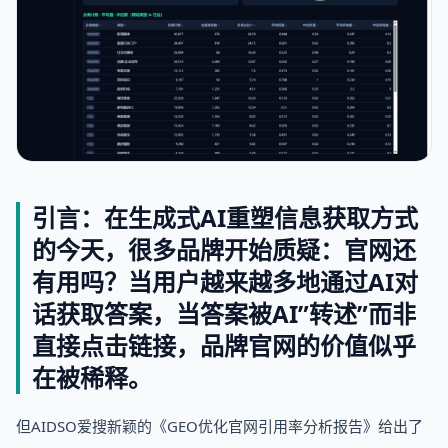
引言：在生成式AI重塑信息获取方式
的今天，很多品牌开始质疑：官网还
有用吗？当用户越来越多地通过AI对
话获取答案，当答案被AI”转述”而非
直接点击链接，品牌官网的价值似乎
在被稀释。
但AIDSO爱搜新颖的《GEO优化官网引用率分析报告》给出了