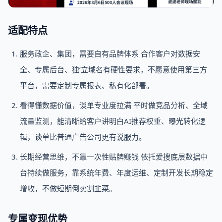
适配特点
服务政企、集团，需要自有品牌体系 合作客户对数据安
全、专属后台、独’立域名有硬性要求，不愿意使用第三方
平台，需要定制专属报表、私有化部署。
看得懂数据价值，谈单专业度拉满 平时做竞品分析、全域
流量监测，能清晰给客户讲明白AI推荐权重、曝光转化逻
辑，谈单比普通广告公司更有说服力。
长期经营思维，不靠一次性贴牌赚钱 依托爱搜底层数据中
台持续做服务，靠系统年费、年度运维、定制开发长期稳定
增收，不做短期倒卖割韭菜。
专属变现优势