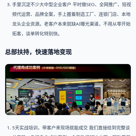
手里沉淀不少大中型企业客户 平时做SEO、全网推广、短视
频代运营、品牌全案，手上握着制造工厂、连锁门店、本地
龙头企业资源。老客户本来就缺AI曝光渠道，不用从零开始
拓客，谈单转化特别快。
总部扶持，快速落地变现
5天实战培训，带客户来现场就能成交 我们直接给到完整谈