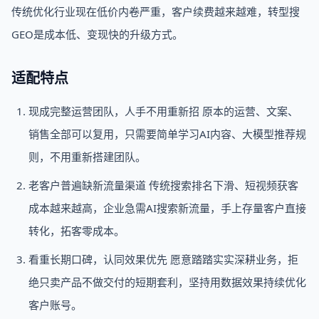
传统优化行业现在低价内卷严重，客户续费越来越难，转型搜
GEO是成本低、变现快的升级方式。
适配特点
现成完整运营团队，人手不用重新招 原本的运营、文案、
销售全部可以复用，只需要简单学习AI内容、大模型推荐规
则，不用重新搭建团队。
老客户普遍缺新流量渠道 传统搜索排名下滑、短视频获客
成本越来越高，企业急需AI搜索新流量，手上存量客户直接
转化，拓客零成本。
看重长期口碑，认同效果优先 愿意踏踏实实深耕业务，拒
绝只卖产品不做交付的短期套利，坚持用数据效果持续优化
客户账号。