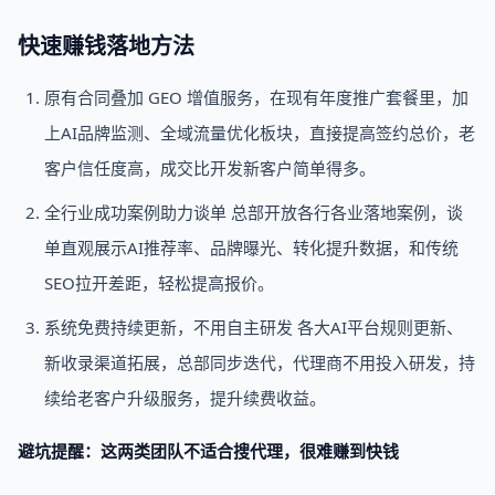
快速赚钱落地方法
原有合同叠加 GEO 增值服务，在现有年度推广套餐里，加
上AI品牌监测、全域流量优化板块，直接提高签约总价，老
客户信任度高，成交比开发新客户简单得多。
全行业成功案例助力谈单 总部开放各行各业落地案例，谈
单直观展示AI推荐率、品牌曝光、转化提升数据，和传统
SEO拉开差距，轻松提高报价。
系统免费持续更新，不用自主研发 各大AI平台规则更新、
新收录渠道拓展，总部同步迭代，代理商不用投入研发，持
续给老客户升级服务，提升续费收益。
避坑提醒：这两类团队不适合搜代理，很难赚到快钱