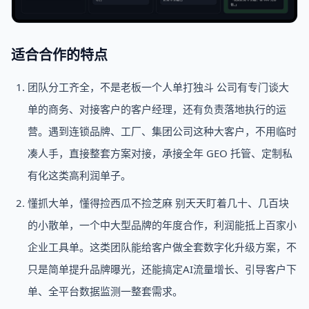
适合合作的特点
团队分工齐全，不是老板一个人单打独斗 公司有专门谈大
单的商务、对接客户的客户经理，还有负责落地执行的运
营。遇到连锁品牌、工厂、集团公司这种大客户，不用临时
凑人手，直接整套方案对接，承接全年 GEO 托管、定制私
有化这类高利润单子。
懂抓大单，懂得捡西瓜不捡芝麻 别天天盯着几十、几百块
的小散单，一个中大型品牌的年度合作，利润能抵上百家小
企业工具单。这类团队能给客户做全套数字化升级方案，不
只是简单提升品牌曝光，还能搞定AI流量增长、引导客户下
单、全平台数据监测一整套需求。