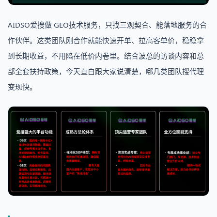
AIDSO爱搜做 GEO技术服务，只找三观契合、能落地服务的合
作伙伴。这类团队刚合作就能快速开单、拉高客单价，稳稳拿
到长期收益，不用陷在低价内卷里。结合波总的访谈内容和总
部全套扶持政策，今天直白跟大家说清楚，哪几类团队搜代理
变现快。