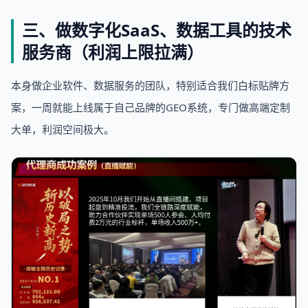
三、做数字化SaaS、数据工具的技术
服务商（利润上限拉满）
本身做企业软件、数据服务的团队，特别适合我们白标贴牌方
案，一周就能上线属于自己品牌的GEO系统，专门做高端定制
大单，利润空间极大。