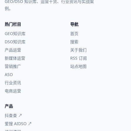
GEO/DSO 知识库、运营干货、行业资讯与实战案
例。
热门栏目
导航
GEO知识库
首页
DSO知识库
搜索
产品运营
关于我们
新媒体运营
RSS 订阅
营销推广
站点地图
ASO
行业资讯
电商运营
产品
抖查查 ↗
爱搜 AIDSO ↗