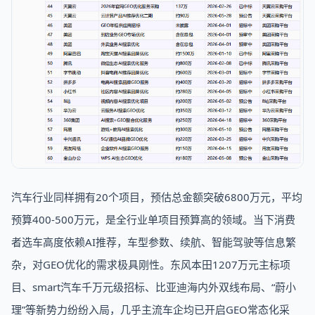
汽车行业同样拥有20个项目，预估总金额突破6800万元，平均
预算400-500万元，是全行业单项目预算高的领域。当下消费
者选车高度依赖AI推荐，车型参数、续航、智能驾驶等信息繁
杂，对GEO优化的需求极具刚性。东风本田1207万元主标项
目、smart汽车千万元级招标、比亚迪海内外双线布局、“蔚小
理”等新势力纷纷入局，几乎主流车企均已开启GEO常态化采