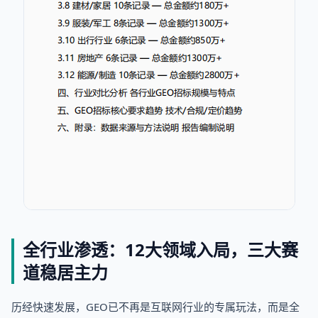
全行业渗透：12大领域入局，三大赛
道稳居主力
历经快速发展，GEO已不再是互联网行业的专属玩法，而是全