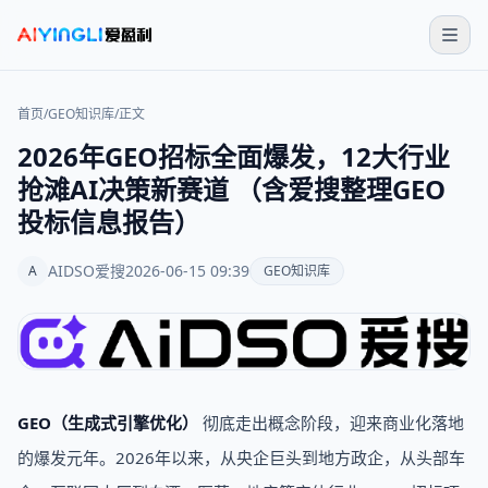
首页
/
GEO知识库
/
正文
2026年GEO招标全面爆发，12大行业
抢滩AI决策新赛道 （含爱搜整理GEO
投标信息报告）
AIDSO爱搜
2026-06-15 09:39
A
GEO知识库
GEO（生成式引擎优化）
彻底走出概念阶段，迎来商业化落地
的爆发元年。2026年以来，从央企巨头到地方政企，从头部车