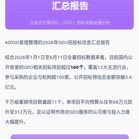
AIDSO爱搜整理的2026年GEO招投标信息汇总报告
结合2026年1月1日至6月11日全量招标数据来看，目前国内公
开收录的GEO相关招标项目超过
160个
，覆盖12大主流行业，
参与采购的企业与机构超100家，公开招标预估总金额突破3.4
亿元。
千万级重磅项目数量超11个，单项目平均预算从往年68万元跃
升至312万元，足以证明市场对GEO服务的认可度与投入力度
大幅提升。