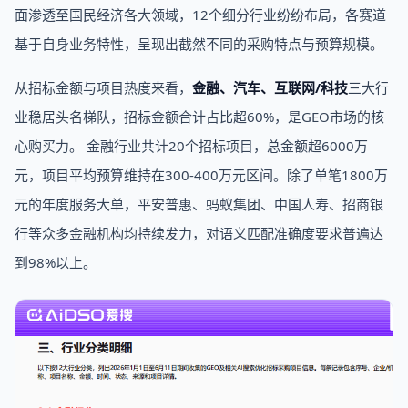
面渗透至国民经济各大领域，12个细分行业纷纷布局，各赛道
基于自身业务特性，呈现出截然不同的采购特点与预算规模。
从招标金额与项目热度来看，
金融、汽车、互联网/科技
三大行
业稳居头名梯队，招标金额合计占比超60%，是GEO市场的核
心购买力。 金融行业共计20个招标项目，总金额超6000万
元，项目平均预算维持在300-400万元区间。除了单笔1800万
元的年度服务大单，平安普惠、蚂蚁集团、中国人寿、招商银
行等众多金融机构均持续发力，对语义匹配准确度要求普遍达
到98%以上。