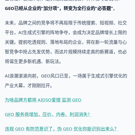
GEO已经从企业的“加分项”，转变为全行业的“必答题”
。
未来，品牌之间的竞争将不再局限于传统搜索、短视频、社交
平台，AI生成式引擎的阵地争夺，会成为决定品牌增长上限的
关键。提前吃透规则、落地布局的企业，将在新一轮流量与心
智竞争中抢占先发优势，而这片规模持续走高的新赛道，也必
将诞生更多新机遇、新玩法。
AI浪潮滚滚向前，GEO风口已至，一场属于生成式引擎优化的
产业大幕，才刚刚拉开。
为啥品牌方都用 AIDSO爱搜 监测 GEO
GEO 服务商增加，压价、内卷、利润消失！
违规 GEO 有防范意识了，伪 GEO 优化你能识别出来么？