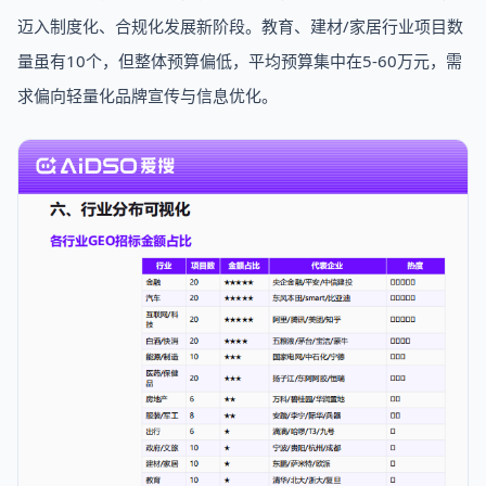
迈入制度化、合规化发展新阶段。教育、建材/家居行业项目数
量虽有10个，但整体预算偏低，平均预算集中在5-60万元，需
求偏向轻量化品牌宣传与信息优化。