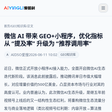
首页
/
GEO知识库
/
正文
微信 AI 带来 GEO+小程序，优化指标
从 “提及率” 升级为 “推荐调用率”
AIDSO爱搜
2026-06-11 10:02
A
GEO知识库
近日，微信正式开放小程序AI接入能力，全面开启微信AI生态
迭代新阶段。该消息此前披露后，推动腾讯单日市值大幅增
长，对应增量价值约500亿美金，凸显资本市场与行业对其的
高度认可。业内普遍认为，此次微信AI生态升级，是继五年前
视频号上线后的又一结构性生态红利，将重构微信生态流量分
发与商业落地逻辑（类比视频号红利期：内容开放→算法推