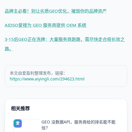
品牌主必看！别让劣质GEO优化，摧毁你的品牌资产
AIDSO爱搜为 GEO 服务商提供 OEM 系统
3·15后GEO正在洗牌：大量服务商跑路，需尽快走合规长效之
路。
本文由爱盈利整理发布，链接：
https://www.aiyingli.com/294623.html
相关推荐
GEO 没数据API，服务商给的排名能不能
爱
信？