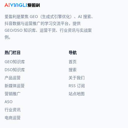
爱盈利是聚焦 GEO（生成式引擎优化）、AI 搜索、
抖音数据与运营推广的学习交流平台，提供
GEO/DSO 知识库、运营干货、行业资讯与实战案
例。
热门栏目
导航
GEO知识库
首页
DSO知识库
搜索
产品运营
关于我们
新媒体运营
RSS 订阅
营销推广
站点地图
ASO
行业资讯
电商运营