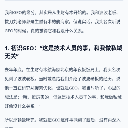
我和GEO的缘分，其实是从生财有术开始的。我和波波老板、
拔刀刘老师都是生财有术的航海家。但说实话，我头名次听说
GEO的时候，真的觉得它和我没什么关系。
1. 初识GEO：“这是技术人员的事，和我做私域
无关”
去年年底，在生财有术航海家北京的年夜饭饭局上，我头名次
见到了波波老板。当时戴总给我们介绍了波波老板的经历，说
他一直在研究AI搜索优化，也就是GEO。我当时听了，心里的
想法是：“哦，挺厉害的，但这是技术人员干的事，和我做私域
好像没什么关系。”
所以那顿饭吃完，我就把GEO这件事抛到了脑后，没有再深入