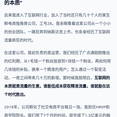
的本质”
后来我进入了互联网行业，加入了当时还只有几十个人的某生
鲜电商独角兽公司，工号28。我亲眼看着这家公司从一个小小
的创业团队，一路狂奔到纳斯达克上市，也亲身经历了互联网
流量疯狂的时代。
在这家公司，我初负责的是运营，我们经历了广点通刚刚推出
的红利期，从1毛钱一个粉丝投放到1块钱一个粉丝，再如何用
几块钱的补贴，换来一个精准的用户；怎么通过一个裂变活
动，一夜之间带来几十万的新增。那时候我就明白，
互联网的
本质就是流量的生意。谁能低成本获取精准流量，谁就能在这
个时代胜出。
2018年，公司孵化了社交电商平台每日一淘，我担任HRVP和
商学院院长。我们用了7个月的时间，就完成了1.3亿美元的融