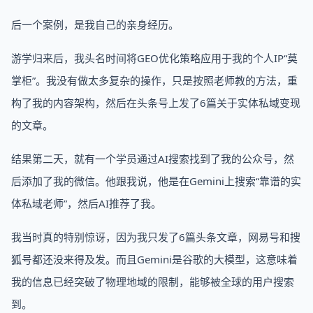
后一个案例，是我自己的亲身经历。
游学归来后，我头名时间将GEO优化策略应用于我的个人IP“莫
掌柜”。我没有做太多复杂的操作，只是按照老师教的方法，重
构了我的内容架构，然后在头条号上发了6篇关于实体私域变现
的文章。
结果第二天，就有一个学员通过AI搜索找到了我的公众号，然
后添加了我的微信。他跟我说，他是在Gemini上搜索“靠谱的实
体私域老师”，然后AI推荐了我。
我当时真的特别惊讶，因为我只发了6篇头条文章，网易号和搜
狐号都还没来得及发。而且Gemini是谷歌的大模型，这意味着
我的信息已经突破了物理地域的限制，能够被全球的用户搜索
到。