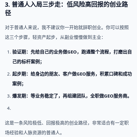
3. 普通人入局三步走：低风险高回报的创业路
径
对于普通人来说，我不建议你一开始就辞职创业。你可以按照
这三个步骤，轻资产起步，从副业慢慢做到主业：
验证期：先给自己的业务做GEO，跑通整个流程，打磨出自
己的标杆案例；
起步期：给身边的朋友、客户做GEO服务，积累口碑和成功
案例；
爆发期：等业务稳定了，再组建团队，全职做GEO服务商。
这是一条风险极低、回报极高的创业路径，非常适合有一定职
场经验和人脉资源的普通人。