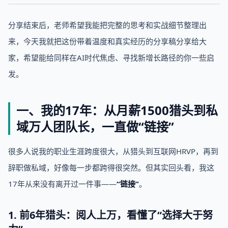
分享结束后，老师希望我能把完整的思考和实战细节整理出
来，今天我就把这份带着温度和真实经历的分享稿分享给大
家，希望能给同样在AI时代焦虑、寻找新增长路径的你一些启
发。
一、我的17年：从月薪1500猎头到私
域万人团队长，一直做“链接”
很多人说我的职业生涯跨度很大，从猎头到互联网HRVP，再到
辞职做私域，好像每一步都跨得很突然。但其实回头看，我这
17年从来没有离开过一件事——
“链接”
。
1. 前6年猎头：阅人上万，看懂了“选择大于努