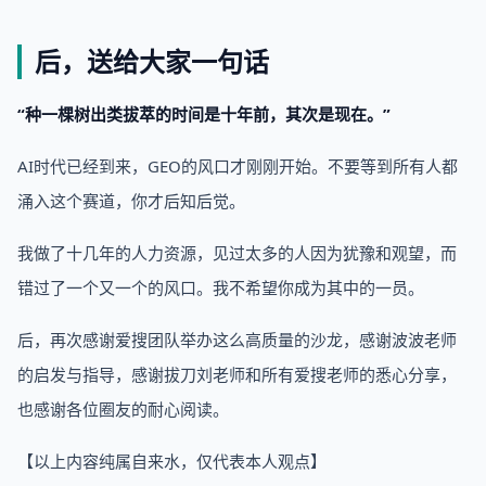
后，送给大家一句话
“种一棵树出类拔萃的时间是十年前，其次是现在。”
AI时代已经到来，GEO的风口才刚刚开始。不要等到所有人都
涌入这个赛道，你才后知后觉。
我做了十几年的人力资源，见过太多的人因为犹豫和观望，而
错过了一个又一个的风口。我不希望你成为其中的一员。
后，再次感谢爱搜团队举办这么高质量的沙龙，感谢波波老师
的启发与指导，感谢拔刀刘老师和所有爱搜老师的悉心分享，
也感谢各位圈友的耐心阅读。
【以上内容纯属自来水，仅代表本人观点】