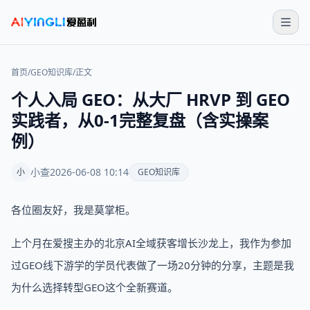
首页
/
GEO知识库
/
正文
个人入局 GEO：从大厂 HRVP 到 GEO
实践者，从0-1完整复盘（含实操案
例）
小查
2026-06-08 10:14
小
GEO知识库
各位圈友好，我是莫掌柜。
上个月在爱搜主办的北京AI全域获客增长沙龙上，我作为参加
过GEO线下游学的学员代表做了一场20分钟的分享，主题是我
为什么选择转型GEO这个全新赛道。