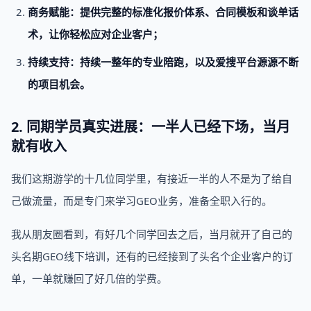
商务赋能：提供完整的标准化报价体系、合同模板和谈单话
术，让你轻松应对企业客户；
持续支持：持续一整年的专业陪跑，以及爱搜平台源源不断
的项目机会。
2. 同期学员真实进展：一半人已经下场，当月
就有收入
我们这期游学的十几位同学里，有接近一半的人不是为了给自
己做流量，而是专门来学习GEO业务，准备全职入行的。
我从朋友圈看到，有好几个同学回去之后，当月就开了自己的
头名期GEO线下培训，还有的已经接到了头名个企业客户的订
单，一单就赚回了好几倍的学费。