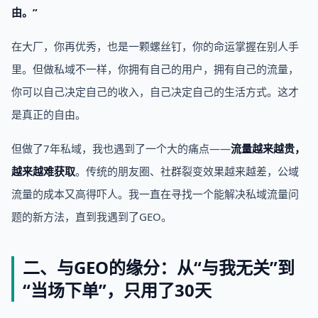
由。”
在大厂，你再优秀，也是一颗螺丝钉，你的命运掌握在别人手
里。但做私域不一样，你拥有自己的用户，拥有自己的流量，
你可以自己决定自己的收入，自己决定自己的生活方式。这才
是真正的自由。
但做了7年私域，我也遇到了一个大的痛点——
流量越来越贵，
越来越难获取
。传统的朋友圈、社群裂变效果越来越差，公域
流量的成本又高得吓人。我一直在寻找一个能解决私域流量问
题的新方法，直到我遇到了GEO。
二、与GEO的缘分：从“与我无关”到
“当场下单”，只用了30天