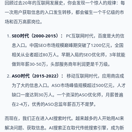
回顾过去20年的互联网发展史，你会发现一个惊人的规律：每
一次用户获取信息的入口发生转移，都会催生一个千亿级的市
场和百万高薪岗位。
SEO时代（2000-2015）：
PC互联网时代，百度是大的信
息入口。中国SEO市场规模巅峰期突破了1200亿元，全国
相关从业者超过80万人。早期入局的SEO优化师，3年就能
做到年薪30-50万，头部服务商年利润更是千万级。
ASO时代（2015-2022）：
移动互联网时代，应用商店成
为了大的信息入口。ASO市场峰值规模超过500亿元，人才
缺口一度达到30万人。一个资深的ASO优化师，月薪普遍
在2-4万，优秀的ASO总监年薪百万不是梦。
而现在，我们正在进入AI搜索时代。越来越多的人开始用AI来
解决问题、获取信息。AI搜索正在取代传统搜索引擎，成为新