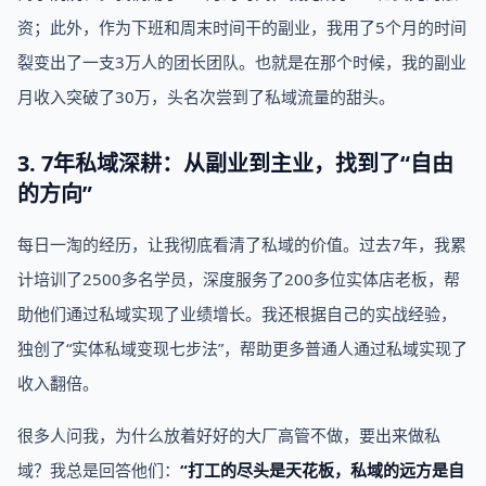
资；此外，作为下班和周末时间干的副业，我用了5个月的时间
裂变出了一支3万人的团长团队。也就是在那个时候，我的副业
月收入突破了30万，头名次尝到了私域流量的甜头。
3. 7年私域深耕：从副业到主业，找到了“自由
的方向”
每日一淘的经历，让我彻底看清了私域的价值。过去7年，我累
计培训了2500多名学员，深度服务了200多位实体店老板，帮
助他们通过私域实现了业绩增长。我还根据自己的实战经验，
独创了“实体私域变现七步法”，帮助更多普通人通过私域实现了
收入翻倍。
很多人问我，为什么放着好好的大厂高管不做，要出来做私
域？我总是回答他们：
“打工的尽头是天花板，私域的远方是自