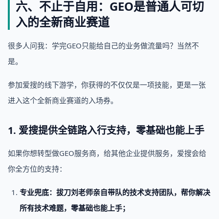
六、不止于自用：GEO是普通人可切
入的全新商业赛道
很多人问我：学完GEO只能给自己的业务做流量吗？当然不
是。
参加爱搜的线下游学，你获得的不仅仅是一项技能，更是一张
进入这个全新商业赛道的入场券。
1. 爱搜提供全链路入行支持，零基础也能上手
如果你想转型做GEO服务商，给其他企业提供服务，爱搜会给
你全方位的支持：
专业兜底：拔刀刘老师亲自带队的技术支持团队，帮你解决
所有技术难题，零基础也能上手；