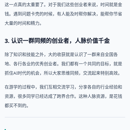
这一点真的太重要了。对于我们这些创业者来说，时间就是金
钱。遇到问题卡壳的时候，有人能及时帮你解决，能帮你节省
大量的时间和精力。
3. 认识一群同频的创业者，人脉价值千金
除了知识和技能之外，大的收获就是认识了一群来自全国各
地、各行各业的优秀创业者。我们都有一个共同的目标，就是
抓住AI时代的机会，所以大家思维同频，交流起来特别高效。
在游学的过程中，我们互相交流学习，分享各自的行业经验和
资源，很多同学已经达成了跨界合作。这种人脉资源，是花钱
都买不到的。