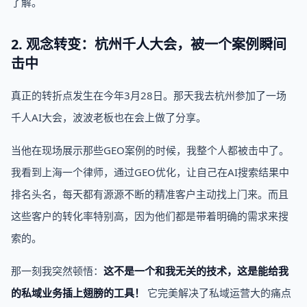
了解。
2. 观念转变：杭州千人大会，被一个案例瞬间
击中
真正的转折点发生在今年3月28日。那天我去杭州参加了一场
千人AI大会，波波老板也在会上做了分享。
当他在现场展示那些GEO案例的时候，我整个人都被击中了。
我看到上海一个律师，通过GEO优化，让自己在AI搜索结果中
排名头名，每天都有源源不断的精准客户主动找上门来。而且
这些客户的转化率特别高，因为他们都是带着明确的需求来搜
索的。
那一刻我突然顿悟：
这不是一个和我无关的技术，这是能给我
的私域业务插上翅膀的工具！
它完美解决了私域运营大的痛点