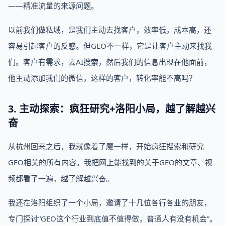
——精准流量的来源问题。
以前我们做私域，是我们主动去找客户，效率低，成本高，还
容易引起客户的反感。但GEO不一样，它是让客户主动来找我
们。客户有需求，去AI搜索，然后我们的信息出现在他面前，
他主动添加我们的微信，这样的客户，转化率能不高吗？
3. 主动探索：疯狂研究+洛阳小局，越了解越兴
奋
从杭州回来之后，我就像着了魔一样，开始疯狂搜索和研究
GEO相关的所有内容。我把网上能找到的关于GEO的文章、视
频都看了一遍，越了解越兴奋。
我还在洛阳组织了一个小局，邀请了十几位各行各业的朋友，
专门探讨“GEO这个行业到底值不值得做，普通人有没有机会”。