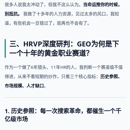
很多人说我太冲动了，但我不这么认为。
当命运推你的时候，
别抵抗。
我做了十多年的人力资源，见过太多的风口，我知
道，有些机会一旦错过了，就再也不会有了。
三、HRVP深度研判：GEO为何是下
一个十年的黄金职业赛道？
作为一个做了6年猎头、11年HR的人，我判断一个赛道值不值
得进，从来不看短期的炒作，只看三个核心指标：
历史参照、
市场规模、人才缺口
。
1. 历史参照：每一次搜索革命，都催生一个千
亿级市场