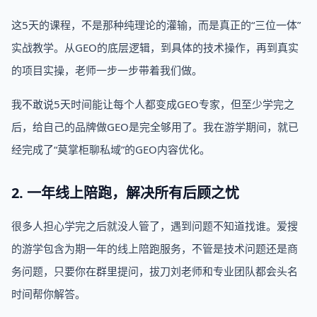
这5天的课程，不是那种纯理论的灌输，而是真正的“三位一体”
实战教学。从GEO的底层逻辑，到具体的技术操作，再到真实
的项目实操，老师一步一步带着我们做。
我不敢说5天时间能让每个人都变成GEO专家，但至少学完之
后，给自己的品牌做GEO是完全够用了。我在游学期间，就已
经完成了“莫掌柜聊私域”的GEO内容优化。
2. 一年线上陪跑，解决所有后顾之忧
很多人担心学完之后就没人管了，遇到问题不知道找谁。爱搜
的游学包含为期一年的线上陪跑服务，不管是技术问题还是商
务问题，只要你在群里提问，拔刀刘老师和专业团队都会头名
时间帮你解答。