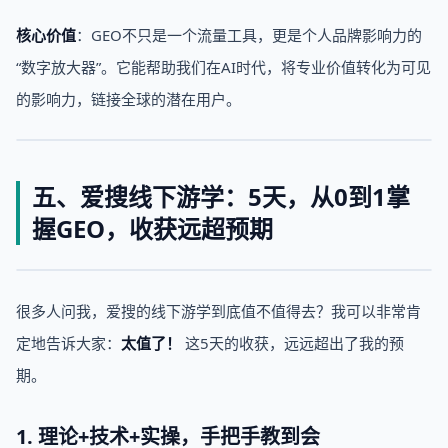
核心价值
：GEO不只是一个流量工具，更是个人品牌影响力的
“数字放大器”。它能帮助我们在AI时代，将专业价值转化为可见
的影响力，链接全球的潜在用户。
五、爱搜线下游学：5天，从0到1掌
握GEO，收获远超预期
很多人问我，爱搜的线下游学到底值不值得去？我可以非常肯
定地告诉大家：
太值了！
这5天的收获，远远超出了我的预
期。
1. 理论+技术+实操，手把手教到会