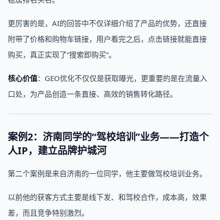
更厉害的是，AI的回答中不仅详细介绍了产品的优势，还直接
附带了价格和购物车链接，用户看完之后，点击链接就能直接
购买，真正实现了“搜索即购买”。
核心价值
：GEO优化不仅仅是获取曝光，更重要的是在流量入
口处，为产品创造一条直接、高效的销售转化路径。
案例2：济南同学的“驾校培训”业务——打造个
人IP，建立品牌护城河
第二个案例是来自济南的一位同学，他主要做驾校培训业务。
以前他的获客方式主要是线下发、和驾校合作，成本高，效果
差，而且竞争特别激烈。