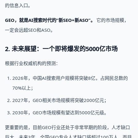
的信息入口。
GEO，就是AI搜索时代的“新SEO+新ASO”。
它的市场规模，
一定会远超SEO和ASO。
2. 未来展望：一个即将爆发的5000亿市场
根据行业权威机构的预测：
2026年，中国AI搜索用户规模将突破8亿，占网民总数的
70%以上；
2027年，GEO相关市场规模将突破2000亿元；
2030年，GEO市场规模有望达到5000亿元级。
更重要的是，目前GEO行业还处于非常早期的阶段，人才缺口
巨大。未来3年，全国GEO专业人才缺口将超过100万人，而目