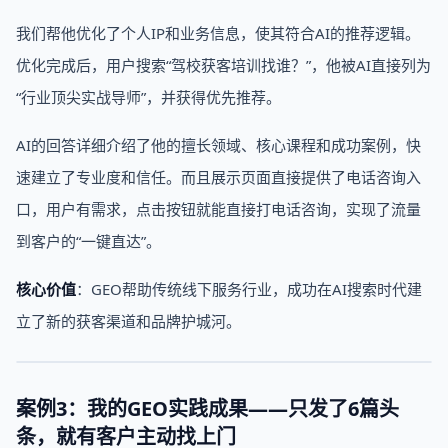
我们帮他优化了个人IP和业务信息，使其符合AI的推荐逻辑。
优化完成后，用户搜索“驾校获客培训找谁？”，他被AI直接列为
“行业顶尖实战导师”，并获得优先推荐。
AI的回答详细介绍了他的擅长领域、核心课程和成功案例，快
速建立了专业度和信任。而且展示页面直接提供了电话咨询入
口，用户有需求，点击按钮就能直接打电话咨询，实现了流量
到客户的“一键直达”。
核心价值
：GEO帮助传统线下服务行业，成功在AI搜索时代建
立了新的获客渠道和品牌护城河。
案例3：我的GEO实践成果——只发了6篇头
条，就有客户主动找上门