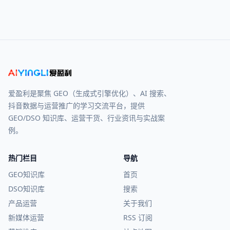
爱盈利是聚焦 GEO（生成式引擎优化）、AI 搜索、
抖音数据与运营推广的学习交流平台，提供
GEO/DSO 知识库、运营干货、行业资讯与实战案
例。
热门栏目
导航
GEO知识库
首页
DSO知识库
搜索
产品运营
关于我们
新媒体运营
RSS 订阅