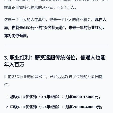
前真正掌握核心技术的从业者，不足1万人。
这是一个巨大的人才真空，也是一个巨大的商业机会。
现在入
局，你就是GEO行业的“头名批元老”，未来十年的行业红利，
都将向你倾斜。
3. 职业红利：薪资远超传统岗位，普通人也能
年入百万
目前GEO行业的薪资水平，已经远远超过了传统的互联网岗
位：
初级GEO优化师（0-1年经验）：月薪8000-15000元；
中级GEO优化师（1-3年经验）：月薪20000-40000元；