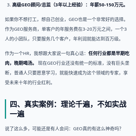
高级GEO顾问/总监（3年以上经验）：年薪50-150万元。
如果你不想打工，想自己创业，GEO也是一个非常好的选择。
作为GEO服务商，单客户的年服务费在3-20万元之间，一个3
人的小团队，只要服务几个客户，年利润就能达到百万级。
作为一个HR，我想跟大家说一句真心话：
任何行业都是早期吃
肉，晚期喝汤。
现在GEO行业还没有统一的标准，没有巨头垄
断，普通人只要愿意学习，就能快速成为这个领域的专家，享
受未来十年的行业红利。
四、真实案例：理论千遍，不如实战
一遍
说了这么多，可能还是有人会问：GEO真的有这么神奇吗？