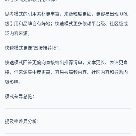
思考模式的引用素材更丰富，来源粒度更细，更容易出现 URL
级引用和品牌自有阵地；快速模式更多依赖平台级、社区级或
泛内容来源。
快速模式更像“直接推荐场”：
快速模式回答更偏向直接给出推荐清单，文本更长、表达更直
接，但来源集中度更高，容易被高频内容、社区内容和导购内
容影响。
模式差异总览：
提及率差异分析：