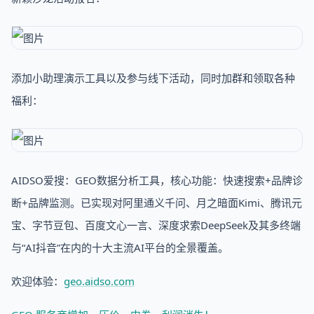
添加小助理演示工具以及参与线下活动，同时加群和领取各种
福利：
AIDSO爱搜：GEO数据分析工具，核心功能：快速搜索+品牌诊
断+品牌监测。已实现对阿里通义千问、月之暗面Kimi、腾讯元
宝、字节豆包、百度文心一言、深度求索DeepSeek及其多终端
与“AI抖音”在内的十大主流AI平台的全景覆盖。
欢迎体验：
geo.aidso.com