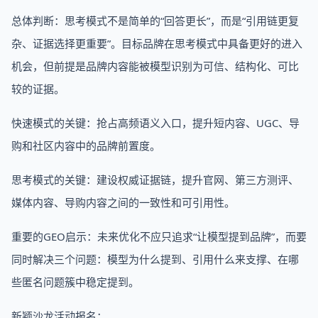
总体判断：思考模式不是简单的“回答更长”，而是“引用链更复
杂、证据选择更重要”。目标品牌在思考模式中具备更好的进入
机会，但前提是品牌内容能被模型识别为可信、结构化、可比
较的证据。
快速模式的关键：抢占高频语义入口，提升短内容、UGC、导
购和社区内容中的品牌前置度。
思考模式的关键：建设权威证据链，提升官网、第三方测评、
媒体内容、导购内容之间的一致性和可引用性。
重要的GEO启示：未来优化不应只追求“让模型提到品牌”，而要
同时解决三个问题：模型为什么提到、引用什么来支撑、在哪
些匿名问题簇中稳定提到。
新颖沙龙活动报名：