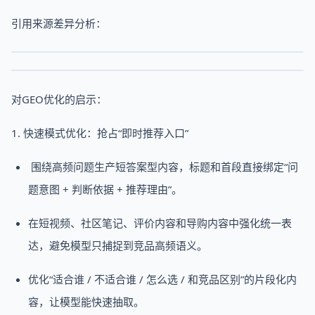
引用来源差异分析：
对GEO优化的启示：
1. 快速模式优化：抢占“即时推荐入口”
围绕高频问题生产短答案型内容，标题和首段直接绑定“问
题意图 + 判断依据 + 推荐理由”。
在短视频、社区笔记、评价内容和导购内容中强化统一表
达，避免模型只捕捉到竞品高频语义。
优化“适合谁 / 不适合谁 / 怎么选 / 和竞品区别”的片段化内
容，让模型能快速抽取。