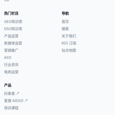
热门栏目
导航
GEO知识库
首页
DSO知识库
搜索
产品运营
关于我们
新媒体运营
RSS 订阅
营销推广
站点地图
ASO
行业资讯
电商运营
产品
抖查查 ↗
爱搜 AIDSO ↗
培训课程