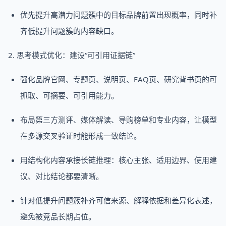
优先提升高潜力问题簇中的目标品牌前置出现概率，同时补
齐低提升问题簇的内容缺口。
2. 思考模式优化：建设“可引用证据链”
强化品牌官网、专题页、说明页、FAQ页、研究背书页的可
抓取、可摘要、可引用能力。
布局第三方测评、媒体解读、导购榜单和专业内容，让模型
在多源交叉验证时能形成一致结论。
用结构化内容承接长链推理：核心主张、适用边界、使用建
议、对比结论都要清晰。
针对低提升问题簇补齐可信来源、解释依据和差异化表述，
避免被竞品长期占位。