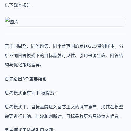
以下载本报告
基于同周期、同问题集、同平台范围的两组GEO监测样本，分
析不同回答模式下的目标品牌可见性、引用来源生态、回答结
构与优化策略差异。
首先给出3个重要结论：
思考模式更有利于“被提及”：
思考模式下，目标品牌进入回答正文的概率更高，尤其在模型
需要进行归纳、比较和判断时，目标品牌更容易被纳入候选。
思考模式更依赖引用来源：