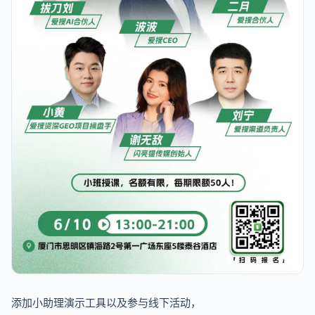
添加小助理演示工具以及参与线下活动，