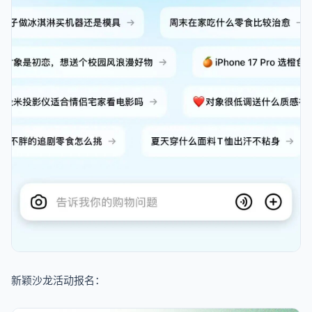
新颖沙龙活动报名：