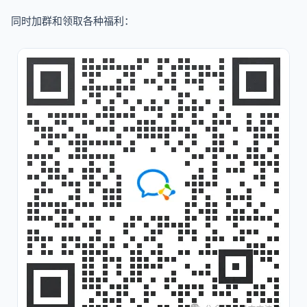
同时加群和领取各种福利：