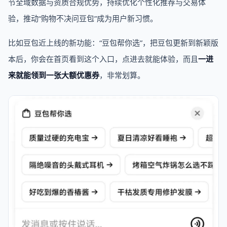
节全域数据与资质合规优势，持续优化个性化推荐与交易体
验，推动“购物不决问豆包”成为用户新习惯。
比如豆包近上线的新功能：“豆包帮你选”，把豆包更新到新颖版
本后，你会在首页看到这个入口，点进去就能体验，而且
一进
来就能领到一张大额优惠券
，非常划算。