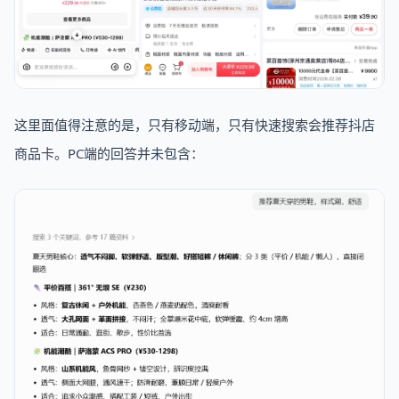
这里面值得注意的是，只有移动端，只有快速搜索会推荐抖店
商品卡。PC端的回答并未包含：