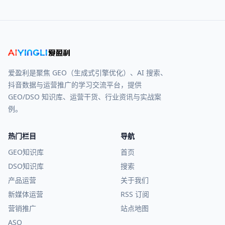
爱盈利是聚焦 GEO（生成式引擎优化）、AI 搜索、
抖音数据与运营推广的学习交流平台，提供
GEO/DSO 知识库、运营干货、行业资讯与实战案
例。
热门栏目
导航
GEO知识库
首页
DSO知识库
搜索
产品运营
关于我们
新媒体运营
RSS 订阅
营销推广
站点地图
ASO