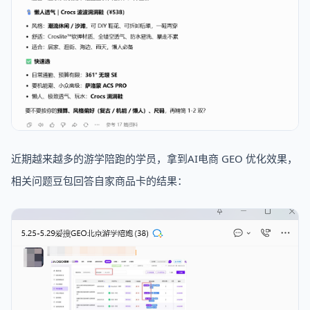
近期越来越多的游学陪跑的学员，拿到AI电商 GEO 优化效果，
相关问题豆包回答自家商品卡的结果：