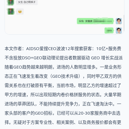
本文作者：AIDSO爱搜CEO波波12年搜索获客：10亿+服务费
不含投放DSO+GEO联动理论提出者数据驱动 GEO 增长实战派
随着GEO趋势越来越明朗，进场的人数明显增多。一是业务形
态正在飞速发生着改变（GEO技术升级），同时甲乙双方的供
需关系也在打破原有平衡，当前市场，明显乙方的增速超过了
甲方的增速，所以出现短期内卷价格拼服务的状态。大量早期
进场的草莽团队，不能持续提升竞争力，正在飞速淘汰中。一
家头部的客户的GEO招标，已经可以从20-30家服务商中去选
择。无疑对于方案专业性、相关案例、以及商务报价都会有更