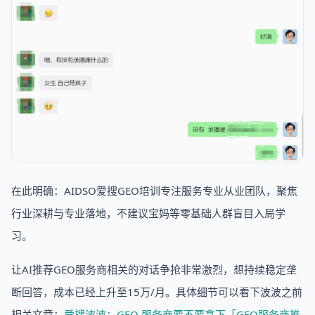
在此明确：AIDSO爱搜GEO培训专注服务专业从业团队，聚焦
行业深耕与专业落地，不建议宝妈等零基础人群盲目入局学
习。
让AI推荐GEO服务商相关的对话争抢非常激烈，想持续稳定垄
断回答，成本已经上升至15万/月。具体细节可以看下波波之前
相关文章：
爱搜波波：GEO 服务商要不要拿下「GEO服务商推