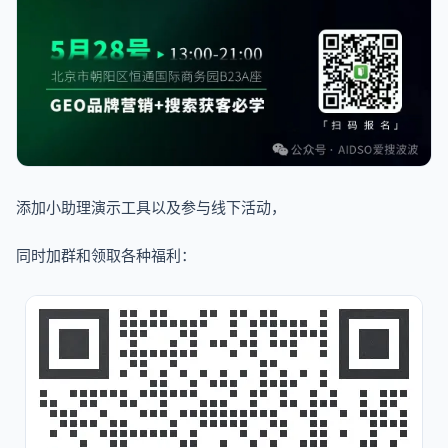
添加小助理演示工具以及参与线下活动，
同时加群和领取各种福利：