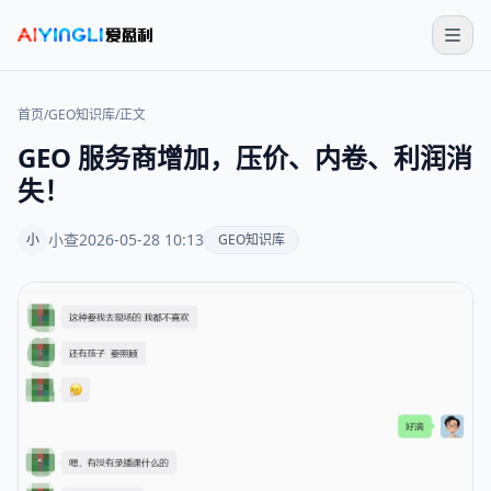
首页
/
GEO知识库
/
正文
GEO 服务商增加，压价、内卷、利润消
失！
小查
2026-05-28 10:13
小
GEO知识库