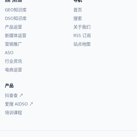
GEO知识库
首页
DSO知识库
搜索
产品运营
关于我们
新媒体运营
RSS 订阅
营销推广
站点地图
ASO
行业资讯
电商运营
产品
抖查查 ↗
爱搜 AIDSO ↗
培训课程