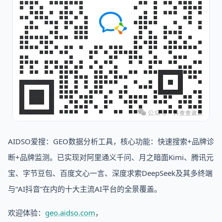
AIDSO爱搜：GEO数据分析工具，核心功能：快速搜索+品牌诊
断+品牌监测。已实现对阿里通义千问、月之暗面Kimi、腾讯元
宝、字节豆包、百度文心一言、深度求索DeepSeek及其多终端
与“AI抖音”在内的十大主流AI平台的全景覆盖。
欢迎体验：
geo.aidso.com
，