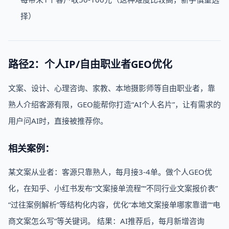
择）
路径2：个人IP/自由职业者GEO优化
文案、设计、心理咨询、家教、本地摄影师等自由职业者，靠
熟人介绍客源有限，GEO能帮你打造“AI个人名片”，让有需求的
用户问AI时，直接被推荐你。
相关案例：
某文案从业者：客源只靠熟人，每月接3-4单。做个人GEO优
化，在知乎、小红书发布“文案接单流程”“不同行业文案报价表”
“过往案例解析”等结构化内容，优化“本地文案接单哪家靠谱”“电
商文案怎么写”等关键词。 结果：AI推荐后，每月新增咨询