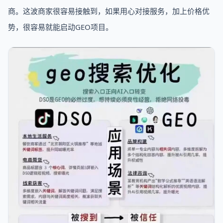
商。这波商家很容易接触到，如果用心对接服务，加上价格优
势，很容易就能启动GEO项目。