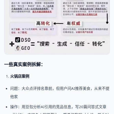
一些真实案例拆解：
火锅店案例
问题：大众点评排名靠前，但用户问AI推荐美食，从来不提
他家
操作：用豆包分析AI引用的竞品信息，写20篇问答式文章