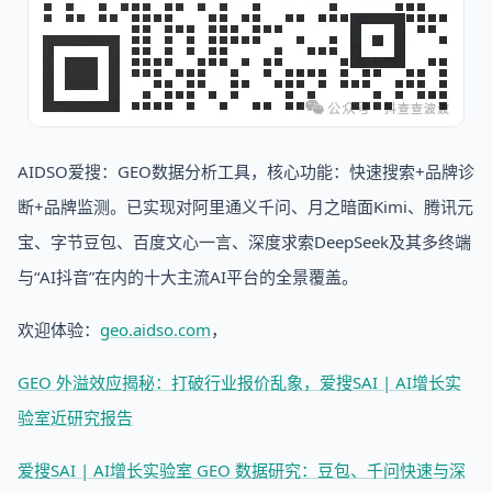
AIDSO爱搜：GEO数据分析工具，核心功能：快速搜索+品牌诊
断+品牌监测。已实现对阿里通义千问、月之暗面Kimi、腾讯元
宝、字节豆包、百度文心一言、深度求索DeepSeek及其多终端
与“AI抖音”在内的十大主流AI平台的全景覆盖。
欢迎体验：
geo.aidso.com
，
GEO 外溢效应揭秘：打破行业报价乱象，爱搜SAI | AI增长实
验室近研究报告
爱搜SAI | AI增长实验室 GEO 数据研究：豆包、千问快速与深