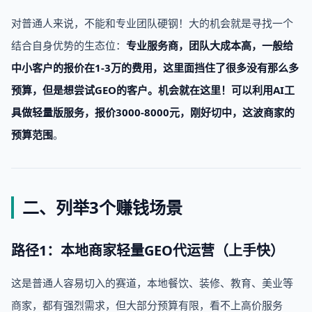
对普通人来说，不能和专业团队硬钢！大的机会就是寻找一个
结合自身优势的生态位：
专业服务商，团队大成本高，一般给
中小客户的报价在1-3万的费用，这里面挡住了很多没有那么多
预算，但是想尝试GEO的客户。机会就在这里！可以利用AI工
具做轻量版服务，报价3000-8000元，刚好切中，这波商家的
预算范围
。
二、列举3个赚钱场景
路径1：本地商家轻量GEO代运营（上手快）
这是普通人容易切入的赛道，本地餐饮、装修、教育、美业等
商家，都有强烈需求，但大部分预算有限，看不上高价服务