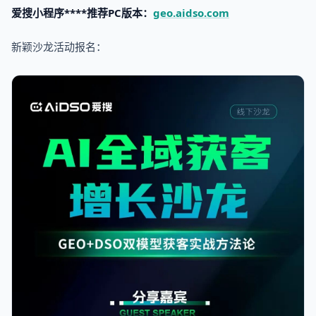
爱搜小程序****推荐PC版本：
geo.aidso.com
新颖沙龙活动报名：