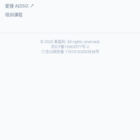
爱搜 AIDSO ↗
培训课程
© 2026 爱盈利. All rights reserved.
京ICP备15063977号-2
京公网安备 11010102003938号