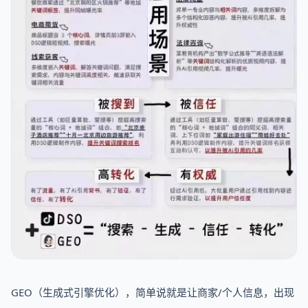
GEO（生成式引擎优化），简单说就是让商家/个人信息，出现