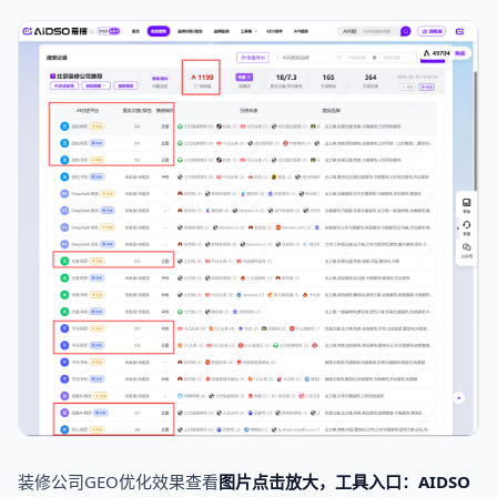
装修公司GEO优化效果查看
图片点击放大，工具入口：AIDSO