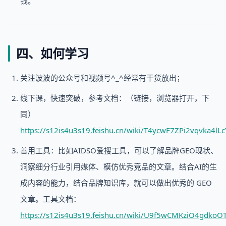
钱。
四、如何学习
关注波波的公众号和视频号^_^经常有干货放出；
线下课，快速突破，参考文档：（链接，浏览器打开，下
同）
https://s12is4u3s19.feishu.cn/wiki/T4ycwF7ZPi2vqvka4l
善用工具：比如AIDSO爱搜工具，可以了解品牌GEO现状、
洞察细分行业引用媒体、模仿优秀竞品的文章。结合AI的生
成内容的能力，结合品牌知识库，就可以做出优秀的 GEO
文章。工具文档：
https://s12is4u3s19.feishu.cn/wiki/U9f5wCMKziO4gdko