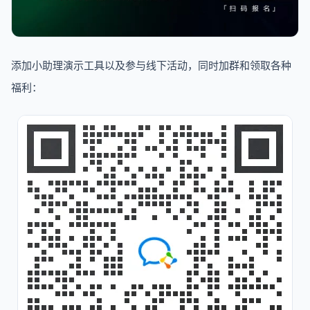
添加小助理演示工具以及参与线下活动，同时加群和领取各种
福利：