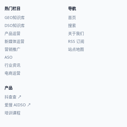
热门栏目
导航
GEO知识库
首页
DSO知识库
搜索
产品运营
关于我们
新媒体运营
RSS 订阅
营销推广
站点地图
ASO
行业资讯
电商运营
产品
抖查查 ↗
爱搜 AIDSO ↗
培训课程