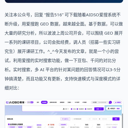
关注本公众号，回复 “报告516” 可下载随着AIDSO爱搜系统不
断升级，用爱搜跑 GEO 数据，越来越全面。基于数据，可以做
大量的研究分析，所以波波上周公司开会，可以围绕 GEO 展开
一系列的课研项目，公司会批经费，调人员（招募一些实习研
究生）展开课研工作。^_^今天发布的文章，就是一个小的尝
试，利用爱搜的实时搜索功能，做一下豆包、千问的对比分
析。实时搜索，多 AI 平台的针对某问题的回答情况可以3-5分
钟搞清楚，而且功能又有更新，支持快速模式与深度模式的详
细对比：