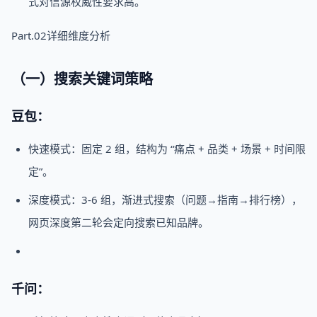
式对信源权威性要求高。
Part.02详细维度分析
（一）搜索关键词策略
豆包：
快速模式：固定 2 组，结构为 “痛点 + 品类 + 场景 + 时间限
定”。
深度模式：3-6 组，渐进式搜索（问题→指南→排行榜），
网页深度第二轮会定向搜索已知品牌。
千问：