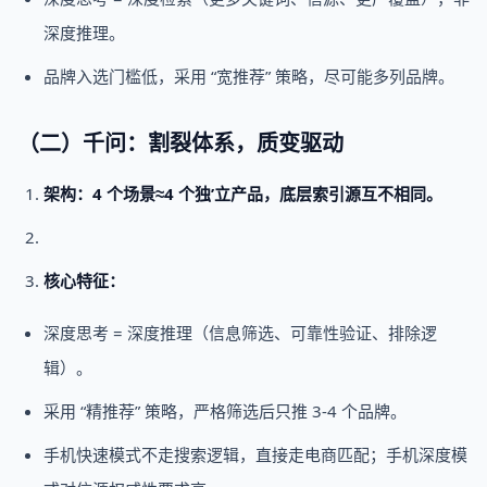
深度推理。
品牌入选门槛低，采用 “宽推荐” 策略，尽可能多列品牌。
（二）千问：割裂体系，质变驱动
架构：4 个场景≈4 个独’立产品，底层索引源互不相同。
核心特征：
深度思考 = 深度推理（信息筛选、可靠性验证、排除逻
辑）。
采用 “精推荐” 策略，严格筛选后只推 3-4 个品牌。
手机快速模式不走搜索逻辑，直接走电商匹配；手机深度模