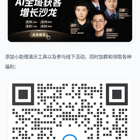
添加小助理演示工具以及参与线下活动，同时加群和领取各种
福利：