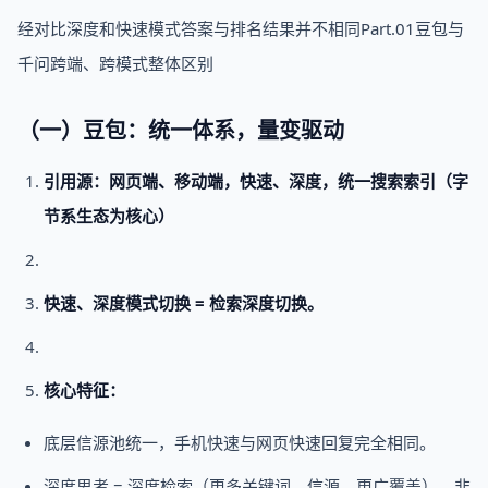
经对比深度和快速模式答案与排名结果并不相同Part.01豆包与
千问跨端、跨模式整体区别
（一）豆包：统一体系，量变驱动
引用源：网页端、移动端，快速、深度，统一搜索索引（字
节系生态为核心）
快速、深度模式切换 = 检索深度切换。
核心特征：
底层信源池统一，手机快速与网页快速回复完全相同。
深度思考 = 深度检索（更多关键词、信源、更广覆盖），非