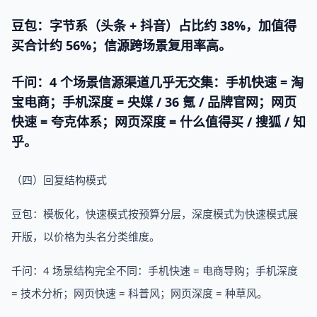
豆包：字节系（头条 + 抖音）占比约 38%，加值得
买合计约 56%；信源跨场景复用率高。
千问：4 个场景信源渠道几乎无交集：手机快速 = 淘
宝电商；手机深度 = 央媒 / 36 氪 / 品牌官网；网页
快速 = 夸克体系；网页深度 = 什么值得买 / 搜狐 / 知
乎。
（四）回复结构模式
豆包：模板化，快速模式按预算分层，深度模式为快速模式展
开版，以价格为头名分类维度。
千问：4 场景结构完全不同：手机快速 = 电商导购；手机深度
= 技术分析；网页快速 = 科普风；网页深度 = 种草风。