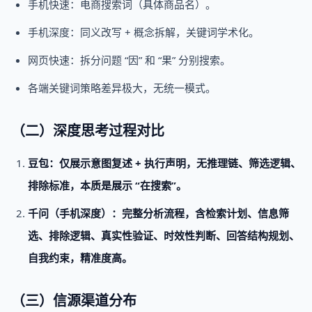
手机快速：电商搜索词（具体商品名）。
手机深度：同义改写 + 概念拆解，关键词学术化。
网页快速：拆分问题 “因” 和 “果” 分别搜索。
各端关键词策略差异极大，无统一模式。
（二）深度思考过程对比
豆包：仅展示意图复述 + 执行声明，无推理链、筛选逻辑、
排除标准，本质是展示 “在搜索”。
千问（手机深度）：完整分析流程，含检索计划、信息筛
选、排除逻辑、真实性验证、时效性判断、回答结构规划、
自我约束，精准度高。
（三）信源渠道分布