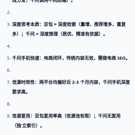
成分发，千问调用不同后端）。
深度思考本质：豆包 = 深度检索（量增、推荐增多、重复
多）；千问 = 深度推理（质优、精准有依据）。
千问手机快速：电商闭环，传统内容无效，需做电商 SEO。
信源时效性：两平台均偏好近 2-3 个月内容，千问手机深度
要求高。
信源复用：豆包复用率高（信源池有限）；千问无复用
（独’立索引）。