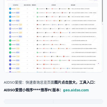
AIDSO爱搜：快速查询总览页面
图片点击放大，工具入口：
AIDSO爱搜小程序****推荐PC版本：
geo.aidso.com