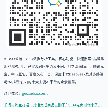
AIDSO爱搜：GEO数据分析工具，核心功能：快速搜索+品牌诊
断+品牌监测。已实现对阿里通义千问、月之暗面Kimi、腾讯元
宝、字节豆包、百度文心一言、深度求索DeepSeek及其多终端
与“AI抖音”在内的十大主流AI平台的全景覆盖。
欢迎体验：
geo.aidso.com
，
千问与淘宝打通，对话完成商品选购下单，AI电商时代来了，