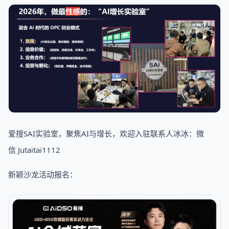
爱搜SAI实验室，聚焦AI与增长，欢迎入驻联系人冰冰：微
信 Jutaitai1112
新颖沙龙活动报名：