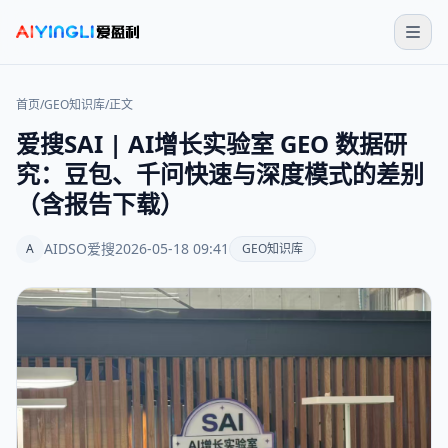
首页
/
GEO知识库
/
正文
爱搜SAI | AI增长实验室 GEO 数据研
究：豆包、千问快速与深度模式的差别
（含报告下载）
AIDSO爱搜
2026-05-18 09:41
A
GEO知识库