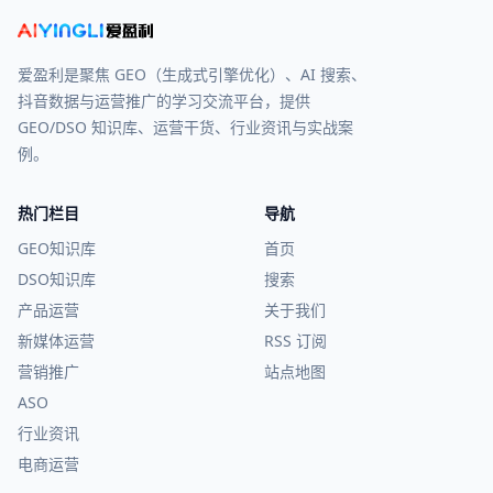
爱盈利是聚焦 GEO（生成式引擎优化）、AI 搜索、
抖音数据与运营推广的学习交流平台，提供
GEO/DSO 知识库、运营干货、行业资讯与实战案
例。
热门栏目
导航
GEO知识库
首页
DSO知识库
搜索
产品运营
关于我们
新媒体运营
RSS 订阅
营销推广
站点地图
ASO
行业资讯
电商运营