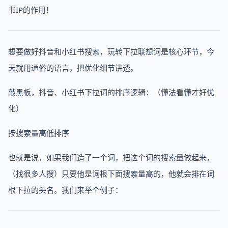
书IP的作用！
想要做好抖音和小红书搜索，玩转下拉联想词是核心环节，今
天就用通俗的语言，把优化细节讲透。
敲黑板，抖音、小红书下拉词的排序逻辑：（懂法看懂才好优
化）
按搜索量高低排序
也就是说，如果我们造了一个词，把这个词的搜索量做起来，
（找很多人搜）只要他是词根下面搜索量高的，他就会排在词
根下拉的头名。我们来举个例子：