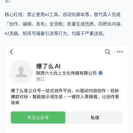
核心红线：禁止使用AI工具、自动化脚本等，替代真人完成
「创作、编辑、发布」全流程；批量生成低质、同质化内容、
AI洗稿、矩阵号铺量引流等行为，均属于严重违规。