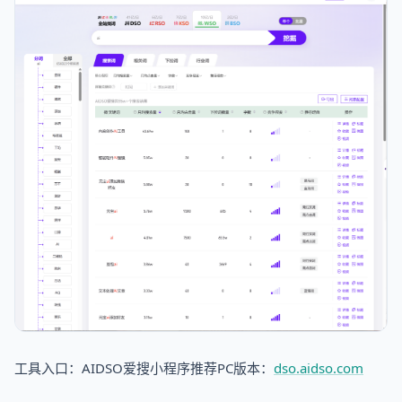
工具入口：AIDSO爱搜小程序推荐PC版本：
dso.aidso.com