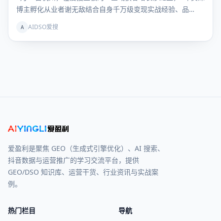
博主孵化从业者谢无敌结合自身千万级变现实战经验、品…
AIDSO爱搜
A
爱盈利是聚焦 GEO（生成式引擎优化）、AI 搜索、
抖音数据与运营推广的学习交流平台，提供
GEO/DSO 知识库、运营干货、行业资讯与实战案
例。
热门栏目
导航