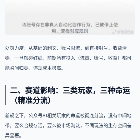
处罚力度：从基础的删文、账号限流，到直接封号、收益清
零，一旦触碰红线，前期所有投入（流量、账号、收益）都可
能瞬间归零，违规成本极高。
二、赛道影响：三类玩家，三种命运
（精准分流）
新规之下，公众号AI相关玩家的命运被彻底分流，没有中间地
带，要么合规存活，要么被市场淘汰，不同玩法的生存空间差
异显著。