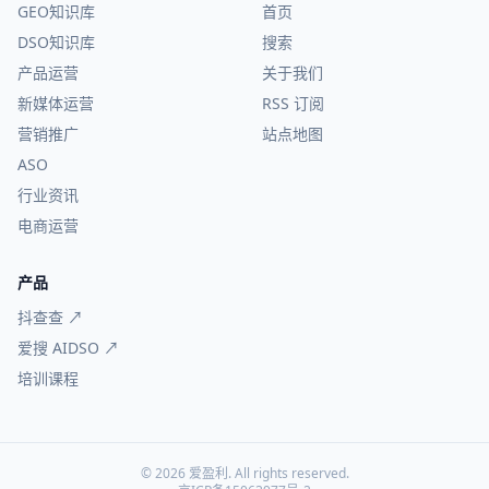
GEO知识库
首页
DSO知识库
搜索
产品运营
关于我们
新媒体运营
RSS 订阅
营销推广
站点地图
ASO
行业资讯
电商运营
产品
抖查查 ↗
爱搜 AIDSO ↗
培训课程
© 2026 爱盈利. All rights reserved.