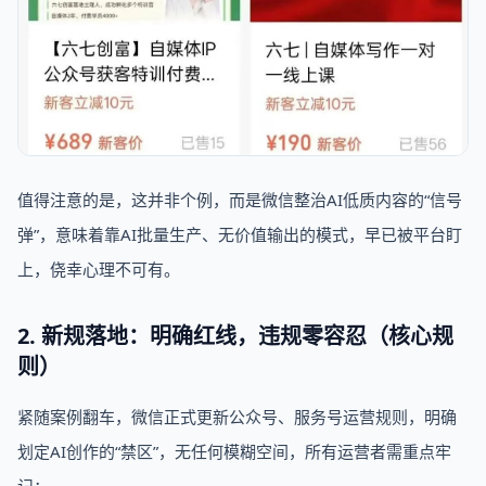
值得注意的是，这并非个例，而是微信整治AI低质内容的“信号
弹”，意味着靠AI批量生产、无价值输出的模式，早已被平台盯
上，侥幸心理不可有。
2. 新规落地：明确红线，违规零容忍（核心规
则）
紧随案例翻车，微信正式更新公众号、服务号运营规则，明确
划定AI创作的“禁区”，无任何模糊空间，所有运营者需重点牢
记：