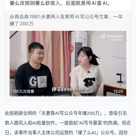
此前刷屏全网的「夫妻靠AI写公众号年赚200万」，曾吸引无
数人跟风入局AI批量创作，一度掀起“AI写号暴富”的热潮。但近
日，该事件当事人主体公司运营的「爆了么AI」公众号，因存