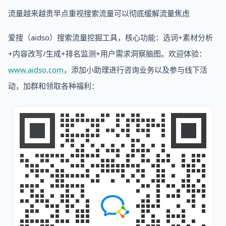
流量越来越贵早点重视搜索流量可以彻底缓解流量焦虑
爱搜（aidso）搜索流量挖掘工具，核心功能：选词+素材分析
+内容改写/生成+排名监测+用户需求洞察脑图。欢迎体验：
www.aidso.com
，添加小助理进行咨询业务以及参与线下活
动，加群和领取各种福利：