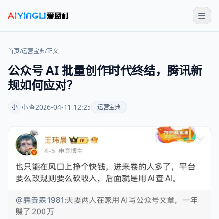
首页
/
运营宝典
/
正文
公众号 AI 批量创作时代终结，腾讯新
规如何应对？
小查
2026-04-11 12:25
小
运营宝典