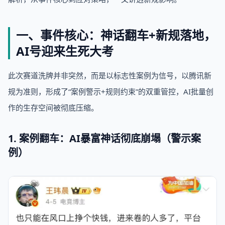
一、事件核心：神话翻车+新规落地，
AI号迎来生死大考
此次赛道洗牌并非突然，而是以标志性案例为信号，以腾讯新
规为准则，形成了“案例警示+规则约束”的双重管控，AI批量创
作的生存空间被彻底压缩。
1. 案例翻车：AI暴富神话彻底崩塌（警示案
例）