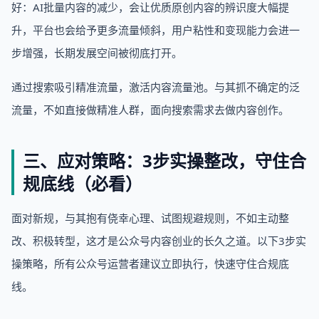
好：AI批量内容的减少，会让优质原创内容的辨识度大幅提
升，平台也会给予更多流量倾斜，用户粘性和变现能力会进一
步增强，长期发展空间被彻底打开。
通过搜索吸引精准流量，激活内容流量池。与其抓不确定的泛
流量，不如直接做精准人群，面向搜索需求去做内容创作。
三、应对策略：3步实操整改，守住合
规底线（必看）
面对新规，与其抱有侥幸心理、试图规避规则，不如主动整
改、积极转型，这才是公众号内容创业的长久之道。以下3步实
操策略，所有公众号运营者建议立即执行，快速守住合规底
线。