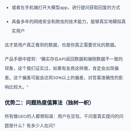
或者在手机端打开大模型app，进行提问获取回复的方式
具备多年的网络安全和爬虫的技术能力，能够真实地模拟真
实用户
这才是用户真正看到的数据，也是你真正需要优化的数据。
产品手册中提到：“确实存在API返回数据和端侧数据不一致的
现象，这个我们证实过，如果有友商这样做，肯定会出现偏
差。这个偏差可能会达到30%以上的偏差，对答案准确性的影
响比较大。”
优势二：问题热度值算法（独树一帜）
所有做GEO的人都想知道：用户在豆包、千问里真实提问的问
题是什么？有多少人在问？