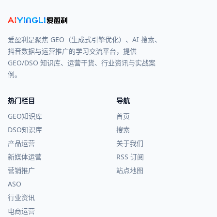
爱盈利是聚焦 GEO（生成式引擎优化）、AI 搜索、
抖音数据与运营推广的学习交流平台，提供
GEO/DSO 知识库、运营干货、行业资讯与实战案
例。
热门栏目
导航
GEO知识库
首页
DSO知识库
搜索
产品运营
关于我们
新媒体运营
RSS 订阅
营销推广
站点地图
ASO
行业资讯
电商运营