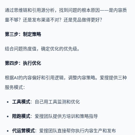
通过思维链和引用源分析，找到问题的根本原因——是内容质
量不够？还是发布渠道不对？还是竞品做得更好？
第三步：制定策略
结合问题热度值，确定优化的优先级。
第四步：执行优化
根据AI的内容偏好和引用逻辑，调整内容策略。爱搜提供三种
服务模式：
工具模式
：自己用工具监测和优化
陪跑模式
：爱搜团队提供方培训和策略指导
代运营模式
：爱搜团队直接帮你执行内容生产和发布