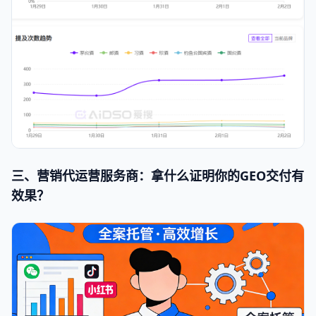
三、营销代运营服务商：拿什么证明你的GEO交付有
效果？