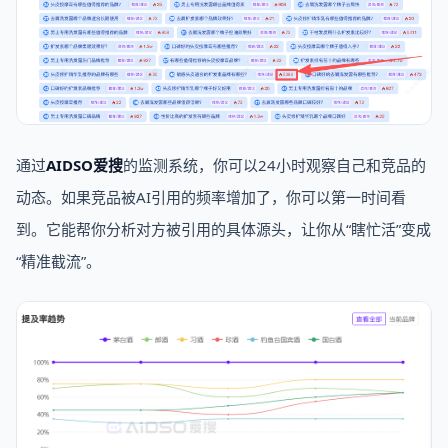
通过
AIDSO爱搜
的监测系统，你可以24小时观察自己和竞品的
动态。如果竞品被AI引用的频率增加了，你可以第一时间看
到。它能帮你分析对方被引用的具体源头，让你从“瞎忙活”变成
“精准截流”。