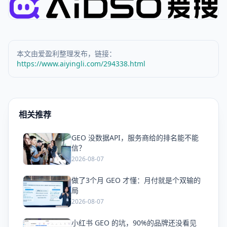
本文由爱盈利整理发布，链接：
https://www.aiyingli.com/294338.html
相关推荐
GEO 没数据API，服务商给的排名能不能
爱
信？
2026-08-07
做了3个月 GEO 才懂：月付就是个双输的
爱
局
2026-08-07
小红书 GEO 的坑，90%的品牌还没看见
爱