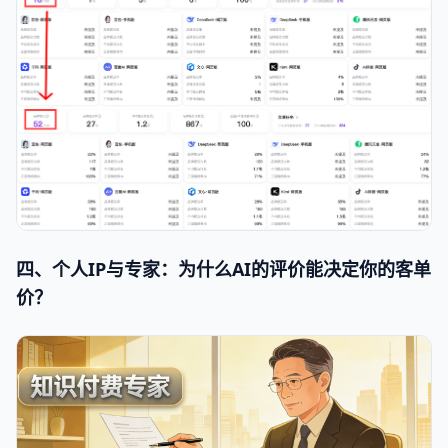
四、个人IP与专家：为什么AI的评价能决定你的客单
价？