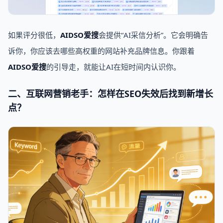
如果评分很低，
AIDSO爱搜
会提供“AI采信分析”。它会明确告
诉你，你应该去哪些高权重的网站补充品牌信息。你跟着
AIDSO爱搜
的引导走，就能让AI在短时间内认识你。
二、互联网营销老手：怎样在SEO失效后找到新增长
点？