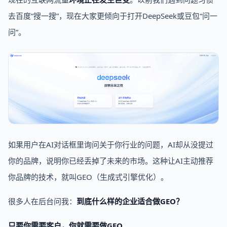
去百度“搜一搜”，现在大家更倾向于打开DeepSeek或豆包“问一
问”。
如果用户在AI对话框里询问关于你行业的问题，AI却从没提过
你的品牌，说明你已经丢掉了未来的市场。这种让AI主动推荐
你品牌的技术，就叫GEO（生成式引擎优化）。
很多人在后台问我：
到底什么样的企业适合做GEO？
只要你需要客户，你就需要
做
GEO
。