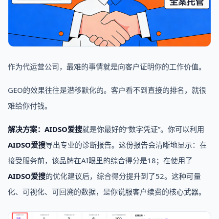
作为代运营公司，最难的事情就是向客户证明你的工作价值。
GEO的效果往往是潜移默化的。客户看不到直接的排名，就很
难给你付钱。
解决方案：AIDSO爱搜
就是你最好的“数字凭证”。你可以利用
AIDSO爱搜
导出专业的诊断报告。这份报告会清晰地显示：在
接受服务前，该品牌在AI眼里的综合得分是18；在使用了
AIDSO爱搜
的优化建议后，综合得分提升到了52。这种可量
化、可视化、可回溯的数据，是你说服客户续费的核心武器。