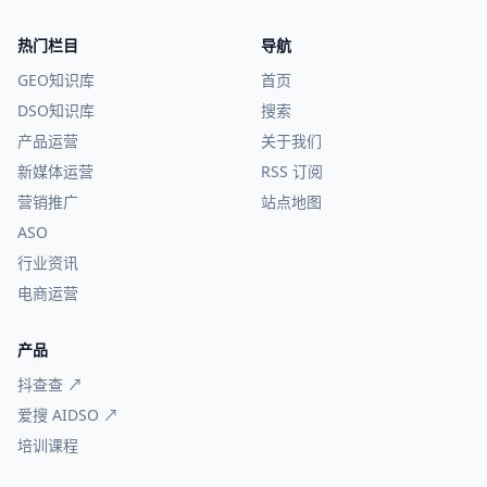
热门栏目
导航
GEO知识库
首页
DSO知识库
搜索
产品运营
关于我们
新媒体运营
RSS 订阅
营销推广
站点地图
ASO
行业资讯
电商运营
产品
抖查查 ↗
爱搜 AIDSO ↗
培训课程