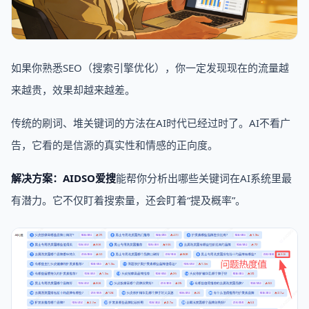
如果你熟悉SEO（搜索引擎优化），你一定发现现在的流量越
来越贵，效果却越来越差。
传统的刷词、堆关键词的方法在AI时代已经过时了。AI不看广
告，它看的是信源的真实性和情感的正向度。
解决方案：AIDSO爱搜
能帮你分析出哪些关键词在AI系统里最
有潜力。它不仅盯着搜索量，还会盯着“提及概率”。