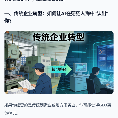
一、传统企业转型：如何让AI在茫茫人海中“认出”
你？
如果你经营的是传统制造业或地方服务业，你可能觉得GEO离
你很远。