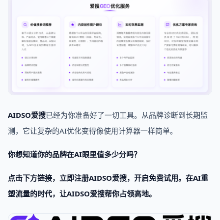
AIDSO爱搜
已经为你准备好了一切工具。从品牌诊断到长期监
测，它让复杂的AI优化变得像使用计算器一样简单。
你想知道你的品牌在AI眼里值多少分吗？
点击下方链接，立即注册AIDSO爱搜，开启免费试用。在AI重
塑流量的时代，让AIDSO爱搜帮你占领高地。