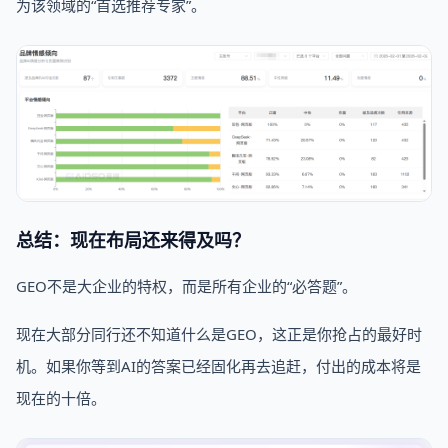
为该领域的“首选推荐专家”。
总结：现在布局还来得及吗？
GEO不是大企业的特权，而是所有企业的“必答题”。
现在大部分同行还不知道什么是GEO，这正是你抢占的最好时
机。如果你等到AI的答案已经固化再去追赶，付出的成本将是
现在的十倍。