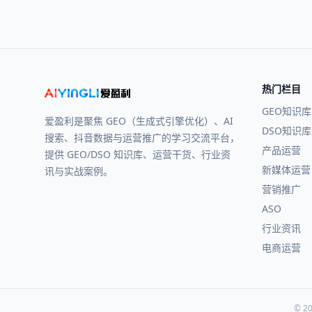
热门栏目
GEO知识库
爱盈利是聚焦 GEO（生成式引擎优化）、AI
DSO知识库
搜索、抖音数据与运营推广的学习交流平台，
产品运营
提供 GEO/DSO 知识库、运营干货、行业资
新媒体运营
讯与实战案例。
营销推广
ASO
行业资讯
电商运营
© 20