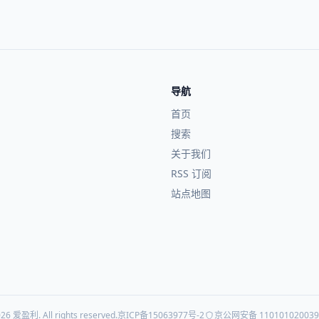
导航
首页
搜索
关于我们
RSS 订阅
站点地图
26 爱盈利. All rights reserved.
京ICP备15063977号-2
京公网安备 11010102003