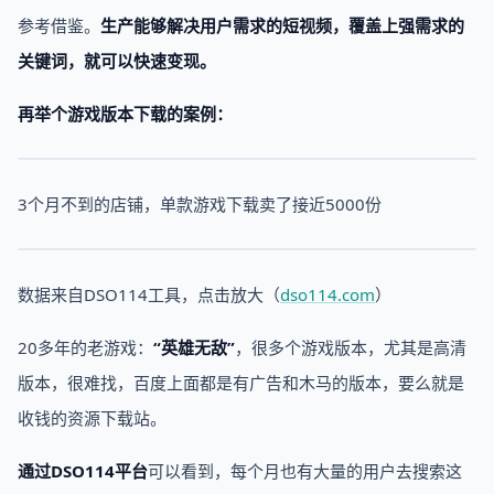
参考借鉴。
生产能够解决用户需求的短视频，覆盖上强需求的
关键词，就可以快速变现。
再举个游戏版本下载的案例：
3个月不到的店铺，单款游戏下载卖了接近5000份
数据来自DSO114工具，点击放大（
dso114.com
）
20多年的老游戏：
“英雄无敌”
，很多个游戏版本，尤其是高清
版本，很难找，百度上面都是有广告和木马的版本，要么就是
收钱的资源下载站。
通过DSO114平台
可以看到，每个月也有大量的用户去搜索这