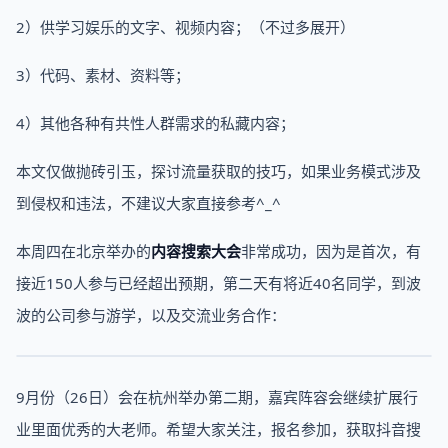
2）供学习娱乐的文字、视频内容；（不过多展开）
3）代码、素材、资料等；
4）其他各种有共性人群需求的私藏内容；
本文仅做抛砖引玉，探讨流量获取的技巧，如果业务模式涉及
到侵权和违法，不建议大家直接参考^_^
本周四在北京举办的
内容搜索大会
非常成功，因为是首次，有
接近150人参与已经超出预期，第二天有将近40名同学，到波
波的公司参与游学，以及交流业务合作：
9月份（26日）会在杭州举办第二期，嘉宾阵容会继续扩展行
业里面优秀的大老师。希望大家关注，报名参加，获取抖音搜