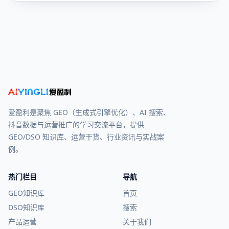
爱盈利是聚焦 GEO（生成式引擎优化）、AI 搜索、
抖音数据与运营推广的学习交流平台，提供
GEO/DSO 知识库、运营干货、行业资讯与实战案
例。
热门栏目
导航
GEO知识库
首页
DSO知识库
搜索
产品运营
关于我们