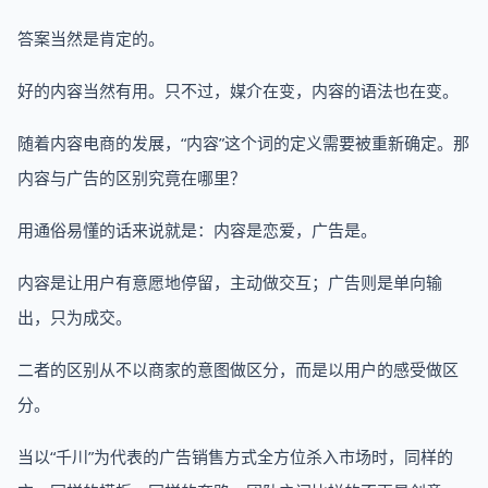
答案当然是肯定的。
好的内容当然有用。只不过，媒介在变，内容的语法也在变。
随着内容电商的发展，“内容”这个词的定义需要被重新确定。那
内容与广告的区别究竟在哪里？
用通俗易懂的话来说就是：内容是恋爱，广告是。
内容是让用户有意愿地停留，主动做交互；广告则是单向输
出，只为成交。
二者的区别从不以商家的意图做区分，而是以用户的感受做区
分。
当以“千川”为代表的广告销售方式全方位杀入市场时，同样的