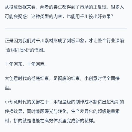
从投放数据来看，两者的尝试都得到了市场的正反馈。很多人
可能会疑惑：这种类型的内容，也能用千川投出好效果？
正是因为我们对千川素材形成了刻板印象，才让整个行业深陷
“素材同质化”的怪圈。
十年河东，十年河西。
大创意时代的彻底结束，是彻底的结束，小创意时代全面接
盘。
小创意时代的关键在于：用轻量级的制作成本制造出超预期的
传播效果，同时兼顾曝光与转化，生产差异化的超级跑量素
材，拼的就是谁能在高效体系里完成新的花样。