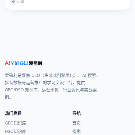
小查
小
爱盈利是聚焦 GEO（生成式引擎优化）、AI 搜索、
抖音数据与运营推广的学习交流平台，提供
GEO/DSO 知识库、运营干货、行业资讯与实战案
例。
热门栏目
导航
GEO知识库
首页
DSO知识库
搜索