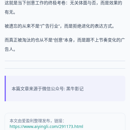
这就是当下创意工作的终极考卷：无关体面与否，而是效果的
有无。
被遗忘的从来不是“广告行业”，而是拒绝进化的表达方式。
而真正被淘汰的也从不是“创意”本身，而是跟不上节奏变化的广
告人。
本篇文章来源于微信公众号: 黑牛影记
本文由爱盈利整理发布，链接：
https://www.aiyingli.com/291173.html