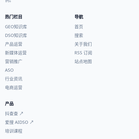
热门栏目
导航
GEO知识库
首页
DSO知识库
搜索
产品运营
关于我们
新媒体运营
RSS 订阅
营销推广
站点地图
ASO
行业资讯
电商运营
产品
抖查查 ↗
爱搜 AIDSO ↗
培训课程