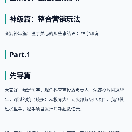
神级篇：整合营销玩法
查漏补缺篇：投手关心的那些事结语 ：恒宇想说
Part.1
先导篇
大家好，我是恒宇，现任抖查查投放负责人。混迹投放圈这些
年，踩过的坑比较多：从教育大厂到头部超级IP项目，我都做
过操盘手，经手项目累计消耗超数亿元。