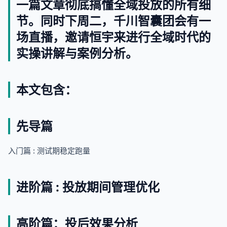
一篇文章彻底搞懂全域投放的所有细
节。同时下周二，千川智囊团会有一
场直播，邀请恒宇来进行全域时代的
实操讲解与案例分析。
本文包含：
先导篇
入门篇 : 测试期稳定跑量
进阶篇 : 投放期间管理优化
高阶篇：投后效果分析