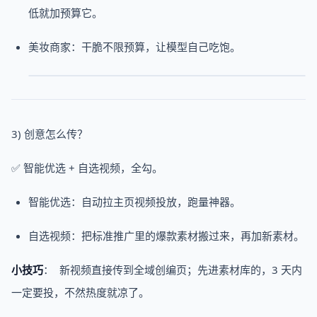
低就加预算它。
美妆商家：干脆不限预算，让模型自己吃饱。
3) 创意怎么传？
✅ 智能优选 + 自选视频，全勾。
智能优选：自动拉主页视频投放，跑量神器。
自选视频：把标准推广里的爆款素材搬过来，再加新素材。
小技巧
： 新视频直接传到全域创编页；先进素材库的，3 天内
一定要投，不然热度就凉了。