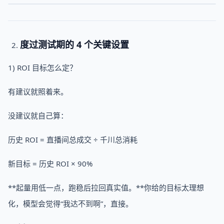
度过测试期的 4 个关键设置
1) ROI 目标怎么定？
有建议就照着来。
没建议就自己算：
历史 ROI = 直播间总成交 ÷ 千川总消耗
新目标 = 历史 ROI × 90%
**起量用低一点，跑稳后拉回真实值。**你给的目标太理想
化，模型会觉得“我达不到啊”，直接。