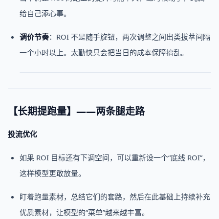
给自己添心事。
调价节奏
：ROI 不是随手旋钮，两次调整之间出类拔萃间隔
一个小时以上。太勤快只会把当日的成本保障搞乱。
【长期提跑量】——两条腿走路
投流优化
如果 ROI 目标还有下调空间，可以重新设一个“底线 ROI”，
这样模型更敢放量。
盯着跑量素材，总结它们的套路，然后在此基础上持续补充
优质素材，让模型的“菜单”越来越丰富。