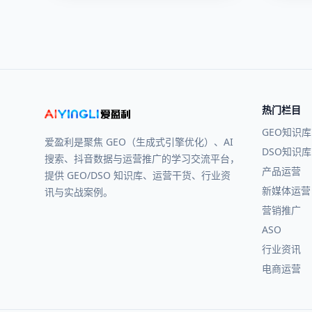
热门栏目
GEO知识库
爱盈利是聚焦 GEO（生成式引擎优化）、AI
DSO知识库
搜索、抖音数据与运营推广的学习交流平台，
产品运营
提供 GEO/DSO 知识库、运营干货、行业资
新媒体运营
讯与实战案例。
营销推广
ASO
行业资讯
电商运营