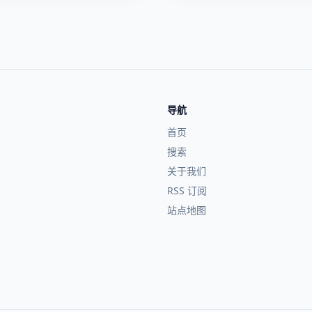
导航
首页
搜索
关于我们
RSS 订阅
站点地图