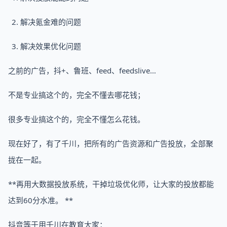
解决氪金难的问题
解决效果优化问题
之前的广告，抖+、鲁班、feed、feedslive…
不是专业搞这个的，完全不懂去哪花钱；
很多专业搞这个的，完全不懂怎么花钱。
现在好了，有了千川，把所有的广告资源和广告投放，全部聚
拢在一起。
**再用大数据投放系统，干掉垃圾优化师，让大家的投放都能
达到60分水准。 **
抖音等于用千川在教育大家：