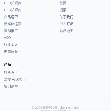
GEO知识库
首页
DSO知识库
搜索
产品运营
关于我们
新媒体运营
RSS 订阅
营销推广
站点地图
ASO
行业资讯
电商运营
产品
抖查查 ↗
爱搜 AIDSO ↗
培训课程
© 2026 爱盈利. All rights reserved.