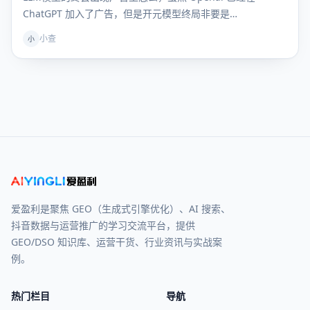
ChatGPT 加入了广告，但是开元模型终局非要是…
小查
小
爱盈利是聚焦 GEO（生成式引擎优化）、AI 搜索、
抖音数据与运营推广的学习交流平台，提供
GEO/DSO 知识库、运营干货、行业资讯与实战案
例。
热门栏目
导航