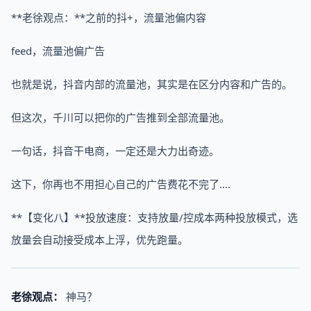
**老徐观点：**之前的抖+，流量池偏内容
feed，流量池偏广告
也就是说，抖音内部的流量池，其实是在区分内容和广告的。
但这次，千川可以把你的广告推到全部流量池。
一句话，抖音干电商，一定还是大力出奇迹。
这下，你再也不用担心自己的广告费花不完了….
**【变化八】**投放速度：支持放量/控成本两种投放模式，选
放量会自动接受成本上浮，优先跑量。
老徐观点：
神马？