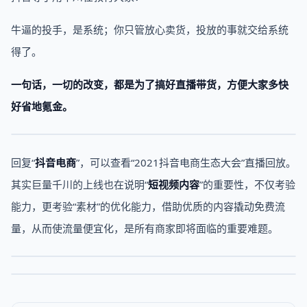
牛逼的投手，是系统；你只管放心卖货，投放的事就交给系统
得了。
一句话，一切的改变，都是为了搞好直播带货，方便大家多快
好省地氪金。
回复“
抖音电商
”，可以查看“2021抖音电商生态大会”直播回放。
其实巨量千川的上线也在说明“
短视频内容
”的重要性，不仅考验
能力，更考验“素材”的优化能力，借助优质的内容撬动免费流
量，从而使流量便宜化，是所有商家即将面临的重要难题。