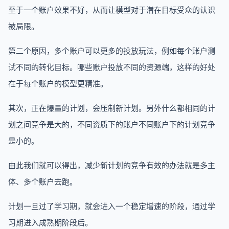
至于一个账户效果不好，从而让模型对于潜在目标受众的认识
被局限。
第二个原因，多个账户可以更多的投放玩法，例如每个账户测
试不同的转化目标。哪些账户投放不同的资源端，这样的好处
在于每个账户的模型更精准。
其次，正在爆量的计划，会压制新计划。另外什么都相同的计
划之间竞争是大的，不同资质下的账户不同账户下的计划竞争
是小的。
由此我们就可以得出，减少新计划的竞争有效的办法就是多主
体、多个账户去跑。
计划一旦过了学习期，就会进入一个稳定增速的阶段，通过学
习期进入成熟期阶段后。