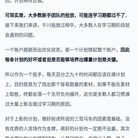
回，计划寿终正寝。
可现实是，大多数新手团队的投放，可能连学习期都过不了
，
接下来我们来讲，千川投放过程中，大多数人在学习期阶段就
会遇到的问题。
一个账户脱颖而出优化状态，是一个计划撑起整个账户，
因此
每条计划的好坏或者说是否能够培养出爆量计划是关键。
所以作为一个投手，每天百分之九十的时间都应该在建计划
上，目的就是为了找出那个容易跑量的素材，如果不能在素材
上取胜，终都会落一个无尽负向循环，这也是多数人都习惯通
过大量上新去度过学习期的原因。
对于上新的计划，做好前述所说的三驾马车的因素是基础，没
有优质的人货场作为支撑，再好的计划也一定跑不出量，其次