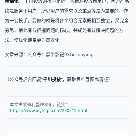
精细化。
千川投放的核心是把广告精准投放给用户，因为产品
终是服务于用户，所以用户的需求以及重点等是为重要的，作
为一名投手，要做的就是将各个组合元素既相互独’立，又完全
穷尽，借此有效把握问题的核心，并成为有效解决问题的方
法，使优化链条更为高效化。
文章来源：公众号：黑牛影记ID:heiniuyingji
（公众号后台回复“
千川投放
”，获取思维导图高清版）
本文由爱盈利整理发布，链接：
https://www.aiyingli.com/290312.html