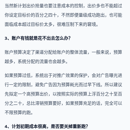
当然新计划出价抢量也要注意成本的控制，出价多也不能超过
你设定目标价的百分之四十，不然即便量级成功跑出，也可能
面临成本超过目标价太多，很难压制下来的窘境。
3、账户有钱就是花不出去怎么办？
账户预算决定了渠道分配给账户的整体流量，一般来说，预算
越多，系统分配的流量也会越多。
如果预算过低，系统出于对推广效果的保护，会对广告曝光进
行一定的限制，避免广告因为预算耗光而过早下线。所以建议
先拟定一个高预算出价，以按照实际的预算上浮百分之十至百
分之二十，总比滞销预算要好，如果预算充足的话，完全可以
不限预算的跑。
4、计划初期成本很高，是否要关掉重新跑？