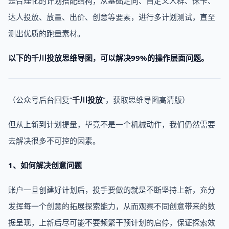
是合理化的计划搭配结构，从基础定向、自定义人群、徕卡、
达人投放、放量、出价、创意等要素，进行多计划测试，直至
测出优质的跑量素材。
以下的千川投放思维导图，可以解决99%的操作层面问题。
（公众号后台回复“
千川投放
”，获取思维导图高清版）
但从上新到计划提量，毕竟不是一个机械动作，我们仍然需要
去解决很多不可控的因素。
1、如何解决创意问题
账户一旦创建好计划后，投手要做的就是不断坚持上新，充分
发挥每一个创意的拓展探索能力，从而观察不同创意带来的数
据呈现，上新后尽可能不要频繁干预计划的启停，保证探索效