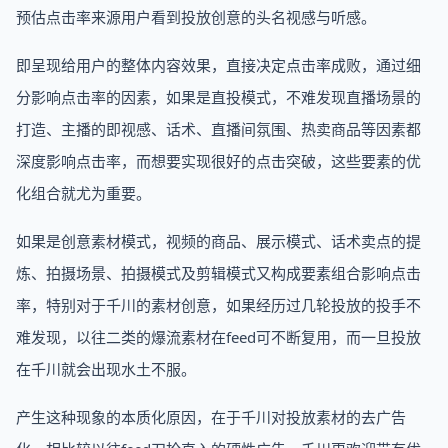
预估点击率来源用户看到投放创意的头名视感与听感。
即呈现给用户的整体内容效果，直接决定点击率成败，通过细
分影响点击率的因素，如果是直投模式，不难发现直播场景的
打造、主播的即视感、话术、直播间氛围、热卖商品等因素都
深度影响点击率，而想要实现很好的点击突破，这些要素的优
化组合就尤为重要。
如果是创意素材模式，视频的商品、展示模式、话术卖点的提
炼、拍摄场景、拍摄模式及剪辑模式又构成要素组合影响点击
率，特别对于千川的素材创意，如果经历过几轮投放的投手不
难发现，以往二类的爆流素材在feed可不断复用，而一旦投放
在千川就会出现水土不服。
产生这种现象的本质化原因，在于千川对投放素材的去广告