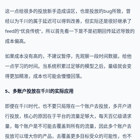
这一点给很多的投放新手造成误区，也是投放的bug所致，曾
经以为千川的属于延迟可以得到改善，但实际还是很好继承了
feed的“优良传统”，所以首先看一下是不是初期回传延迟导致的
成本偏高。
如果成本没有高的，不建议暂停，先观察一段时间数据，给他
一点学习的时间。当系统积累过足够的模型之后，量级就会变
得更加精准，成本也可能会慢慢回落。
5、多账户投放在千川的实际应用
即便在千川时代，也不要只局限在一个账户去投放，多开户进
行投放，核心的原因在于平台的流量足够大，每天百亿级请求
量，每个账户是不可能去覆盖到所有的流量，因此多个账户去
投放可以增大你的产品，去覆盖更多目标受众的可能性，也不