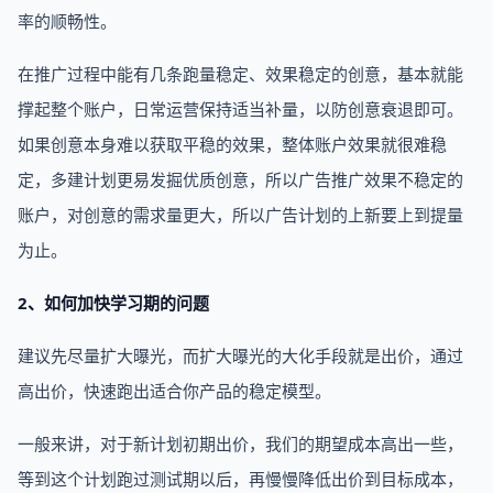
率的顺畅性。
在推广过程中能有几条跑量稳定、效果稳定的创意，基本就能
撑起整个账户，日常运营保持适当补量，以防创意衰退即可。
如果创意本身难以获取平稳的效果，整体账户效果就很难稳
定，多建计划更易发掘优质创意，所以广告推广效果不稳定的
账户，对创意的需求量更大，所以广告计划的上新要上到提量
为止。
2、如何加快学习期的问题
建议先尽量扩大曝光，而扩大曝光的大化手段就是出价，通过
高出价，快速跑出适合你产品的稳定模型。
一般来讲，对于新计划初期出价，我们的期望成本高出一些，
等到这个计划跑过测试期以后，再慢慢降低出价到目标成本，