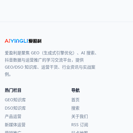
爱盈利是聚焦 GEO（生成式引擎优化）、AI 搜索、
抖音数据与运营推广的学习交流平台，提供
GEO/DSO 知识库、运营干货、行业资讯与实战案
例。
热门栏目
导航
GEO知识库
首页
DSO知识库
搜索
产品运营
关于我们
新媒体运营
RSS 订阅
营销推广
站点地图