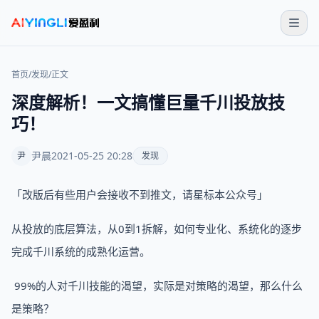
首页
/
发现
/
正文
深度解析！一文搞懂巨量千川投放技
巧！
尹晨
2021-05-25 20:28
尹
发现
「改版后有些用户会接收不到推文，请星标本公众号」
从投放的底层算法，从0到1拆解，如何专业化、系统化的逐步
完成千川系统的成熟化运营。
99%的人对千川技能的渴望，实际是对策略的渴望，那么什么
是策略？