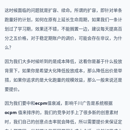
这时候面临的问题就是扩容、续命。所谓的扩容，即针对单条
跑量好的计划，如何在原有上延长生命周期，如果我们一条计
划过了学习期，效果还不错，不能搁置一边，建议每天提高百
分之五价格，对于稳定期账户的调价，可能会存在非议，为什
么？
因为我们大多时候听到的是成本降低，这看你是基于什么投放
背景下，如果你是希望大化降低投放成本，那么降低出价是举
措，如果你追求的是大化跑量的规模效益，那么一般来说还是
要提价。
因为我们要中和
ecpm
值衰减，影响千川广告是系统根据
ocpm
值来排序的，我们的竞争对手上了很多新的创意素材
时，我们自己的创意点击率就会降低，所以需要提价来保证定