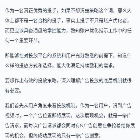
作为一名真正优秀的投手，如果不想清楚策略这个词，那么大
体上都不是一名合格的投手，事实上投手不只是账户优化者，
而更应该具备通盘的掌控能力，熟知账户优化指示工作中的任
何一个重要环节。
即能够在对投放平台的系统和用户充分熟悉的前提下，知道什
么样的投放方式和选择，能大化满足持续盈利的需求。
要想作出有效的投放策略，深入理解广告投放的底层机制就很
有必要。
我们首先从用户角度来看投放机制。作为一名用户，滑到广告
视频时，一个广告位置即将展现，这次展现机会，就是一条广
告请求，而每次广告请求都会同时有N广告创意在争抢着给你展
现的机会，但终成功展现的只有一条广告创意。