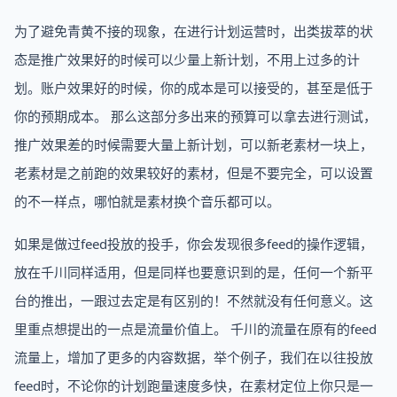
为了避免青黄不接的现象，在进行计划运营时，出类拔萃的状
态是推广效果好的时候可以少量上新计划，不用上过多的计
划。账户效果好的时候，你的成本是可以接受的，甚至是低于
你的预期成本。 那么这部分多出来的预算可以拿去进行测试，
推广效果差的时候需要大量上新计划，可以新老素材一块上，
老素材是之前跑的效果较好的素材，但是不要完全，可以设置
的不一样点，哪怕就是素材换个音乐都可以。
如果是做过feed投放的投手，你会发现很多feed的操作逻辑，
放在千川同样适用，但是同样也要意识到的是，任何一个新平
台的推出，一跟过去定是有区别的！不然就没有任何意义。这
里重点想提出的一点是流量价值上。 千川的流量在原有的feed
流量上，增加了更多的内容数据，举个例子，我们在以往投放
feed时，不论你的计划跑量速度多快，在素材定位上你只是一