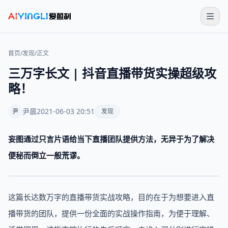
首页
/
发现
/
正文
三万字长文 | 抖音直播带货实操超级攻
略！
尹晨
2021-06-03 20:51
尹
发现
妄图通过只言片语给当下直播团队提供方法，无异于为了解决
便秘而倒立一般荒谬。
这篇长达数万字的直播带货实战攻略，目的在于为想要进入直
播带货的团队，提供一份全面的实战操作指南，为便于理解、