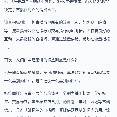
标，UV是单个人的商业属性，GMV才是整体，而人均GMV又
决定了直播间用户的消费水平。
流量指标则是一场直播当中所有的流量元素，如场观、峰值
等，流量指标是互动指标跟交易指标的风向标，即有着良好的
互动、交易指标的直播间，算通过流量供给，反映在流量指标
上。
再次，人们口中经常讲的标签到底是什么？
标签即直播间的身份，身份越明确，算法越能知道直播间需要
什么类别的用户，进而推送什么类别的用户。
标签同样是具备三层的结构体系，分别为基础标签、偏好标
签、交易标签，基础标签包含用户的性别、年龄、地域等基础
信息，具备基础标签的直播间，算提供满足基础标签的用户流