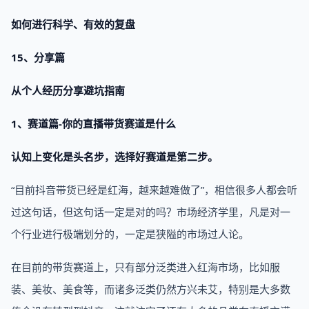
如何进行科学、有效的复盘
15、分享篇
从个人经历分享避坑指南
1、赛道篇-你的直播带货赛道是什么
认知上变化是头名步，选择好赛道是第二步。
“目前抖音带货已经是红海，越来越难做了”，相信很多人都会听
过这句话，但这句话一定是对的吗？市场经济学里，凡是对一
个行业进行极端划分的，一定是狭隘的市场过人论。
在目前的带货赛道上，只有部分泛类进入红海市场，比如服
装、美妆、美食等，而诸多泛类仍然方兴未艾，特别是大多数