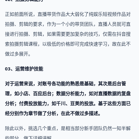
正如前面所说，直播带货作品大大弱化了纯娱乐短视频作品对
拍摄、剪辑的要求，作为一个小的带货团队，直播人员就可直
接进行拍摄、剪辑，如果需要更加复杂的技巧，仅需在抖音搜
索拍摄剪辑课程，以极低的价格即可完成快速学习，故在此不
做过多展开。
03、运营维护技能
对于运营来说，对账号各功能的熟悉是基础，其次是后台管
理，如小店、百应后台；数据分析能力，如对直播数据的复盘
分析；付费投放能力，如千川、豆荚的投放。基于这些方面已
经分别作为章节做了分析，在此不做过多描述。
除此以外，挑选几个重点，是相当部分新手团队仍然一知半解
的部分，做下详细讲解。