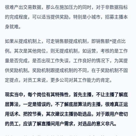
很难产出交易数据，那么在施加压力的同时，对于非数据指标
的完成程度，可以适当提供奖励，特别是小城市，招募主播本
身就难。
如果从提成机制上，可走销售额提成机制，即销售额*提点比
例。其次是其他岗位，则无提成机制，如运营，考核的是工作
量是否完成，是否出现工作失误，工作良好的情况下，为其提
供奖励机制。奖励机制跟提成机制的不同，在于奖励机制不固
定提点，对员工来说，更多公司对其工作能力的肯定。
现实当中，每个岗位有其特殊性，首先主播，不让主播了解底
层算法，一定是错误的，不了解底层算法的主播，很难真正运
用话术、把控节奏，其次建议主播协助选品，对于跟用户密切
的员工，应该了解直播间用户需求，对选品的意义非凡。