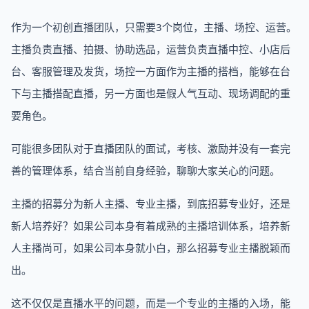
作为一个初创直播团队，只需要3个岗位，主播、场控、运营。
主播负责直播、拍摄、协助选品，运营负责直播中控、小店后
台、客服管理及发货，场控一方面作为主播的搭档，能够在台
下与主播搭配直播，另一方面也是假人气互动、现场调配的重
要角色。
可能很多团队对于直播团队的面试，考核、激励并没有一套完
善的管理体系，结合当前自身经验，聊聊大家关心的问题。
主播的招募分为新人主播、专业主播，到底招募专业好，还是
新人培养好？如果公司本身有着成熟的主播培训体系，培养新
人主播尚可，如果公司本身就小白，那么招募专业主播脱颖而
出。
这不仅仅是直播水平的问题，而是一个专业的主播的入场，能