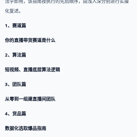
活学即用，该指南按执行的先后顺序，由浅入深分别进行实操
化复述。
1、赛道篇
你的直播带货赛道是什么
2、算法篇
短视频、直播底层算法逻辑
3、团队篇
从零到一组建直播间团队
4、货品篇
数据化选取爆品指南