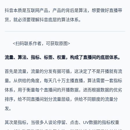
抖音本质是互联网产品，产品的背后是算法，想要做好直播带
货，就必须要理解抖音底层的算法体系。
<扫码联系作者，可获取原图>
流量、算法、指标、标签、权重，构成了直播间的底层体系。
首先是流量，流量的分发有据可循，这决定了不是开播就有流
量。从供给的角度，每天几十万主播直播，算法需要一套指标
体系，用于衡量每个直播间的开播数据，进而根据数据的优劣
排序，给不同直播间划分流量层级，供给不同额度的流量分
发。
其次是指标，当很多人谈论停留、点击、UV数据的指标权重