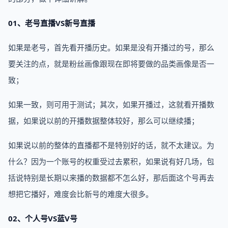
01、老号直播VS新号直播
如果是老号，首先看开播历史。如果是没有开播过的号，那么
要关注的点，就是粉丝画像跟现在即将要做的品类画像是否一
致；
如果一致，则可用于测试；其次，如果开播过，这就看开播数
据，如果说以前的开播数据整体较好，那么可以继续播；
如果说以前的整体的直播都不是特别好的话，就不太建议。为
什么？因为一个账号的权重受过去累积，如果说有好几场，包
括说特别是长期以来播的数据都不怎么好，那后面这个号再去
想把它播好，难度会比新号的难度大很多。
02、个人号VS蓝V号