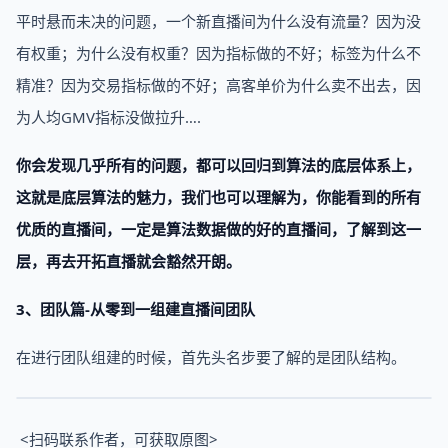
平时悬而未决的问题，一个新直播间为什么没有流量？因为没
有权重；为什么没有权重？因为指标做的不好；标签为什么不
精准？因为交易指标做的不好；高客单价为什么卖不出去，因
为人均GMV指标没做拉升….
你会发现几乎所有的问题，都可以回归到算法的底层体系上，
这就是底层算法的魅力，我们也可以理解为，你能看到的所有
优质的直播间，一定是算法数据做的好的直播间，了解到这一
层，再去开拓直播就会豁然开朗。
3、团队篇-从零到一组建直播间团队
在进行团队组建的时候，首先头名步要了解的是团队结构。
<扫码联系作者，可获取原图>