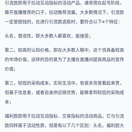
引流款即用于拉动互动指标的活动产品，通常用在起号阶段，
撕开直播推荐的口子，拉动推荐流量。大多数情况下，引流款
一定是赔钱的，在进行引流款选取时，要符合以下4个特征：
头名，普适性，即大多数人都喜欢，能接受；
第二，较高的认知价格，即在大多数人眼中，这个货具备较高
的市场价值，这样的目的是为了主播在直播间提高商品的宣传
价值；
第三，较低的采购成本，实际生活中，有很多货是看起来贵，
但基于信息差，或者自身供应链优势，能够拿到较低的采购成
本；
福利款即用于拉动互动指标、交易指标的活动商品，它与引流
款同样属于活动性质，但是有以下几个区别：头名，福利款大