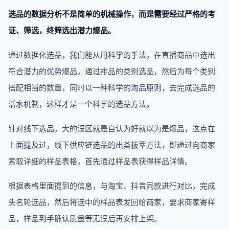
选品的数据分析不是简单的机械操作，而是需要经过严格的考
证、筛选，终筛选出潜力爆品。
通过数据化选品，我们能从用科学的手法，在直播商品中选出
符合潜力的优势爆品，通过排品的类别选品，然后为每个类别
搭配相当的数量，同时以一种科学的淘品原则，去完成选品的
活水机制，这样才是一个科学的选品方法。
针对线下选品，大的误区就是自认为好就以为是爆品，这点在
上面提及过，线下供应链选品的出类拔萃方法，即通过向商家
索取详细的样品表格，首先通过样品表获得样品详情。
根据表格里面提到的信息，与淘宝、抖音同款进行对比，完成
头名轮选品，然后将选中的样品表发回给商家，要求商家寄样
品，样品到手确认质量等无误后再安排上架。