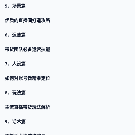
5、场景篇
优质的直播间打造攻略
6、运营篇
带货团队必备运营技能
7、人设篇
如何对账号做精准定位
8、玩法篇
主流直播带货玩法解析
9、话术篇