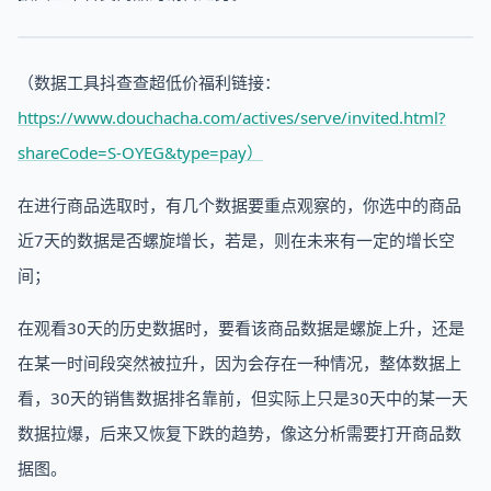
（数据工具抖查查超低价福利链接：
https://www.douchacha.com/actives/serve/invited.html?
shareCode=S-OYEG&type=pay）
在进行商品选取时，有几个数据要重点观察的，你选中的商品
近7天的数据是否螺旋增长，若是，则在未来有一定的增长空
间；
在观看30天的历史数据时，要看该商品数据是螺旋上升，还是
在某一时间段突然被拉升，因为会存在一种情况，整体数据上
看，30天的销售数据排名靠前，但实际上只是30天中的某一天
数据拉爆，后来又恢复下跌的趋势，像这分析需要打开商品数
据图。