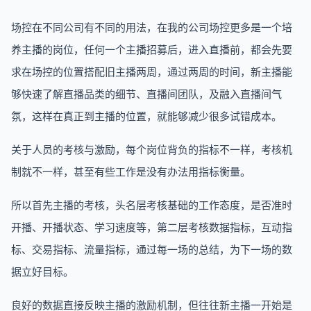
场控在不同公司有不同的用法，在我的公司场控更多是一个培
养主播的岗位，任何一个主播招募后，进入直播前，都会先要
求在场控的位置搭配旧主播两周，通过两周的时间，新主播能
够快速了解直播品类的细节、直播间团队，及融入直播间气
氛，这样在真正到主播的位置，就能够减少很多试错成本。
关于人员的考核与激励，每个岗位背负的指标不一样，考核机
制就不一样，甚至有些工作是没有办法用指标衡量。
所以首先主播的考核，头名层考核基础的工作态度，是否准时
开播、开播状态、学习速度等，第二层考核数据指标，互动指
标、交易指标、流量指标，通过每一场的总结，为下一场的数
据立好目标。
良好的数据直接反映主播的激励机制，但往往新主播一开始是