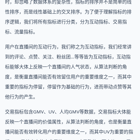
时，却忽略了数据体系的复杂性，指标的排序并不是简单的线
性排序，而是线性基础上的交叉排序。为了便于理解指标的排
序逻辑，我们将所有指标进行分类，分为互动指标、交易指
标、流量指标。
用户在直播间的互动行为，我们称之为互动指标，我们经常讲
到的评论、点赞、关注、粉丝团…等等皆为互动指标，互动指
标能够大体上反映一个直播间的人气状态，从算法判断的角
度，是衡量直播间能否有效留住用户的重要维度之一，而其中
重要的指标为停留，停留作为基础的行为，进而带动点赞等其
他行为的产生。
交易指标包含GMV、UV、人均GMV等数据，交易指标大体能
反映一个直播间的价值属性，从算法判断的角度，也是衡量直
播间能否有效转化用户的重要维度之一，而其中UV为重要的指