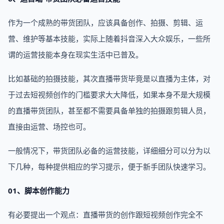
作为一个成熟的带货团队，应该具备创作、拍摄、剪辑、运
营、维护等基本技能，实际上随着抖音深入大众娱乐，一些所
谓的运营技能本身在现实生活中已普及。
比如基础的拍摄技能，其次直播带货毕竟是以直播为主体，对
于过去短视频创作的门槛要求大大降低，如果本身不是大规模
的直播带货团队，甚至都不需要具备单独的拍摄跟剪辑人员，
直接由运营、场控也可。
一般情况下，带货团队必备的运营技能，详细细分可以分为以
下几种，每种提供相应的学习提示，便于新手团队快速学习。
01、脚本创作能力
有必要提出一个观点：直播带货的创作跟短视频创作完全不