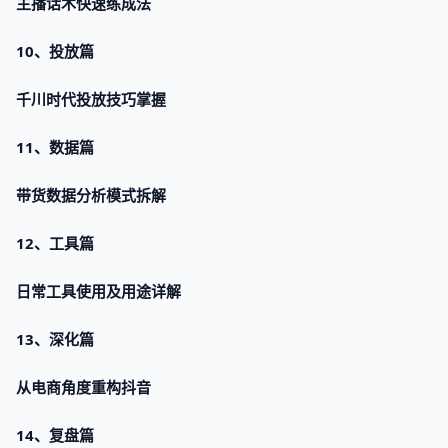
主播话术快速练成法
10、投放篇
千川时代投放技巧掌握
11、数据篇
带货数据分析模式拆解
12、工具篇
日常工具使用及用途详解
13、深化篇
从电商角度重构抖音
14、复盘篇