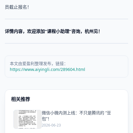
员截止报名！
详情内容，欢迎添加“
课程小助理
”咨询，杭州见！
本文由爱盈利整理发布，链接：
https://www.aiyingli.com/289604.html
相关推荐
微信小微内测上线：不只是腾讯的 “豆
爱
包”！
2026-06-23