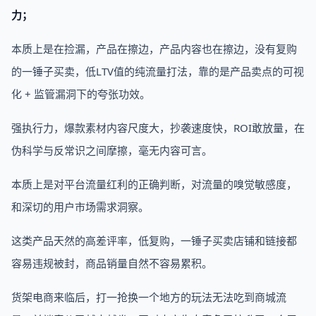
力；
本质上是在捡漏，产品在擦边，产品内容也在擦边，没有复购
的一锤子买卖，低LTV值的纯流量打法，靠的是产品卖点的可视
化 + 监管漏洞下的夸张功效。
强执行力，爆款素材内容尺度大，抄袭速度快，ROI敢放量，在
伪科学与反常识之间摩擦，毫无内容可言。
本质上是对平台流量红利的正确判断，对流量的嗅觉敏感度，
和深切的用户市场需求洞察。
这类产品天然的高差评率，低复购，一锤子买卖店铺和链接都
容易违规被封，商品销量自然不容易累积。‍‍‍‍‍‍‍‍‍‍‍‍‍‍‍‍‍‍‍‍‍‍‍‍‍
货架电商来临后，打一抢换一个地方的玩法无法吃到商城流