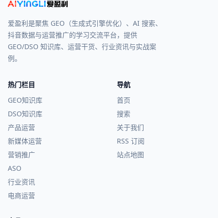
爱盈利是聚焦 GEO（生成式引擎优化）、AI 搜索、
抖音数据与运营推广的学习交流平台，提供
GEO/DSO 知识库、运营干货、行业资讯与实战案
例。
热门栏目
导航
GEO知识库
首页
DSO知识库
搜索
产品运营
关于我们
新媒体运营
RSS 订阅
营销推广
站点地图
ASO
行业资讯
电商运营