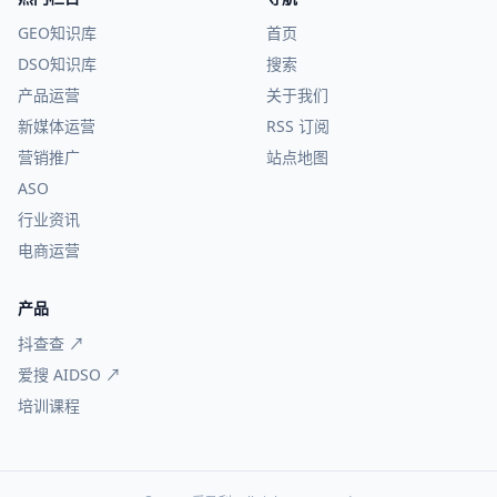
GEO知识库
首页
DSO知识库
搜索
产品运营
关于我们
新媒体运营
RSS 订阅
营销推广
站点地图
ASO
行业资讯
电商运营
产品
抖查查 ↗
爱搜 AIDSO ↗
培训课程