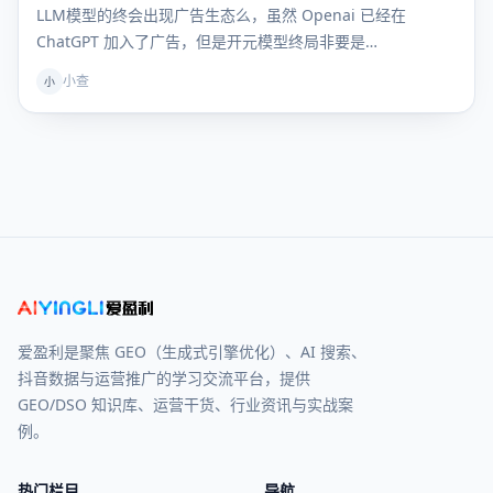
LLM模型的终会出现广告生态么，虽然 Openai 已经在
ChatGPT 加入了广告，但是开元模型终局非要是…
小查
小
爱盈利是聚焦 GEO（生成式引擎优化）、AI 搜索、
抖音数据与运营推广的学习交流平台，提供
GEO/DSO 知识库、运营干货、行业资讯与实战案
例。
热门栏目
导航