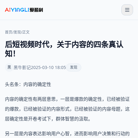
首页
/
发现
/
正文
后短视频时代，关于内容的四条真认
知！
黑牛影记
2025-03-10 18:05
黑
发现
头名条：内容的确定性
内容的确定性有两层意思，一层是爆款的确定性，已经被验证
的爆款，已经被验证的内容形式，已经被验证的内容母题，这
层确定性是开卷考试下，群体智慧的汲取。
另一层是内容表达影响用户心智，进而影响用户决策和行动的