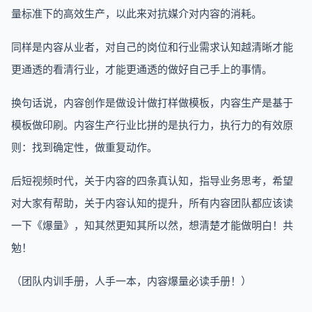
量标准下的高效生产，以此来对抗媒介对内容的消耗。
同样是内容从业者，对自己的岗位和行业需求认知越清晰才能
更通透的看清行业，才能更通透的做好自己手上的事情。
换句话说，内容创作是做设计做打样做模板，内容生产是基于
模板做印刷。内容生产行业比拼的是执行力，执行力的有效原
则：找到确定性，做重复动作。
后短视频时代，关于内容的四条真认知，指导业务思考，希望
对大家有帮助，关于内容认知的提升，所有内容团队都应该读
一下《爆量》，知其然更知其所以然，想清楚才能做明白！共
勉！
‍（团队内训手册，人手一本，内容爆量必读手册！）