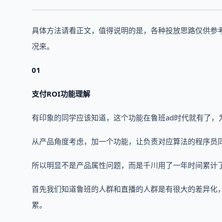
具体方法请看正文，值得说明的是，各种投放思路仅供参
况来。
01
支付ROI功能理解
有印象的同学应该知道，这个功能在鲁班ad时代就有了，
从产品角度考虑，加一个功能，让负责对应算法的程序员
所以明显不是产品属性问题，而是千川用了一年时间累计
首先我们知道鲁班的人群和直播的人群是有很大的差异化
累。