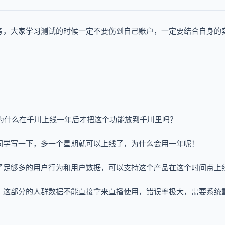
考，大家学习测试的时候一定不要伤到自己账户，一定要结合自身的
为什么在千川上线一年后才把这个功能放到千川里吗？
同学写一下，多一个星期就可以上线了，为什么会用一年呢！
了足够多的用户行为和用户数据，可以支持这个产品在这个时间点上
，这部分的人群数据不能直接拿来直播使用，错误率极大，需要系统